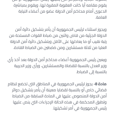
يقوم مقامه أيا كانت العقوبة المقررة لها، ويقوم بمباشرة
الدعوى أمام محاكم أمن الدولة عضو من أعضاء النيابة
العامة.
ويجوز استثناء لرئيس الجمهورية أن يأمر بتشكيل دائرة أمن
الدولة الجزئية من قاض واثنين من ضباط القوات المسلحة من
رتبة نقيب أو ما يعادلها على الأقل وبتشكيل دائرة أمن الدولة
العليا من ثلاثة مستشارين ومن ضابطين من الضباط القادة.
ويعين رئيس الجمهورية أعضاء محاكم أمن الدولة بعد أخذ رأي
وزير العدل بالنسبة للقضاة والمستشارين، ورأى وزير الحربية
بالنسبة إلى الضباط.
مادة 8-
يجوز لرئيس الجمهورية في المناطق التى تخضع لنظام
قضائي خاص أو بالنسبة لقضايا معينة أن يأمر بتشكيل دوائر
أمن الدولة المنصوص عليها في المادة السابقة من الضباط
وتطبق المحكمة في هذه الحالة الإجراءات التي ينص عليها
رئيس الجمهورية في أمر تشكيلها.