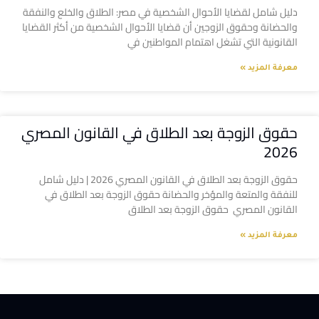
دليل شامل لقضايا الأحوال الشخصية في مصر: الطلاق والخلع والنفقة
والحضانة وحقوق الزوجين أن قضايا الأحوال الشخصية من أكثر القضايا
القانونية التي تشغل اهتمام المواطنين في
معرفة المزيد »
حقوق الزوجة بعد الطلاق في القانون المصري
2026
حقوق الزوجة بعد الطلاق في القانون المصري 2026 | دليل شامل
للنفقة والمتعة والمؤخر والحضانة حقوق الزوجة بعد الطلاق في
القانون المصري حقوق الزوجة بعد الطلاق
معرفة المزيد »