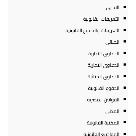
الادارى
التعريفات القانونية
التعريفات والدفوع القانونية
الجنائى
الدعاوى الادارية
الدعاوى التجارية
الدعاوى الجنائية
الدفوع القانونية
القوانين المصرية
المدنى
المكتبة القانونية
المواضيع القانونية