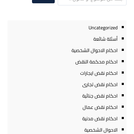
Uncategorized
أسئلة شائعة
احكام الاحوال الشخصية
احكام محكمة النقض
احكام نقض ايجارات
احكام نقض تجارى
احكام نقض جنائية
احكام نقض عمال
احكام نقض مدنية
الاحوال الشخصية