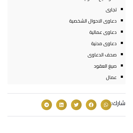
تجارى
دعاوى الاحوال الشخصية
دعاوى عمالية
دعاوى مدنية
صحف الدعاوى
صيغ العقود
عمال
شارك: