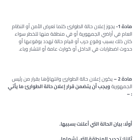
مادة 1-
يجوز إعلان حالة الطوارئ كلما تعرض الأمن أو النظام
العام في أراضي الجمهورية أو في منطقة منها للخطر سواء
كان ذلك بسبب وقوع حرب أو قيام حالة تهدد بوقوعها أو
حدوث اضطرابات في الداخل أو كوارث عامة أو انتشار وباء.
مادة 2 –
يكون إعلان حالة الطوارئ وانتهاؤها بقرار من رئيس
الجمهورية
ويجب أن يتضمن قرار إعلان حالة الطوارئ ما يأتي
: –
أولًا: بيان الحالة التي أعلنت بسببها.
ثانيًا: تحديد المنطقة التي تشملها.