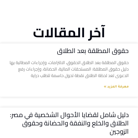
آخر المقالات
حقوق المطلقة بعد الطلاق
حقوق المطلقة بعد الطلاق الحقوق، الالتزامات، وإجراءات المطالبة بها
دليل حقوق المطلقة: المستحقات المالية، الحضانة، وإجراءات رفع
الدعوى تعد لحظة الطلاق نقطة تحول حاسمة تتطلب دراية
معرفة المزيد »
دليل شامل لقضايا الأحوال الشخصية في مصر:
الطلاق والخلع والنفقة والحضانة وحقوق
الزوجين