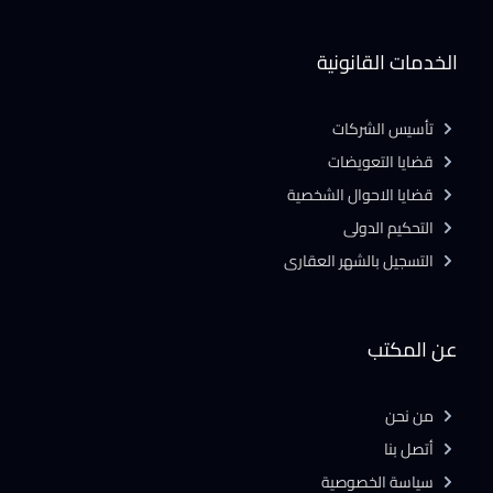
الخدمات القانونية
تأسيس الشركات
قضايا التعويضات
قضايا الاحوال الشخصية
التحكيم الدولى
التسجيل بالشهر العقارى
عن المكتب
من نحن
أتصل بنا
سياسة الخصوصية