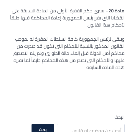
مادة 20
– يسرى حكم الفقرة الأولى من المادة السابقة على
القضايا التى يقرر رئيس الجمهورية إعادة المحاكمة فيها طبقاً
لأحكام هذا القانون.
ويبقى لرئيس الجمهورية كافة السلطات المقررة له بموجب
القانون المذكور بالنسبة للأحكام التى تكون قد صدرت من
محاكم أمن الدولة قبل إلغاء حالة الطوارئ ولم يتم التصديق
عليها والأحكام التى تصدر من هذه المحاكم طبقاً لما تقرره
هذه المادة السابقة.
البحث
بحث