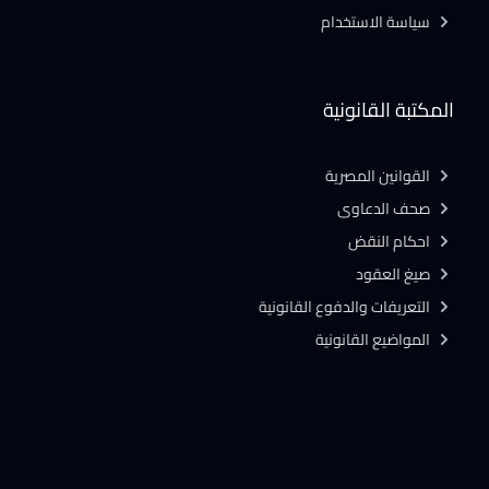
سياسة الاستخدام
المكتبة القانونية
القوانين المصرية
صحف الدعاوى
احكام النقض
صيغ العقود
التعريفات والدفوع القانونية
المواضيع القانونية