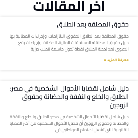
آخر المقالات
حقوق المطلقة بعد الطلاق
حقوق المطلقة بعد الطلاق الحقوق، الالتزامات، وإجراءات المطالبة بها
دليل حقوق المطلقة: المستحقات المالية، الحضانة، وإجراءات رفع
الدعوى تعد لحظة الطلاق نقطة تحول حاسمة تتطلب دراية
معرفة المزيد »
دليل شامل لقضايا الأحوال الشخصية في مصر:
الطلاق والخلع والنفقة والحضانة وحقوق
الزوجين
دليل شامل لقضايا الأحوال الشخصية في مصر: الطلاق والخلع والنفقة
والحضانة وحقوق الزوجين أن قضايا الأحوال الشخصية من أكثر القضايا
القانونية التي تشغل اهتمام المواطنين في