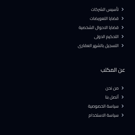
تأسيس الشركات
قضايا التعويضات
قضايا الاحوال الشخصية
التحكيم الدولى
التسجيل بالشهر العقارى
عن المكتب
من نحن
أتصل بنا
سياسة الخصوصية
سياسة الاستخدام