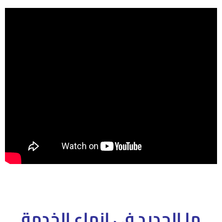
ما الجديد في إنهاء الخدمة