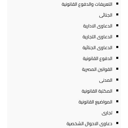
التعريفات والدفوع القانونية
الجنائى
الدعاوى الادارية
الدعاوى التجارية
الدعاوى الجنائية
الدفوع القانونية
القوانين المصرية
المدنى
المكتبة القانونية
المواضيع القانونية
تجارى
دعاوى الاحوال الشخصية