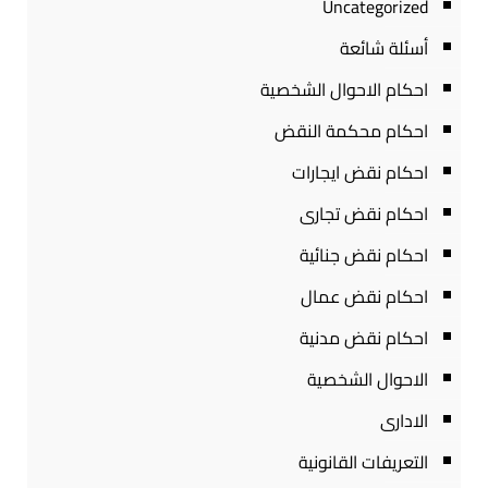
Uncategorized
أسئلة شائعة
احكام الاحوال الشخصية
احكام محكمة النقض
احكام نقض ايجارات
احكام نقض تجارى
احكام نقض جنائية
احكام نقض عمال
احكام نقض مدنية
الاحوال الشخصية
الادارى
التعريفات القانونية