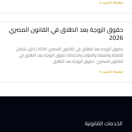
معرفة المزيد »
حقوق الزوجة بعد الطلاق في القانون المصري
2026
حقوق الزوجة بعد الطلاق في القانون المصري 2026 | دليل شامل
للنفقة والمتعة والمؤخر والحضانة حقوق الزوجة بعد الطلاق في
القانون المصري حقوق الزوجة بعد الطلاق
معرفة المزيد »
الخدمات القانونية