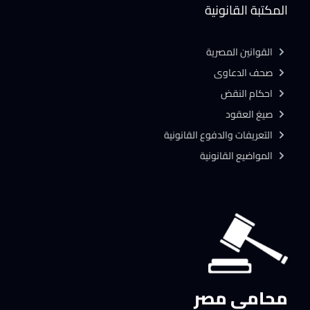
المكتبة القانونية
القوانين المصرية
صحف الدعاوى
احكام النقض
صيغ العقود
التعريفات والدفوع القانونية
المواضيع القانونية
محامي مصر