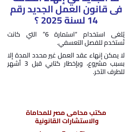
فى قانون العمل الجديد رقم
14 لسنة 2025 ؟
يُلغى استخدام “استمارة 6” التي كانت
تُستخدم للفصل التعسفي.
لا يمكن إنهاء عقد العمل غير محدد المدة إلا
بسبب مشروع، وبإخطار كتابي قبل 3 أشهر
للطرف الآخر.
مكتب محامى مصر للمحاماة
والاستشارات القانونية