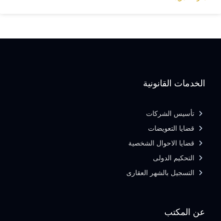
الخدمات القانونية
تأسيس الشركات
قضايا التعويضات
قضايا الاحوال الشخصية
التحكيم الدولى
التسجيل بالشهر العقارى
عن المكتب