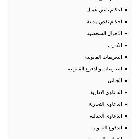
احكام نقض عمال
احكام نقض مدنية
الاحوال الشخصية
الادارى
التعريفات القانونية
التعريفات والدفوع القانونية
الجنائى
الدعاوى الادارية
الدعاوى التجارية
الدعاوى الجنائية
الدفوع القانونية