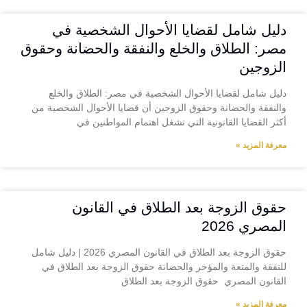
دليل شامل لقضايا الأحوال الشخصية في
مصر: الطلاق والخلع والنفقة والحضانة وحقوق
الزوجين
دليل شامل لقضايا الأحوال الشخصية في مصر: الطلاق والخلع
والنفقة والحضانة وحقوق الزوجين أن قضايا الأحوال الشخصية من
أكثر القضايا القانونية التي تشغل اهتمام المواطنين في
معرفة المزيد »
حقوق الزوجة بعد الطلاق في القانون
المصري 2026
حقوق الزوجة بعد الطلاق في القانون المصري 2026 | دليل شامل
للنفقة والمتعة والمؤخر والحضانة حقوق الزوجة بعد الطلاق في
القانون المصري حقوق الزوجة بعد الطلاق
معرفة المزيد »