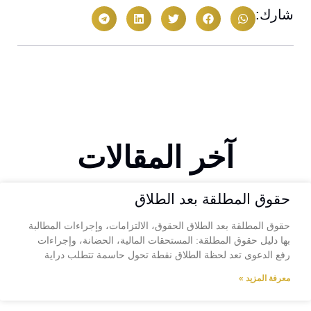
شارك:
آخر المقالات
حقوق المطلقة بعد الطلاق
حقوق المطلقة بعد الطلاق الحقوق، الالتزامات، وإجراءات المطالبة
بها دليل حقوق المطلقة: المستحقات المالية، الحضانة، وإجراءات
رفع الدعوى تعد لحظة الطلاق نقطة تحول حاسمة تتطلب دراية
معرفة المزيد »