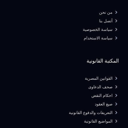
من نحن
أتصل بنا
سياسة الخصوصية
سياسة الاستخدام
المكتبة القانونية
القوانين المصرية
صحف الدعاوى
احكام النقض
صيغ العقود
التعريفات والدفوع القانونية
المواضيع القانونية