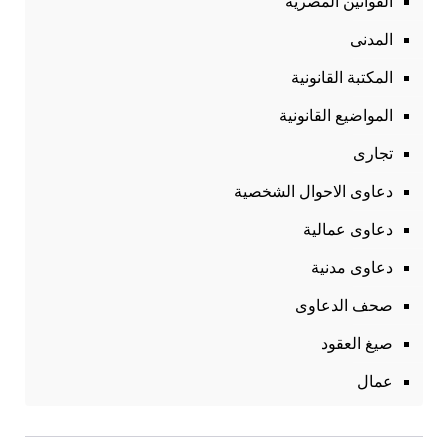
القوانين المصرية
المدنى
المكتبة القانونية
المواضيع القانونية
تجارى
دعاوى الاحوال الشخصية
دعاوى عمالية
دعاوى مدنية
صحف الدعاوى
صيغ العقود
عمال