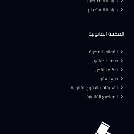
سياسة الخصوصية
سياسة الاستخدام
المكتبة القانونية
القوانين المصرية
صحف الدعاوى
احكام النقض
صيغ العقود
التعريفات والدفوع القانونية
المواضيع القانونية