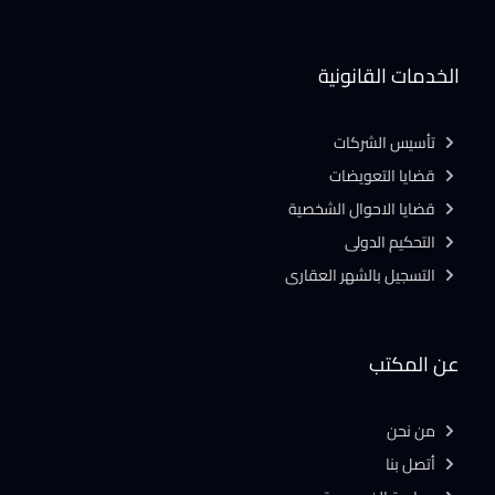
الخدمات القانونية
تأسيس الشركات
قضايا التعويضات
قضايا الاحوال الشخصية
التحكيم الدولى
التسجيل بالشهر العقارى
عن المكتب
من نحن
أتصل بنا