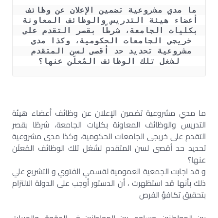
ما مدي مشروعية تضمين الإعلان عن وظائف 
أعضاء هيئة التدريس والوظائف المعاونة 
بكليات الجامعة، شرطًا بقصر التقدم على 
خريجى الجامعات الحكومية، وكذا مدى 
مشروعية تحديد حد أقصى لسن المتقدم 
لشغل تلك الوظائف المُعلَن عنها؟
ما مدي مشروعية تضمين الإعلان عن وظائف أعضاء هيئة
التدريس والوظائف المعاونة بكليات الجامعة، شرطًا بقصر
التقدم على خريجى الجامعات الحكومية، وكذا مدى مشروعية
تحديد حد أقصى لسن المتقدم لشغل تلك الوظائف المُعلَن
عنها؟
و قد اجابت الجمعية العمومية لقسمي الفتوي و التشريع علي
ذلك بأنها قد استظهرت ، أن الدستور أوجب على الدولة الالتزام
بتحقيق تكافؤ الفرص