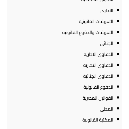
الادارى
التعريفات القانونية
التعريفات والدفوع القانونية
الجنائى
الدعاوى الادارية
الدعاوى التجارية
الدعاوى الجنائية
الدفوع القانونية
القوانين المصرية
المدنى
المكتبة القانونية