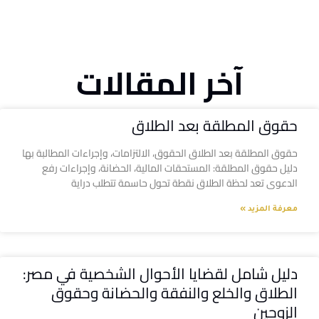
آخر المقالات
حقوق المطلقة بعد الطلاق
حقوق المطلقة بعد الطلاق الحقوق، الالتزامات، وإجراءات المطالبة بها
دليل حقوق المطلقة: المستحقات المالية، الحضانة، وإجراءات رفع
الدعوى تعد لحظة الطلاق نقطة تحول حاسمة تتطلب دراية
معرفة المزيد »
دليل شامل لقضايا الأحوال الشخصية في مصر:
الطلاق والخلع والنفقة والحضانة وحقوق
الزوجين