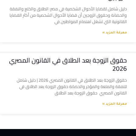
دليل شامل لقضايا الأحوال الشخصية في مصر: الطلاق والخلع والنفقة
والحضانة وحقوق الزوجين أن قضايا الأحوال الشخصية من أكثر القضايا
القانونية التي تشغل اهتمام المواطنين في
معرفة المزيد »
حقوق الزوجة بعد الطلاق في القانون المصري
2026
حقوق الزوجة بعد الطلاق في القانون المصري 2026 | دليل شامل
للنفقة والمتعة والمؤخر والحضانة حقوق الزوجة بعد الطلاق في
القانون المصري حقوق الزوجة بعد الطلاق
معرفة المزيد »