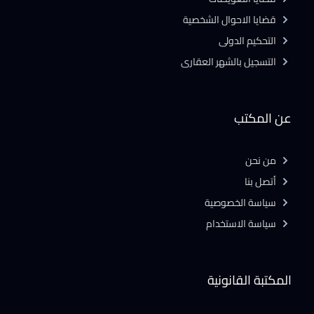
قضايا الاحوال الشخصية
التحكيم الدولى
التسجيل بالشهر العقارى
عن المكتب
من نحن
أتصل بنا
سياسة الخصوصية
سياسة الاستخدام
المكتبة القانونية