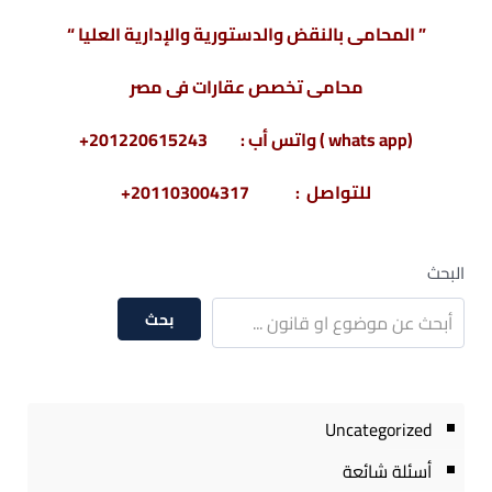
” المحامى بالنقض والدستورية والإدارية العليا “
محامى تخصص عقارات فى مصر
(whats app ) واتس أب : 201220615243+
للتواصل : 201103004317+
البحث
بحث
Uncategorized
أسئلة شائعة