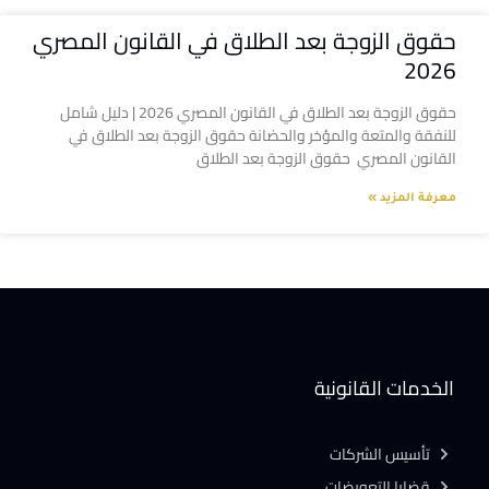
حقوق الزوجة بعد الطلاق في القانون المصري
2026
حقوق الزوجة بعد الطلاق في القانون المصري 2026 | دليل شامل
للنفقة والمتعة والمؤخر والحضانة حقوق الزوجة بعد الطلاق في
القانون المصري حقوق الزوجة بعد الطلاق
معرفة المزيد »
الخدمات القانونية
تأسيس الشركات
قضايا التعويضات