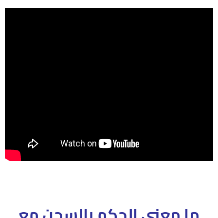
ما معنى الحكم بالسجن مع