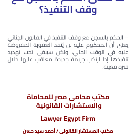
وقف التنفيذ؟
– الحكم بالسجن مع وقف التنفيذ في القانون الجنائي
يعني أن المحكوم عليه لن يُنفذ العقوبة المفروضة
عليه في الوقت الحالي، ولكن سيبقى تحت تهديد
تنفيذها إذا ارتكب جريمة جديدة معاقب عليها خلال
فترة معينة.
مكتب محامى مصر للمحاماة
والاستشارات القانونية
Lawyer Egypt Firm
مكتب المستشار القانونى / أحمد سيد حسن