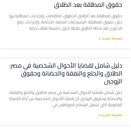
حقوق المطلقة بعد الطلاق
حقوق المطلقة بعد الطلاق الحقوق، الالتزامات، وإجراءات المطالبة بها
دليل حقوق المطلقة: المستحقات المالية، الحضانة، وإجراءات رفع
الدعوى تعد لحظة الطلاق نقطة تحول حاسمة تتطلب دراية
معرفة المزيد »
دليل شامل لقضايا الأحوال الشخصية في مصر:
الطلاق والخلع والنفقة والحضانة وحقوق
الزوجين
دليل شامل لقضايا الأحوال الشخصية في مصر: الطلاق والخلع والنفقة
والحضانة وحقوق الزوجين أن قضايا الأحوال الشخصية من أكثر القضايا
القانونية التي تشغل اهتمام المواطنين في
معرفة المزيد »