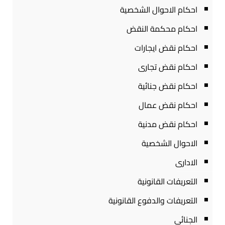
احكام الاحوال الشخصية
احكام محكمة النقض
احكام نقض ايجارات
احكام نقض تجارى
احكام نقض جنائية
احكام نقض عمال
احكام نقض مدنية
الاحوال الشخصية
الادارى
التعريفات القانونية
التعريفات والدفوع القانونية
الجنائى