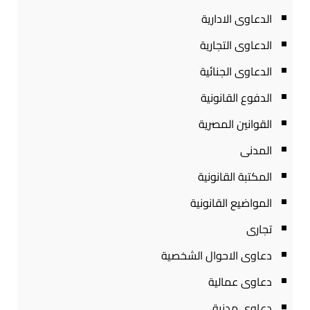
الدعاوى الادارية
الدعاوى التجارية
الدعاوى الجنائية
الدفوع القانونية
القوانين المصرية
المدنى
المكتبة القانونية
المواضيع القانونية
تجارى
دعاوى الاحوال الشخصية
دعاوى عمالية
دعاوى مدنية