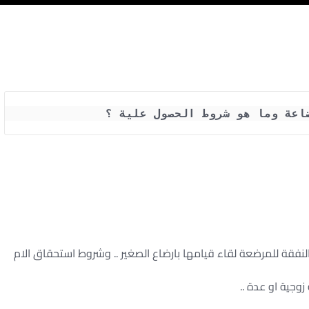
اعة وما هو شروط الحصول علية ؟
النفقة للمرضعة لقاء قيامها بارضاع الصغير .. وشروط استحقاق الام
وجية او عدة ..