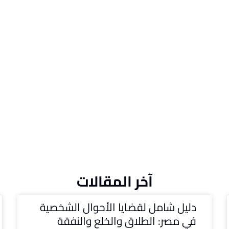
آخر المقالات
دليل شامل لقضايا الأحوال الشخصية
في مصر: الطلاق والخلع والنفقة