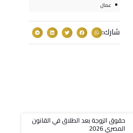
عمال
شارك:
حقوق الزوجة بعد الطلاق في القانون
المصري 2026