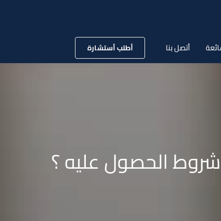
ائعة
أتصل بنا
أطلب أستشارة