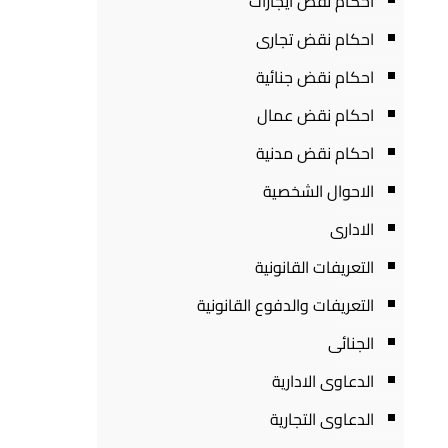
احكام نقض ايجارات
احكام نقض تجارى
احكام نقض جنائية
احكام نقض عمال
احكام نقض مدنية
الاحوال الشخصية
الادارى
التعريفات القانونية
التعريفات والدفوع القانونية
الجنائى
الدعاوى الادارية
الدعاوى التجارية