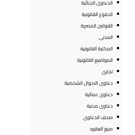
الدعاوى الجنائية
الدفوع القانونية
القوانين المصرية
المدنى
المكتبة القانونية
المواضيع القانونية
تجارى
دعاوى الاحوال الشخصية
دعاوى عمالية
دعاوى مدنية
صحف الدعاوى
صيغ العقود