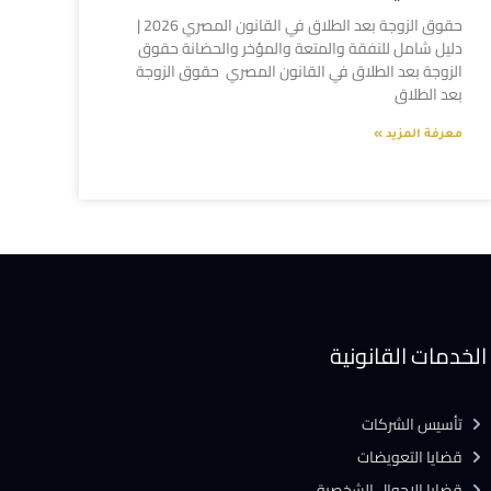
حقوق الزوجة بعد الطلاق في القانون المصري 2026 |
دليل شامل للنفقة والمتعة والمؤخر والحضانة حقوق
الزوجة بعد الطلاق في القانون المصري حقوق الزوجة
بعد الطلاق
معرفة المزيد »
الخدمات القانونية
تأسيس الشركات
قضايا التعويضات
قضايا الاحوال الشخصية