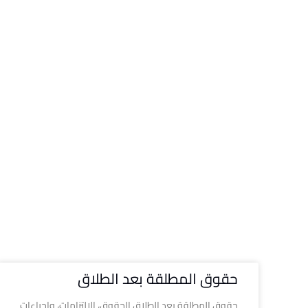
حقوق المطلقة بعد الطلاق
حقوق المطلقة بعد الطلاق الحقوق، الالتزامات، وإجراءات