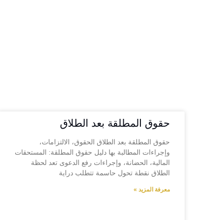
– سقوط الخصومة في القانون المصري –
حقوق المطلقة بعد الطلاق
حقوق المطلقة بعد الطلاق الحقوق، الالتزامات،
وإجراءات المطالبة بها دليل حقوق المطلقة: المستحقات
المالية، الحضانة، وإجراءات رفع الدعوى تعد لحظة
الطلاق نقطة تحول حاسمة تتطلب دراية
معرفة المزيد »