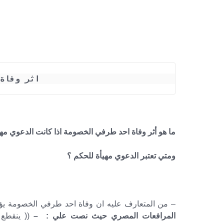
اثر وفاة
ما هو أثر وفاة احد طرفي الخصومة اذا كانت الدعوي م
ومتي تعتبر الدعوي مهيأة للحكم ؟
– من المتعارف عليه ان وفاة احد طرفي الخصومة يؤ
المرافعات المصري
حيث نصت علي : –
(( ينقطع 