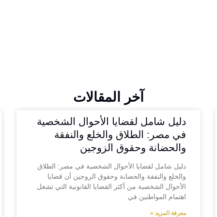
 سقوط الخصومة في الاستئناف
آخر المقالات
دليل شامل لقضايا الأحوال الشخصية
في مصر: الطلاق والخلع والنفقة
والحضانة وحقوق الزوجين
دليل شامل لقضايا الأحوال الشخصية في مصر: الطلاق
والخلع والنفقة والحضانة وحقوق الزوجين أن قضايا
الأحوال الشخصية من أكثر القضايا القانونية التي تشغل
اهتمام المواطنين في
معرفة المزيد »