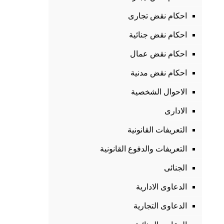
احكام نقض تجارى
احكام نقض جنائية
احكام نقض عمال
احكام نقض مدنية
الاحوال الشخصية
الادارى
التعريفات القانونية
التعريفات والدفوع القانونية
الجنائى
الدعاوى الادارية
الدعاوى التجارية