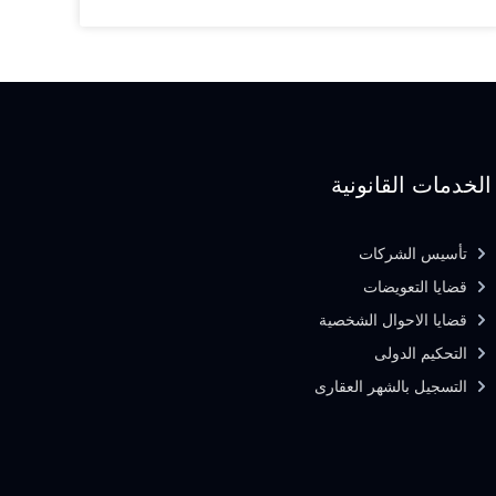
الخدمات القانونية
تأسيس الشركات
قضايا التعويضات
قضايا الاحوال الشخصية
التحكيم الدولى
التسجيل بالشهر العقارى