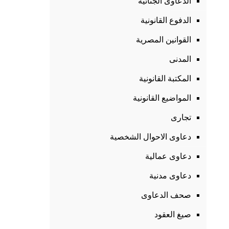
الدعاوى الجنائية
الدفوع القانونية
القوانين المصرية
المدنى
المكتبة القانونية
المواضيع القانونية
تجارى
دعاوى الاحوال الشخصية
دعاوى عمالية
دعاوى مدنية
صحف الدعاوى
صيغ العقود