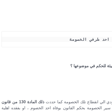
 احد طرفي الخصومة
هيئة للحكم في موضوعها ؟
دي الي انقطاع تلك الخصومة كما حددت
ذلك المادة 130 من قانون
سير الخصومة بحكم القانون بوفاة احد الخصوم ، او بفقده اهلية