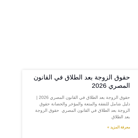
حقوق الزوجة بعد الطلاق في القانون
المصري 2026
حقوق الزوجة بعد الطلاق في القانون المصري 2026 |
دليل شامل للنفقة والمتعة والمؤخر والحضانة حقوق
الزوجة بعد الطلاق في القانون المصري حقوق الزوجة
بعد الطلاق
معرفة المزيد »