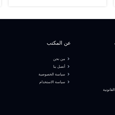
عن المكتب
من نحن
أتصل بنا
سياسة الخصوصية
سياسة الاستخدام
لقانونية