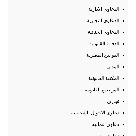
الدعاوى الادارية
الدعاوى التجارية
الدعاوى الجنائية
الدفوع القانونية
القوانين المصرية
المدنى
المكتبة القانونية
المواضيع القانونية
تجارى
دعاوى الاحوال الشخصية
دعاوى عمالية
دعاوى مدنية