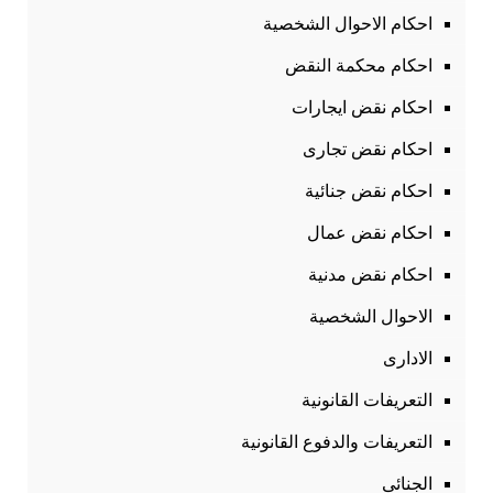
احكام الاحوال الشخصية
احكام محكمة النقض
احكام نقض ايجارات
احكام نقض تجارى
احكام نقض جنائية
احكام نقض عمال
احكام نقض مدنية
الاحوال الشخصية
الادارى
التعريفات القانونية
التعريفات والدفوع القانونية
الجنائى