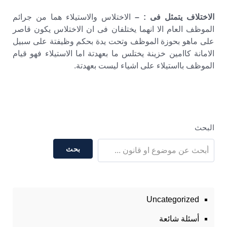
الاختلاف يتمثل فى : –
الاختلاس والاستيلاء هما من جرائم
الموظف العام الا انهما يختلفان فى ان الاختلاس يكون قاصر
على ماهو بحوزة الموظف وتحت يدة بحكم وظيفتة على سبيل
الامانة كاامين خزينة يختلس ما بعهدتة اما الاستيلاء فهو قيام
الموظف بااستيلاء على اشياء ليست بعهدتة.
البحث
بحث
Uncategorized
أسئلة شائعة