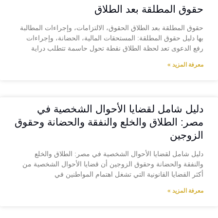
حقوق المطلقة بعد الطلاق
حقوق المطلقة بعد الطلاق الحقوق، الالتزامات، وإجراءات المطالبة
بها دليل حقوق المطلقة: المستحقات المالية، الحضانة، وإجراءات
رفع الدعوى تعد لحظة الطلاق نقطة تحول حاسمة تتطلب دراية
معرفة المزيد »
دليل شامل لقضايا الأحوال الشخصية في
مصر: الطلاق والخلع والنفقة والحضانة وحقوق
الزوجين
دليل شامل لقضايا الأحوال الشخصية في مصر: الطلاق والخلع
والنفقة والحضانة وحقوق الزوجين أن قضايا الأحوال الشخصية من
أكثر القضايا القانونية التي تشغل اهتمام المواطنين في
معرفة المزيد »