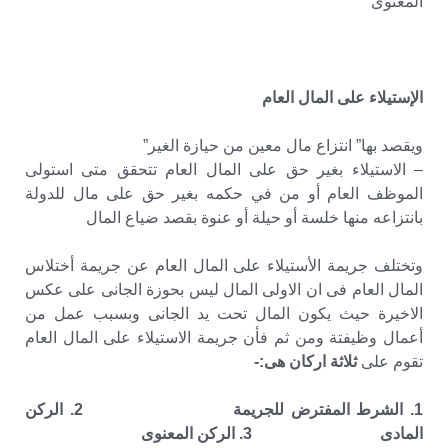
المعنوى
الإستيلاء على المال العام
ويقصد بها” انتزاع مال معين من حيازة الغير”
– الاستيلاء بغير حق على المال العام تتحقق متى استولى
الموظف العام أو من في حكمه بغير حق على مال للدولة
بانتزاعه منها خلسة أو حيلة أو عنوة بقصد ضياع المال
وتختلف جريمة الأستيلاء على المال العام عن جريمة أختلاس
المال العام فى ان الاولى المال ليس بحوزة الجانى على عكس
الاخيرة حيث يكون المال تحت يد الجانى وبسبب عمل من
أعمال وظيفتة ومن ثم فأن جريمة الاستيلاء على المال العام
تقوم على
ثلاثة اركان هى:-
1. الشرط المفترض للجريمة 2. الركن
المادى 3. الركن المعنوى