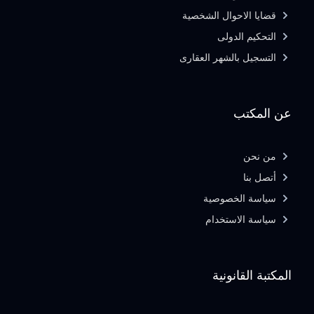
قضايا الاحوال الشخصية
التحكيم الدولى
التسجيل بالشهر العقارى
عن المكتب
من نحن
أتصل بنا
سياسة الخصوصية
سياسة الاستخدام
المكتبة القانونية