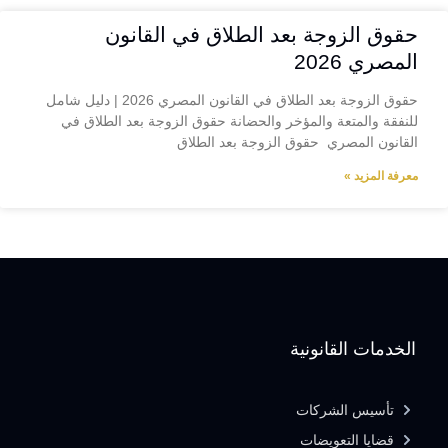
حقوق الزوجة بعد الطلاق في القانون
المصري 2026
حقوق الزوجة بعد الطلاق في القانون المصري 2026 | دليل شامل
للنفقة والمتعة والمؤخر والحضانة حقوق الزوجة بعد الطلاق في
القانون المصري حقوق الزوجة بعد الطلاق
معرفة المزيد »
الخدمات القانونية
تأسيس الشركات
قضايا التعويضات