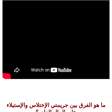
ما هو الفرق بين جريمتي الإختلاس والإستيلاء