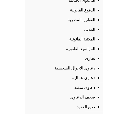
الدعاوى الجنائية
الدفوع القانونية
القوانين المصرية
المدنى
المكتبة القانونية
المواضيع القانونية
تجارى
دعاوى الاحوال الشخصية
دعاوى عمالية
دعاوى مدنية
صحف الدعاوى
صيغ العقود