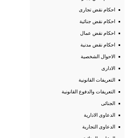
احكام نقض تجارى
احكام نقض جنائية
احكام نقض عمال
احكام نقض مدنية
الاحوال الشخصية
الادارى
التعريفات القانونية
التعريفات والدفوع القانونية
الجنائى
الدعاوى الادارية
الدعاوى التجارية