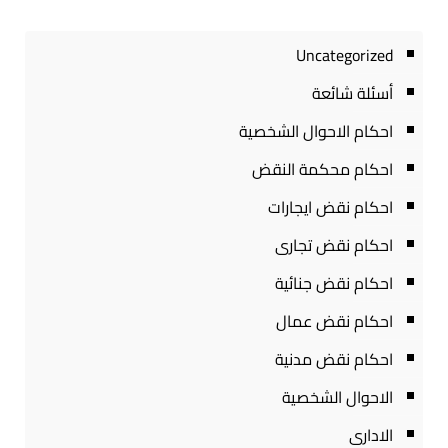
Uncategorized
أسئلة شائعة
احكام الاحوال الشخصية
احكام محكمة النقض
احكام نقض ايجارات
احكام نقض تجارى
احكام نقض جنائية
احكام نقض عمال
احكام نقض مدنية
الاحوال الشخصية
الادارى