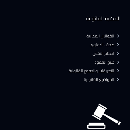
المكتبة القانونية
القوانين المصرية
صحف الدعاوى
احكام النقض
صيغ العقود
التعريفات والدفوع القانونية
المواضيع القانونية