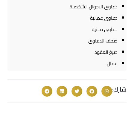
دعاوى الاحوال الشخصية
دعاوى عمالية
دعاوى مدنية
صحف الدعاوى
صيغ العقود
عمال
شارك: