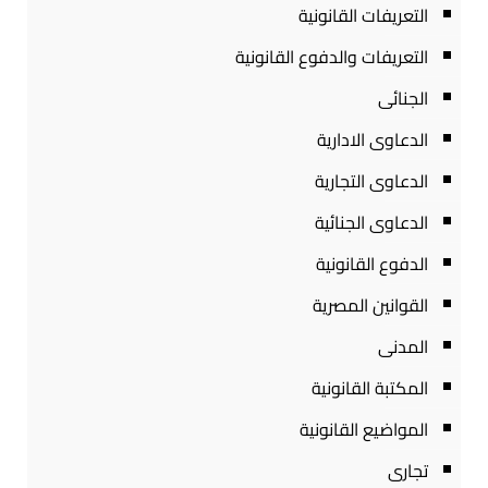
التعريفات القانونية
التعريفات والدفوع القانونية
الجنائى
الدعاوى الادارية
الدعاوى التجارية
الدعاوى الجنائية
الدفوع القانونية
القوانين المصرية
المدنى
المكتبة القانونية
المواضيع القانونية
تجارى