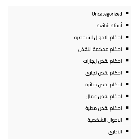
Uncategorized
أسئلة شائعة
احكام الاحوال الشخصية
احكام محكمة النقض
احكام نقض ايجارات
احكام نقض تجارى
احكام نقض جنائية
احكام نقض عمال
احكام نقض مدنية
الاحوال الشخصية
الادارى