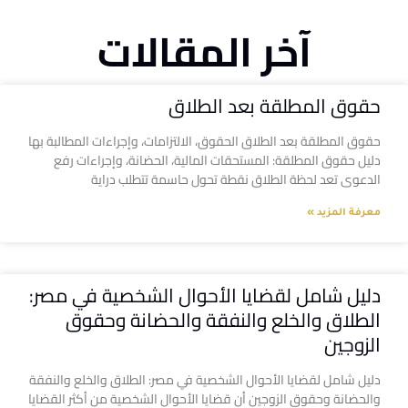
آخر المقالات
حقوق المطلقة بعد الطلاق
حقوق المطلقة بعد الطلاق الحقوق، الالتزامات، وإجراءات المطالبة بها
دليل حقوق المطلقة: المستحقات المالية، الحضانة، وإجراءات رفع
الدعوى تعد لحظة الطلاق نقطة تحول حاسمة تتطلب دراية
معرفة المزيد »
دليل شامل لقضايا الأحوال الشخصية في مصر:
الطلاق والخلع والنفقة والحضانة وحقوق
الزوجين
دليل شامل لقضايا الأحوال الشخصية في مصر: الطلاق والخلع والنفقة
والحضانة وحقوق الزوجين أن قضايا الأحوال الشخصية من أكثر القضايا