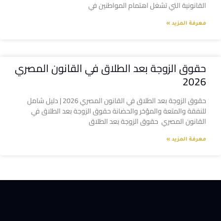
القانونية التي تشغل اهتمام المواطنين في
معرفة المزيد »
حقوق الزوجة بعد الطلاق في القانون المصري
2026
حقوق الزوجة بعد الطلاق في القانون المصري 2026 | دليل شامل
للنفقة والمتعة والمؤخر والحضانة حقوق الزوجة بعد الطلاق في
القانون المصري حقوق الزوجة بعد الطلاق
معرفة المزيد »