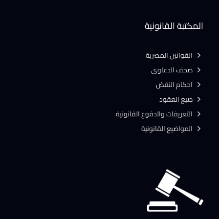
المكتبة القانونية
القوانين المصرية
صحف الدعاوى
احكام النقض
صيغ العقود
التعريفات والدفوع القانونية
المواضيع القانونية