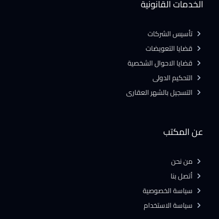
الخدمات القانونية
تأسيس الشركات
قضايا التعويضات
قضايا الاحوال الشخصية
التحكيم الدولى
التسجيل بالشهر العقارى
عن المكتب
من نحن
أتصل بنا
سياسة الخصوصية
سياسة الاستخدام