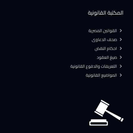
المكتبة القانونية
القوانين المصرية
صحف الدعاوى
احكام النقض
صيغ العقود
التعريفات والدفوع القانونية
المواضيع القانونية