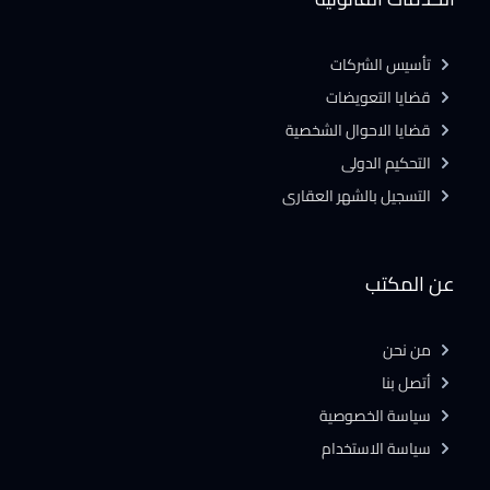
تأسيس الشركات
قضايا التعويضات
قضايا الاحوال الشخصية
التحكيم الدولى
التسجيل بالشهر العقارى
عن المكتب
من نحن
أتصل بنا
سياسة الخصوصية
سياسة الاستخدام