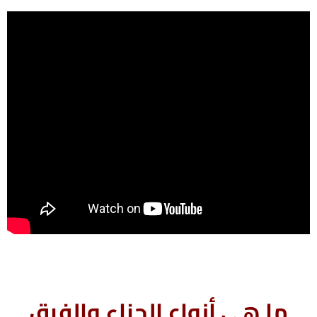
ما هى أنواع الجزاء والفرق