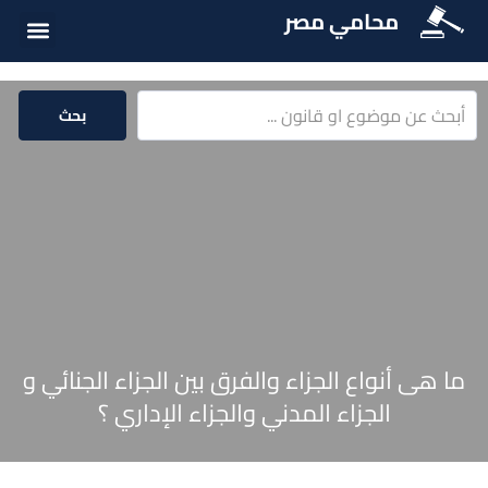
محامي مصر
الخدمات الق
المكتبة الق
بحث
ما هى أنواع الجزاء والفرق بين الجزاء الجنائي و
الجزاء المدني والجزاء الإداري ؟