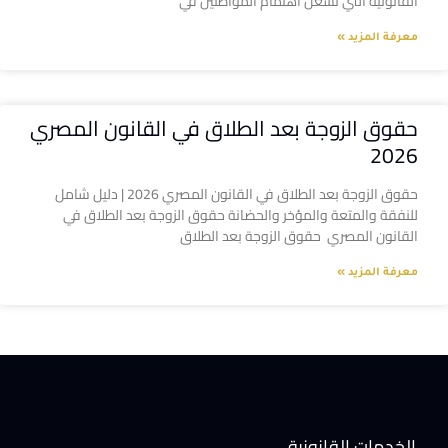
القانونية التي تشغل اهتمام المواطنين في
معرفة المزيد »
حقوق الزوجة بعد الطلاق في القانون المصري
2026
حقوق الزوجة بعد الطلاق في القانون المصري 2026 | دليل شامل
للنفقة والمتعة والمؤخر والحضانة حقوق الزوجة بعد الطلاق في
القانون المصري حقوق الزوجة بعد الطلاق
معرفة المزيد »
الخدمات القانونية