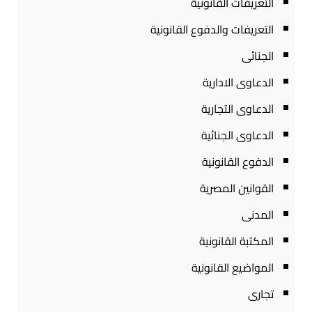
التعريفات القانونية
التعريفات والدفوع القانونية
الجنائى
الدعاوى الادارية
الدعاوى التجارية
الدعاوى الجنائية
الدفوع القانونية
القوانين المصرية
المدنى
المكتبة القانونية
المواضيع القانونية
تجارى