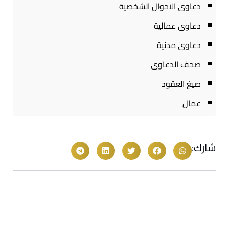
دعاوى الاحوال الشخصية
دعاوى عمالية
دعاوى مدنية
صحف الدعاوى
صيغ العقود
عمال
شارك: