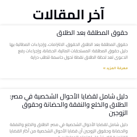
آخر المقالات
حقوق المطلقة بعد الطلاق
حقوق المطلقة بعد الطلاق الحقوق، الالتزامات، وإجراءات المطالبة بها
دليل حقوق المطلقة: المستحقات المالية، الحضانة، وإجراءات رفع
الدعوى تعد لحظة الطلاق نقطة تحول حاسمة تتطلب دراية
معرفة المزيد »
دليل شامل لقضايا الأحوال الشخصية في مصر:
الطلاق والخلع والنفقة والحضانة وحقوق
الزوجين
دليل شامل لقضايا الأحوال الشخصية في مصر: الطلاق والخلع والنفقة
والحضانة وحقوق الزوجين أن قضايا الأحوال الشخصية من أكثر القضايا