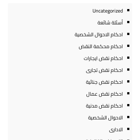
Uncategorized
أسئلة شائعة
احكام الاحوال الشخصية
احكام محكمة النقض
احكام نقض ايجارات
احكام نقض تجارى
احكام نقض جنائية
احكام نقض عمال
احكام نقض مدنية
الاحوال الشخصية
الادارى