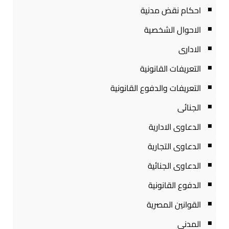
احكام نقض مدنية
الاحوال الشخصية
الادارى
التعريفات القانونية
التعريفات والدفوع القانونية
الجنائى
الدعاوى الادارية
الدعاوى التجارية
الدعاوى الجنائية
الدفوع القانونية
القوانين المصرية
المدنى