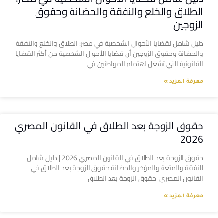
الطلاق والخلع والنفقة والحضانة وحقوق
الزوجين
دليل شامل لقضايا الأحوال الشخصية في مصر: الطلاق والخلع والنفقة
والحضانة وحقوق الزوجين أن قضايا الأحوال الشخصية من أكثر القضايا
القانونية التي تشغل اهتمام المواطنين في
معرفة المزيد »
حقوق الزوجة بعد الطلاق في القانون المصري
2026
حقوق الزوجة بعد الطلاق في القانون المصري 2026 | دليل شامل
للنفقة والمتعة والمؤخر والحضانة حقوق الزوجة بعد الطلاق في
القانون المصري حقوق الزوجة بعد الطلاق
معرفة المزيد »