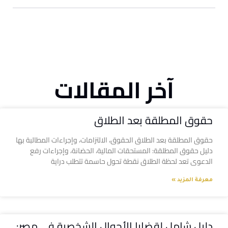
آخر المقالات
حقوق المطلقة بعد الطلاق
حقوق المطلقة بعد الطلاق الحقوق، الالتزامات، وإجراءات المطالبة بها
دليل حقوق المطلقة: المستحقات المالية، الحضانة، وإجراءات رفع
الدعوى تعد لحظة الطلاق نقطة تحول حاسمة تتطلب دراية
معرفة المزيد »
دليل شامل لقضايا الأحوال الشخصية في مصر: