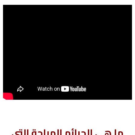
ما هى الجرائم المباحة التى