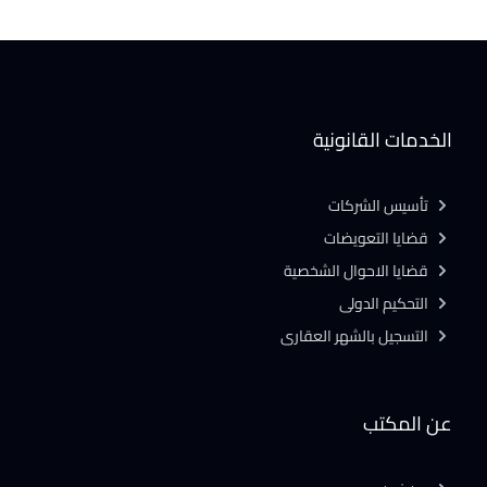
الخدمات القانونية
تأسيس الشركات
قضايا التعويضات
قضايا الاحوال الشخصية
التحكيم الدولى
التسجيل بالشهر العقارى
عن المكتب