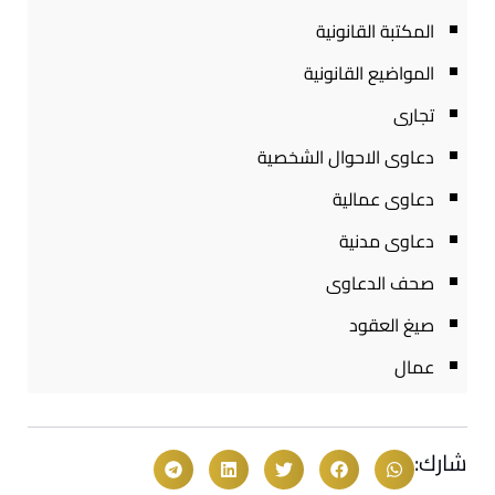
المكتبة القانونية
المواضيع القانونية
تجارى
دعاوى الاحوال الشخصية
دعاوى عمالية
دعاوى مدنية
صحف الدعاوى
صيغ العقود
عمال
شارك: