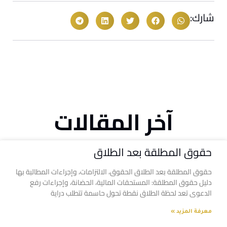
شارك:
آخر المقالات
حقوق المطلقة بعد الطلاق
حقوق المطلقة بعد الطلاق الحقوق، الالتزامات، وإجراءات المطالبة بها
دليل حقوق المطلقة: المستحقات المالية، الحضانة، وإجراءات رفع
الدعوى تعد لحظة الطلاق نقطة تحول حاسمة تتطلب دراية
معرفة المزيد »