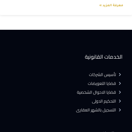
معرفة المزيد »
الخدمات القانونية
تأسيس الشركات
قضايا التعويضات
قضايا الاحوال الشخصية
التحكيم الدولى
التسجيل بالشهر العقارى