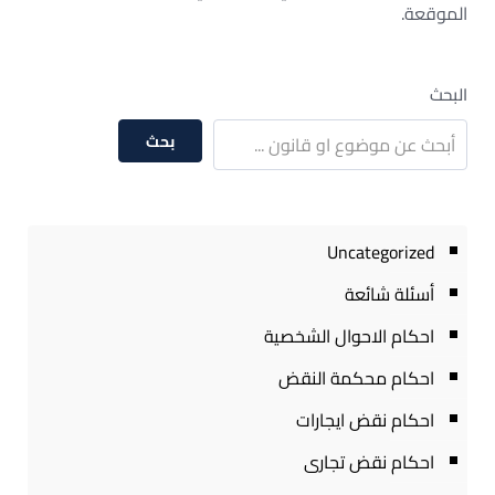
الموقعة.
البحث
بحث
Uncategorized
أسئلة شائعة
احكام الاحوال الشخصية
احكام محكمة النقض
احكام نقض ايجارات
احكام نقض تجارى