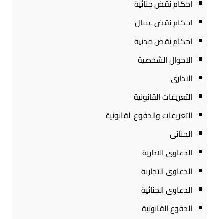
احكام نقض جنائية
احكام نقض عمال
احكام نقض مدنية
الاحوال الشخصية
الادارى
التعريفات القانونية
التعريفات والدفوع القانونية
الجنائى
الدعاوى الادارية
الدعاوى التجارية
الدعاوى الجنائية
الدفوع القانونية