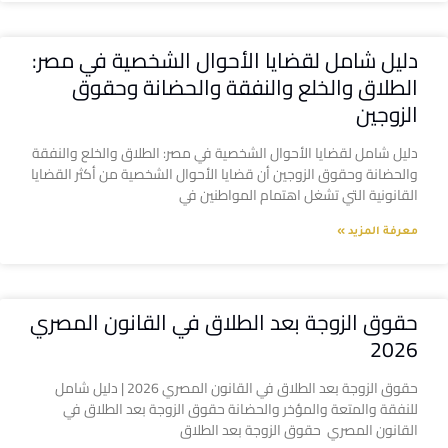
دليل شامل لقضايا الأحوال الشخصية في مصر:
الطلاق والخلع والنفقة والحضانة وحقوق
الزوجين
دليل شامل لقضايا الأحوال الشخصية في مصر: الطلاق والخلع والنفقة
والحضانة وحقوق الزوجين أن قضايا الأحوال الشخصية من أكثر القضايا
القانونية التي تشغل اهتمام المواطنين في
معرفة المزيد »
حقوق الزوجة بعد الطلاق في القانون المصري
2026
حقوق الزوجة بعد الطلاق في القانون المصري 2026 | دليل شامل
للنفقة والمتعة والمؤخر والحضانة حقوق الزوجة بعد الطلاق في
القانون المصري حقوق الزوجة بعد الطلاق