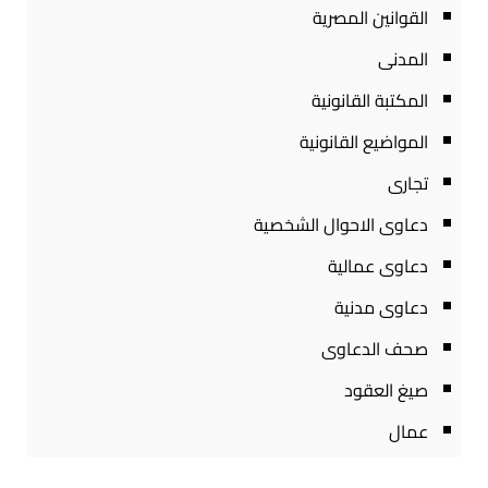
القوانين المصرية
المدنى
المكتبة القانونية
المواضيع القانونية
تجارى
دعاوى الاحوال الشخصية
دعاوى عمالية
دعاوى مدنية
صحف الدعاوى
صيغ العقود
عمال