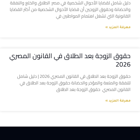
دليل شامل لقضايا الأحوال الشخصية في مصر: الطلاق والخلع والنفقة
والحضانة وحقوق الزوجين أن قضايا الأحوال الشخصية من أكثر القضايا
القانونية التي تشغل اهتمام المواطنين في
معرفة المزيد »
حقوق الزوجة بعد الطلاق في القانون المصري
2026
حقوق الزوجة بعد الطلاق في القانون المصري 2026 | دليل شامل
للنفقة والمتعة والمؤخر والحضانة حقوق الزوجة بعد الطلاق في
القانون المصري حقوق الزوجة بعد الطلاق
معرفة المزيد »