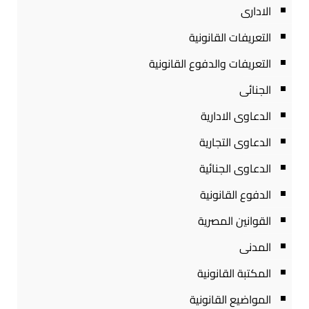
الادارى
التعريفات القانونية
التعريفات والدفوع القانونية
الجنائى
الدعاوى الادارية
الدعاوى التجارية
الدعاوى الجنائية
الدفوع القانونية
القوانين المصرية
المدنى
المكتبة القانونية
المواضيع القانونية