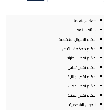
Uncategorized
أسئلة شائعة
احكام الاحوال الشخصية
احكام محكمة النقض
احكام نقض ايجارات
احكام نقض تجارى
احكام نقض جنائية
احكام نقض عمال
احكام نقض مدنية
الاحوال الشخصية