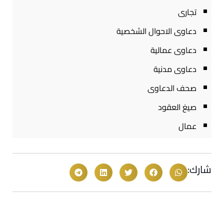
تجارى
دعاوى الاحوال الشخصية
دعاوى عمالية
دعاوى مدنية
صحف الدعاوى
صيغ العقود
عمال
شارك: