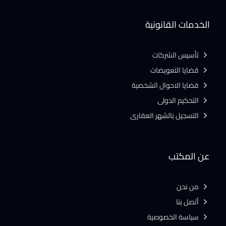
الخدمات القانونية
تأسيس الشركات
قضايا التعويضات
قضايا الاحوال الشخصية
التحكيم الدولى
التسجيل بالشهر العقارى
عن المكتب
من نحن
أتصل بنا
سياسة الخصوصية