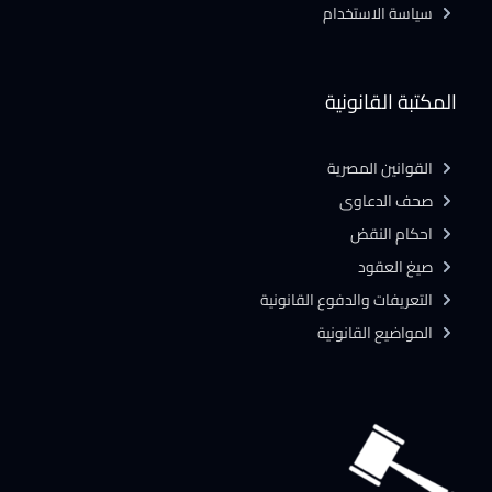
سياسة الاستخدام
المكتبة القانونية
القوانين المصرية
صحف الدعاوى
احكام النقض
صيغ العقود
التعريفات والدفوع القانونية
المواضيع القانونية