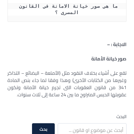
ما هى صور خيانة الامانة فى القانون 
المصرى ؟
الاجابة : –
صور خيانة الأمانة
تقع على أشياء بخلاف النقود مثل (الأمتعة – البضائع – التذاكر
وغيرها من الكتابات الأخرى) وهذا وفقا لما جاء بنص المادة
341 من قانون العقوبات التى تجرم خيانة الأمانة وتكون
عقوبتها الحبس المتراوح ما بين 24 ساعة إلى ثلاث سنوات.
البحث
بحث