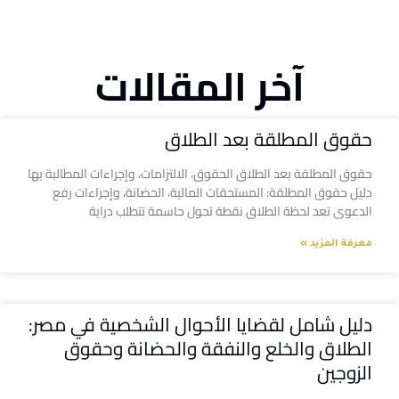
آخر المقالات
حقوق المطلقة بعد الطلاق
حقوق المطلقة بعد الطلاق الحقوق، الالتزامات، وإجراءات المطالبة بها
دليل حقوق المطلقة: المستحقات المالية، الحضانة، وإجراءات رفع
الدعوى تعد لحظة الطلاق نقطة تحول حاسمة تتطلب دراية
معرفة المزيد »
دليل شامل لقضايا الأحوال الشخصية في مصر:
الطلاق والخلع والنفقة والحضانة وحقوق
الزوجين