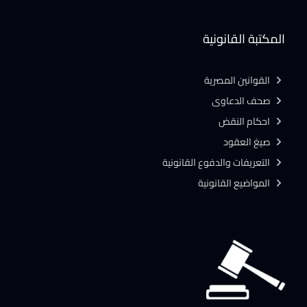
المكتبة القانونية
القوانين المصرية
صحف الدعاوى
احكام النقض
صيغ العقود
التعريفات والدفوع القانونية
المواضيع القانونية