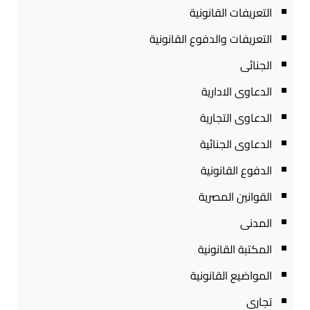
التعريفات القانونية
التعريفات والدفوع القانونية
الجنائى
الدعاوى الادارية
الدعاوى التجارية
الدعاوى الجنائية
الدفوع القانونية
القوانين المصرية
المدنى
المكتبة القانونية
المواضيع القانونية
تجارى