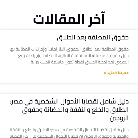
آخر المقالات
حقوق المطلقة بعد الطلاق
حقوق المطلقة بعد الطلاق الحقوق، الالتزامات، وإجراءات المطالبة بها
دليل حقوق المطلقة: المستحقات المالية، الحضانة، وإجراءات رفع
الدعوى تعد لحظة الطلاق نقطة تحول حاسمة تتطلب دراية
معرفة المزيد »
دليل شامل لقضايا الأحوال الشخصية في مصر:
الطلاق والخلع والنفقة والحضانة وحقوق
الزوجين
دليل شامل لقضايا الأحوال الشخصية في مصر: الطلاق والخلع والنفقة
والحضانة وحقوق الزوجين أن قضايا الأحوال الشخصية من أكثر القضايا