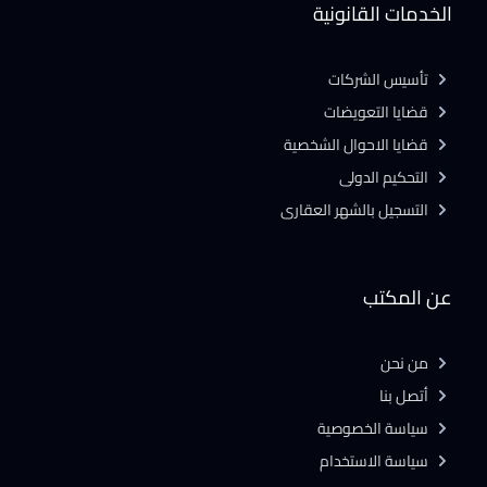
الخدمات القانونية
تأسيس الشركات
قضايا التعويضات
قضايا الاحوال الشخصية
التحكيم الدولى
التسجيل بالشهر العقارى
عن المكتب
من نحن
أتصل بنا
سياسة الخصوصية
سياسة الاستخدام