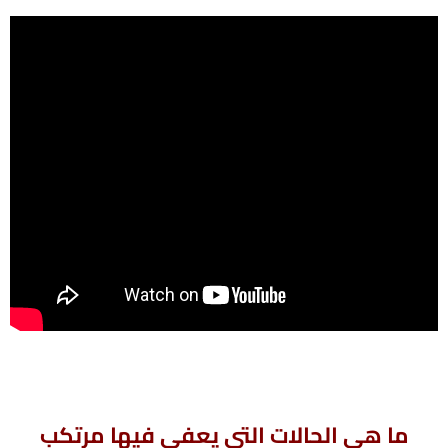
ما هي الحالات التي يعفي فيها مرتكب