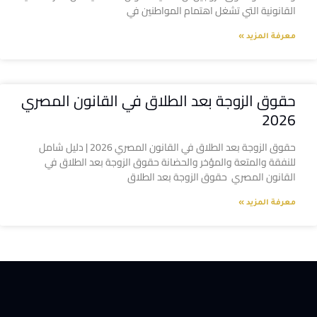
القانونية التي تشغل اهتمام المواطنين في
معرفة المزيد »
حقوق الزوجة بعد الطلاق في القانون المصري
2026
حقوق الزوجة بعد الطلاق في القانون المصري 2026 | دليل شامل
للنفقة والمتعة والمؤخر والحضانة حقوق الزوجة بعد الطلاق في
القانون المصري حقوق الزوجة بعد الطلاق
معرفة المزيد »