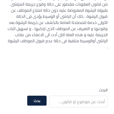
من قانون العقوبات مقصور على حالة وقوع جريمة المرتشى
بقبوله الرشوة المعروضة عليه دون حالة امتناع الموظف عن
قبول الرشوة ، ذلك أن الراشى أو الوسيط يؤدى فى الحالة
الأولى خدمة للمصلحة العامة بالكشف عن جريمة الرشوة بعد
وقوعها و التعريف عن الموظف الذى ارتكبها ، و تسهيل اثبات
الجريمة عليه و هذه العلة التى أدت الى الاعفاء من عقاب
الراشى أوالوسيط منتفية فى حالة عدم قبول الموظف الرشوة
.
البحث
بحث