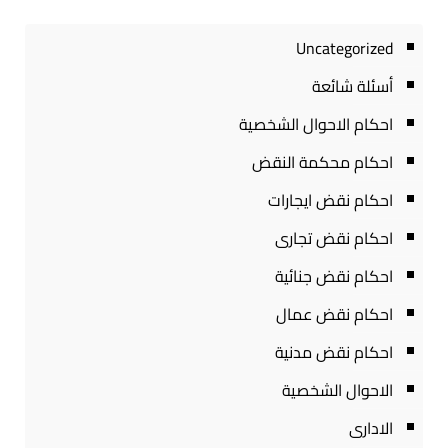
Uncategorized
أسئلة شائعة
احكام الاحوال الشخصية
احكام محكمة النقض
احكام نقض ايجارات
احكام نقض تجارى
احكام نقض جنائية
احكام نقض عمال
احكام نقض مدنية
الاحوال الشخصية
الادارى