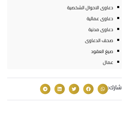
دعاوى الاحوال الشخصية
دعاوى عمالية
دعاوى مدنية
صحف الدعاوى
صيغ العقود
عمال
شارك: