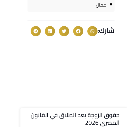
عمال
شارك:
حقوق الزوجة بعد الطلاق في القانون
المصري 2026