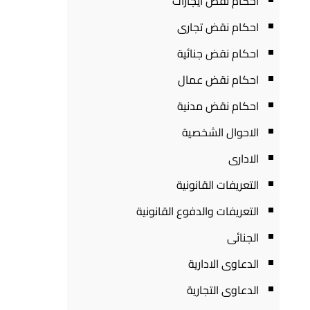
احكام نقض ايجارات
احكام نقض تجارى
احكام نقض جنائية
احكام نقض عمال
احكام نقض مدنية
الاحوال الشخصية
الادارى
التعريفات القانونية
التعريفات والدفوع القانونية
الجنائى
الدعاوى الادارية
الدعاوى التجارية