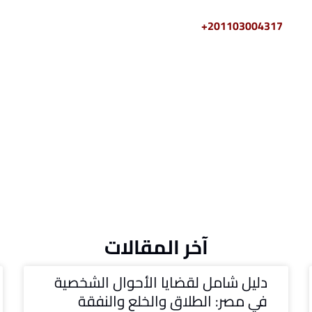
2011030+
آخر المقالات
دليل شامل لقضايا الأحوال الشخصية
في مصر: الطلاق والخلع والنفقة