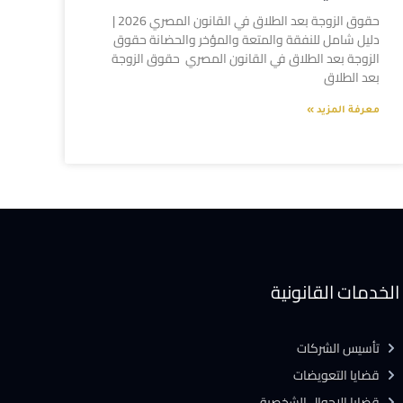
حقوق الزوجة بعد الطلاق في القانون المصري 2026 |
دليل شامل للنفقة والمتعة والمؤخر والحضانة حقوق
الزوجة بعد الطلاق في القانون المصري حقوق الزوجة
بعد الطلاق
معرفة المزيد »
الخدمات القانونية
تأسيس الشركات
قضايا التعويضات
قضايا الاحوال الشخصية