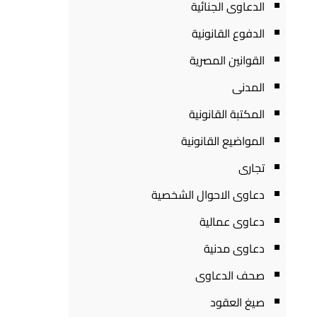
الدعاوى الجنائية
الدفوع القانونية
القوانين المصرية
المدنى
المكتبة القانونية
المواضيع القانونية
تجارى
دعاوى الاحوال الشخصية
دعاوى عمالية
دعاوى مدنية
صحف الدعاوى
صيغ العقود