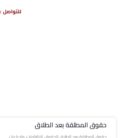
للتواصل : 04317
حقوق المطلقة بعد الطلاق
حقوق المطلقة بعد الطلاق الحقوق، الالتزامات، وإجراءات