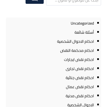
Uncategorized
أسئلة شائعة
احكام الاحوال الشخصية
احكام محكمة النقض
احكام نقض ايجارات
احكام نقض تجارى
احكام نقض جنائية
احكام نقض عمال
احكام نقض مدنية
الاحوال الشخصية