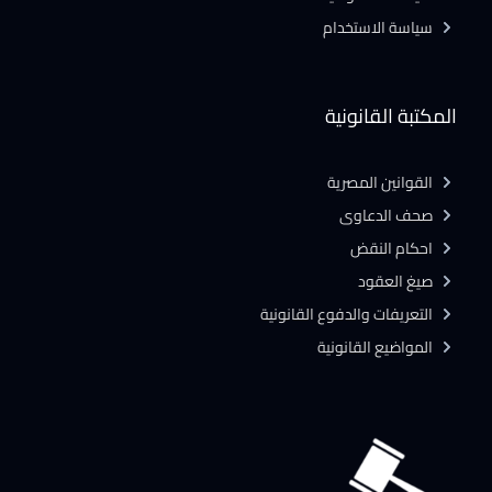
سياسة الاستخدام
المكتبة القانونية
القوانين المصرية
صحف الدعاوى
احكام النقض
صيغ العقود
التعريفات والدفوع القانونية
المواضيع القانونية