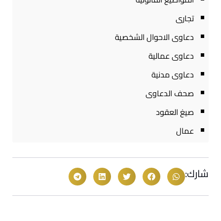
تجارى
دعاوى الاحوال الشخصية
دعاوى عمالية
دعاوى مدنية
صحف الدعاوى
صيغ العقود
عمال
شارك: