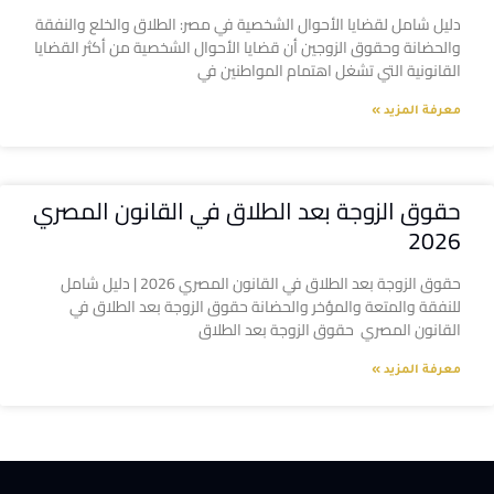
دليل شامل لقضايا الأحوال الشخصية في مصر: الطلاق والخلع والنفقة
والحضانة وحقوق الزوجين أن قضايا الأحوال الشخصية من أكثر القضايا
القانونية التي تشغل اهتمام المواطنين في
معرفة المزيد »
حقوق الزوجة بعد الطلاق في القانون المصري
2026
حقوق الزوجة بعد الطلاق في القانون المصري 2026 | دليل شامل
للنفقة والمتعة والمؤخر والحضانة حقوق الزوجة بعد الطلاق في
القانون المصري حقوق الزوجة بعد الطلاق
معرفة المزيد »