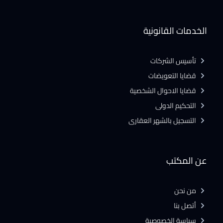
الخدمات القانونية
تأسيس الشركات
قضايا التعويضات
قضايا الاحوال الشخصية
التحكيم الدولى
التسجيل بالشهر العقارى
عن المكتب
من نحن
أتصل بنا
سياسة الخصوصية