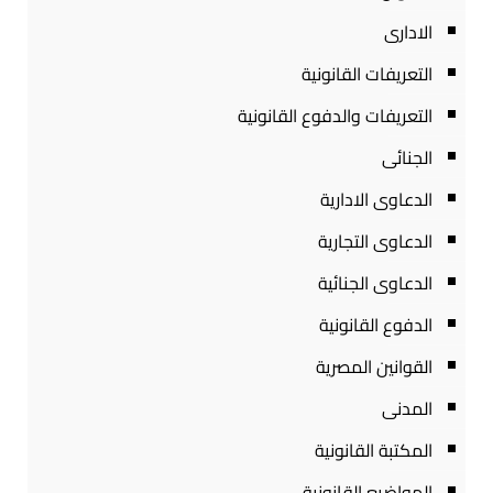
الادارى
التعريفات القانونية
التعريفات والدفوع القانونية
الجنائى
الدعاوى الادارية
الدعاوى التجارية
الدعاوى الجنائية
الدفوع القانونية
القوانين المصرية
المدنى
المكتبة القانونية
المواضيع القانونية