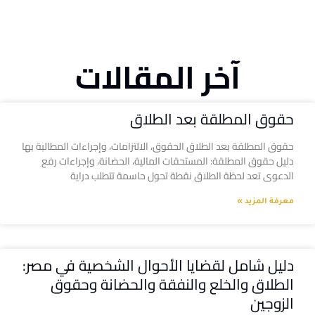
آخر المقالات
حقوق المطلقة بعد الطلاق
حقوق المطلقة بعد الطلاق الحقوق، الالتزامات، وإجراءات المطالبة بها
دليل حقوق المطلقة: المستحقات المالية، الحضانة، وإجراءات رفع
الدعوى تعد لحظة الطلاق نقطة تحول حاسمة تتطلب دراية
معرفة المزيد »
دليل شامل لقضايا الأحوال الشخصية في مصر:
الطلاق والخلع والنفقة والحضانة وحقوق
الزوجين