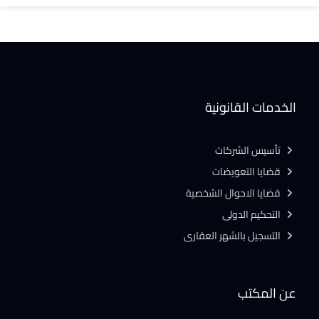
الخدمات القانونية
تأسيس الشركات
قضايا التعويضات
قضايا الاحوال الشخصية
التحكيم الدولى
التسجيل بالشهر العقارى
عن المكتب