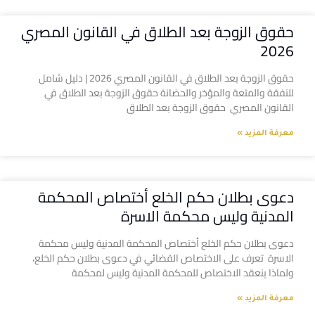
حقوق الزوجة بعد الطلاق في القانون المصري
2026
حقوق الزوجة بعد الطلاق في القانون المصري 2026 | دليل شامل
للنفقة والمتعة والمؤخر والحضانة حقوق الزوجة بعد الطلاق في
القانون المصري حقوق الزوجة بعد الطلاق
معرفة المزيد »
دعوى بطلان حكم الخلع أختصاص المحكمة
المدنية وليس محكمة الاسرة
دعوى بطلان حكم الخلع أختصاص المحكمة المدنية وليس محكمة
الاسرة تعرف على الاختصاص القضائي في دعوى بطلان حكم الخلع،
ولماذا ينعقد الاختصاص للمحكمة المدنية وليس لمحكمة
معرفة المزيد »