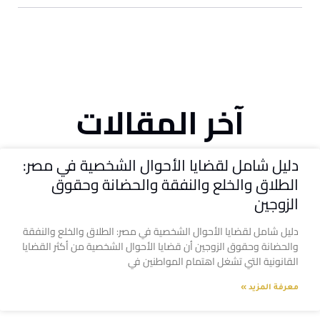
آخر المقالات
دليل شامل لقضايا الأحوال الشخصية في مصر:
الطلاق والخلع والنفقة والحضانة وحقوق
الزوجين
دليل شامل لقضايا الأحوال الشخصية في مصر: الطلاق والخلع والنفقة
والحضانة وحقوق الزوجين أن قضايا الأحوال الشخصية من أكثر القضايا
القانونية التي تشغل اهتمام المواطنين في
معرفة المزيد »