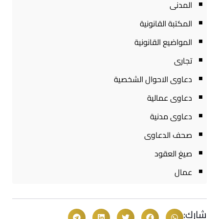
المدنى
المكتبة القانونية
المواضيع القانونية
تجارى
دعاوى الاحوال الشخصية
دعاوى عمالية
دعاوى مدنية
صحف الدعاوى
صيغ العقود
عمال
شارك: