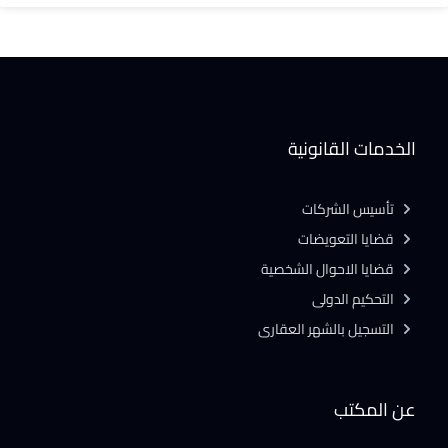
الخدمات القانونية
تأسيس الشركات
قضايا التعويضات
قضايا الاحوال الشخصية
التحكيم الدولى
التسجيل بالشهر العقارى
عن المكتب