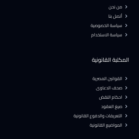
من نحن
أتصل بنا
سياسة الخصوصية
سياسة الاستخدام
المكتبة القانونية
القوانين المصرية
صحف الدعاوى
احكام النقض
صيغ العقود
التعريفات والدفوع القانونية
المواضيع القانونية