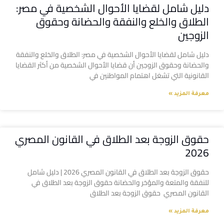
دليل شامل لقضايا الأحوال الشخصية في مصر:
الطلاق والخلع والنفقة والحضانة وحقوق
الزوجين
دليل شامل لقضايا الأحوال الشخصية في مصر: الطلاق والخلع والنفقة
والحضانة وحقوق الزوجين أن قضايا الأحوال الشخصية من أكثر القضايا
القانونية التي تشغل اهتمام المواطنين في
معرفة المزيد »
حقوق الزوجة بعد الطلاق في القانون المصري
2026
حقوق الزوجة بعد الطلاق في القانون المصري 2026 | دليل شامل
للنفقة والمتعة والمؤخر والحضانة حقوق الزوجة بعد الطلاق في
القانون المصري حقوق الزوجة بعد الطلاق
معرفة المزيد »