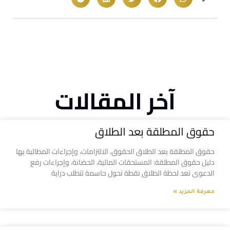
آخر المقالات
حقوق المطلقة بعد الطلاق
حقوق المطلقة بعد الطلاق الحقوق، الالتزامات، وإجراءات المطالبة بها
دليل حقوق المطلقة: المستحقات المالية، الحضانة، وإجراءات رفع
الدعوى تعد لحظة الطلاق نقطة تحول حاسمة تتطلب دراية
معرفة المزيد »