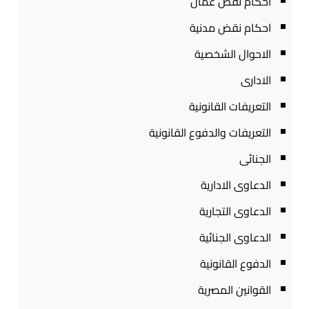
احكام نقض عمال
احكام نقض مدنية
الاحوال الشخصية
الادارى
التعريفات القانونية
التعريفات والدفوع القانونية
الجنائى
الدعاوى الادارية
الدعاوى التجارية
الدعاوى الجنائية
الدفوع القانونية
القوانين المصرية