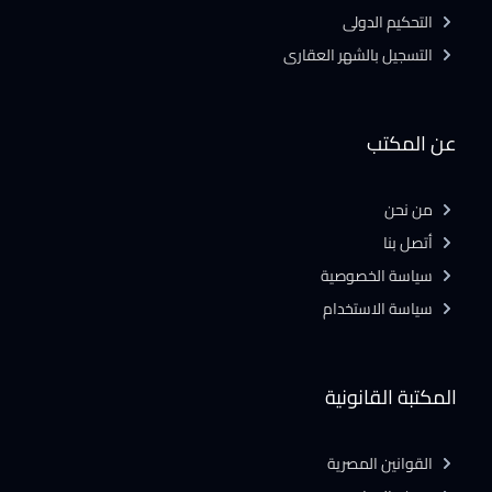
التحكيم الدولى
التسجيل بالشهر العقارى
عن المكتب
من نحن
أتصل بنا
سياسة الخصوصية
سياسة الاستخدام
المكتبة القانونية
القوانين المصرية