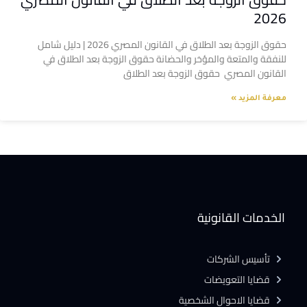
2026
حقوق الزوجة بعد الطلاق في القانون المصري 2026 | دليل شامل
للنفقة والمتعة والمؤخر والحضانة حقوق الزوجة بعد الطلاق في
القانون المصري حقوق الزوجة بعد الطلاق
معرفة المزيد »
الخدمات القانونية
تأسيس الشركات
قضايا التعويضات
قضايا الاحوال الشخصية