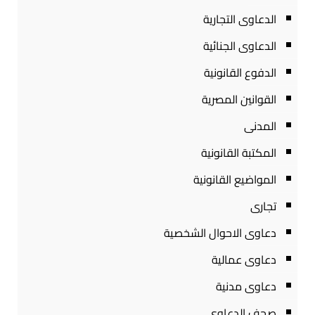
الدعاوى التجارية
الدعاوى الجنائية
الدفوع القانونية
القوانين المصرية
المدنى
المكتبة القانونية
المواضيع القانونية
تجارى
دعاوى الاحوال الشخصية
دعاوى عمالية
دعاوى مدنية
صحف الدعاوى