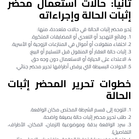
ثانياً: حالات استعمال محضر
إثبات الحالة وإجراءاته
يُحرر محضر إثبات الحالة في حالات متعددة، منها:
1. وقائع التهديد أو التعدي أو المضايقات المتكررة.
2. اختفاء منقولات أو أموال في المنازعات الزوجية أو الأسرية.
3. إثبات حالة العقار أو المنقول قبل التسليم أو البيع.
4. الاعتداء على الحيازة أو الاستعمال دون وجه حق.
5. الحوادث البسيطة التي يرفض أطرافها تحرير محضر جنائي.
خطوات تحرير المحضر إثبات
الحالة
1. التوجه إلى قسم الشرطة المختص مكان الواقعة.
2. طلب تحرير محضر إثبات حالة بصيغة واضحة.
3. سرد الواقعة بدقة وموضوعية (الزمان، المكان، الأطراف،
التفاصيل).