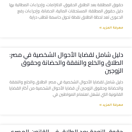
حقوق المطلقة بعد الطلاق الحقوق، الالتزامات، وإجراءات المطالبة بها
دليل حقوق المطلقة: المستحقات المالية، الحضانة، وإجراءات رفع
الدعوى تعد لحظة الطلاق نقطة تحول حاسمة تتطلب دراية
معرفة المزيد »
دليل شامل لقضايا الأحوال الشخصية في مصر:
الطلاق والخلع والنفقة والحضانة وحقوق
الزوجين
دليل شامل لقضايا الأحوال الشخصية في مصر: الطلاق والخلع والنفقة
والحضانة وحقوق الزوجين أن قضايا الأحوال الشخصية من أكثر القضايا
القانونية التي تشغل اهتمام المواطنين في
معرفة المزيد »
حقوق الزوجة بعد الطلاق في القانون المصري