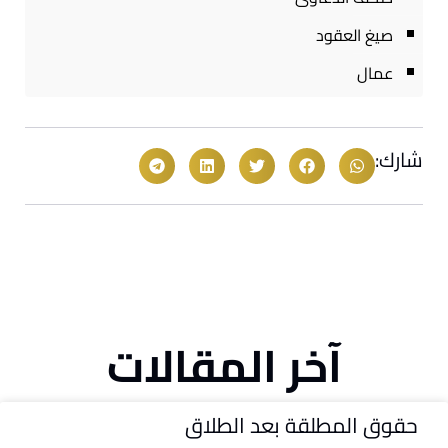
صيغ العقود
عمال
شارك:
آخر المقالات
حقوق المطلقة بعد الطلاق