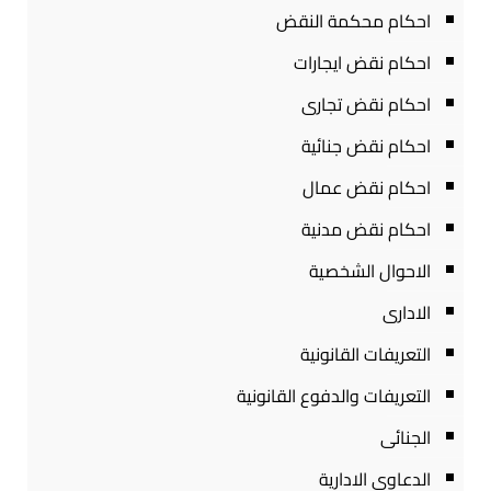
احكام محكمة النقض
احكام نقض ايجارات
احكام نقض تجارى
احكام نقض جنائية
احكام نقض عمال
احكام نقض مدنية
الاحوال الشخصية
الادارى
التعريفات القانونية
التعريفات والدفوع القانونية
الجنائى
الدعاوى الادارية