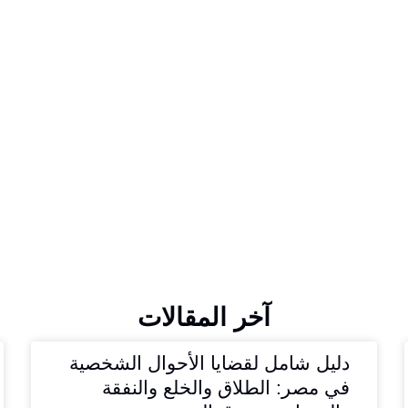
آخر المقالات
دليل شامل لقضايا الأحوال الشخصية
في مصر: الطلاق والخلع والنفقة