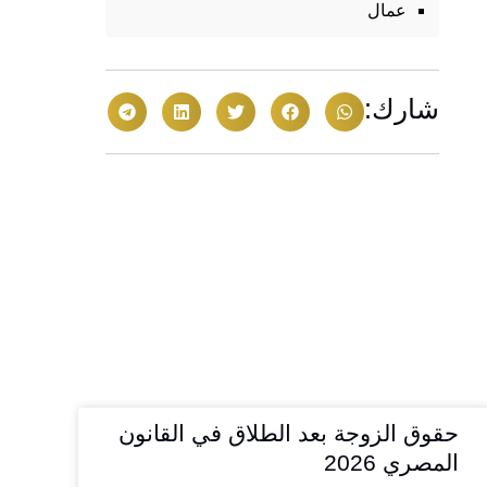
عمال
شارك:
حقوق الزوجة بعد الطلاق في القانون
المصري 2026