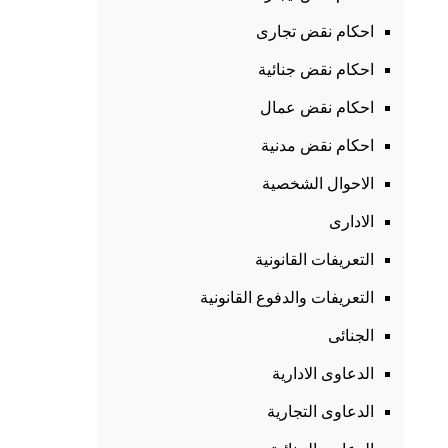
احكام نقض تجارى
احكام نقض جنائية
احكام نقض عمال
احكام نقض مدنية
الاحوال الشخصية
الادارى
التعريفات القانونية
التعريفات والدفوع القانونية
الجنائى
الدعاوى الادارية
الدعاوى التجارية