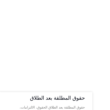
حقوق المطلقة بعد الطلاق
حقوق المطلقة بعد الطلاق الحقوق، الالتزامات،