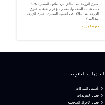
حقوق الزوجة بعد الطلاق في القانون المصري 2026 |
دليل شامل للنفقة والمتعة والمؤخر والحضانة حقوق
الزوجة بعد الطلاق في القانون المصري حقوق الزوجة
بعد الطلاق
معرفة المزيد »
الخدمات القانونية
تأسيس الشركات
قضايا التعويضات
قضايا الاحوال الشخصية