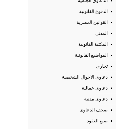
الدعاوى الجنائية
الدفوع القانونية
القوانين المصرية
المدنى
المكتبة القانونية
المواضيع القانونية
تجارى
دعاوى الاحوال الشخصية
دعاوى عمالية
دعاوى مدنية
صحف الدعاوى
صيغ العقود