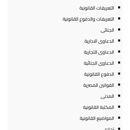
التعريفات القانونية
التعريفات والدفوع القانونية
الجنائى
الدعاوى الادارية
الدعاوى التجارية
الدعاوى الجنائية
الدفوع القانونية
القوانين المصرية
المدنى
المكتبة القانونية
المواضيع القانونية
تجارى