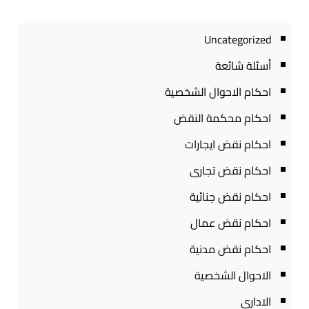
Uncategorized
أسئلة شائعة
احكام الاحوال الشخصية
احكام محكمة النقض
احكام نقض ايجارات
احكام نقض تجارى
احكام نقض جنائية
احكام نقض عمال
احكام نقض مدنية
الاحوال الشخصية
الادارى