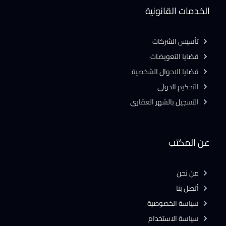
الخدمات القانونية
تأسيس الشركات
قضايا التعويضات
قضايا الاحوال الشخصية
التحكيم الدولى
التسجيل بالشهر العقارى
عن المكتب
من نحن
أتصل بنا
سياسة الخصوصية
سياسة الاستخدام