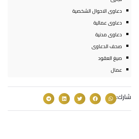
دعاوى الاحوال الشخصية
دعاوى عمالية
دعاوى مدنية
صحف الدعاوى
صيغ العقود
عمال
شارك: