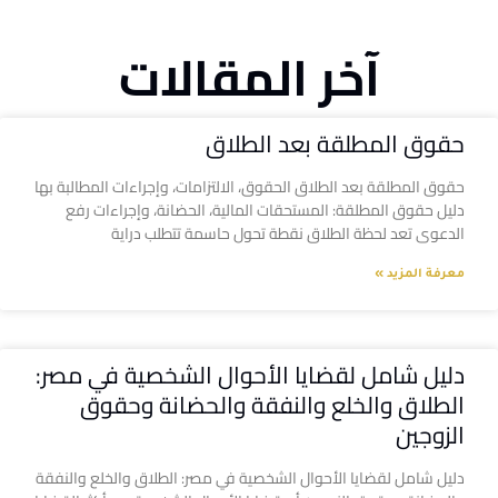
آخر المقالات
حقوق المطلقة بعد الطلاق
حقوق المطلقة بعد الطلاق الحقوق، الالتزامات، وإجراءات المطالبة بها
دليل حقوق المطلقة: المستحقات المالية، الحضانة، وإجراءات رفع
الدعوى تعد لحظة الطلاق نقطة تحول حاسمة تتطلب دراية
معرفة المزيد »
دليل شامل لقضايا الأحوال الشخصية في مصر:
الطلاق والخلع والنفقة والحضانة وحقوق
الزوجين
دليل شامل لقضايا الأحوال الشخصية في مصر: الطلاق والخلع والنفقة