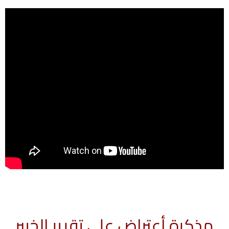
مذكرة أعتراض على تقرير الخبير