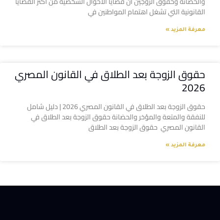
والحضانة وحقوق الزوجين أن قضايا الأحوال الشخصية من أكثر القضايا
القانونية التي تشغل اهتمام المواطنين في
معرفة المزيد »
حقوق الزوجة بعد الطلاق في القانون المصري
2026
حقوق الزوجة بعد الطلاق في القانون المصري 2026 | دليل شامل
للنفقة والمتعة والمؤخر والحضانة حقوق الزوجة بعد الطلاق في
القانون المصري حقوق الزوجة بعد الطلاق
معرفة المزيد »