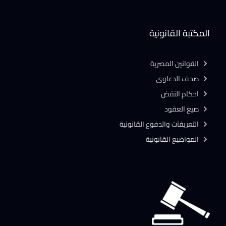
المكتبة القانونية
القوانين المصرية
صحف الدعاوى
احكام النقض
صيغ العقود
التعريفات والدفوع القانونية
المواضيع القانونية