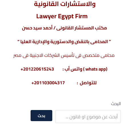
والاستشارات القانونية
Lawyer Egypt Firm
مكتب المستشار القانونى / أحمد سيد حسن
” المحامى بالنقض والدستورية والإدارية العليا “
محامى متخصص فى تأسيس الشركات الاجنبية فى مصر
(whats app ) واتس أب : 201220615243+
للتواصل : 201103004317+
البحث
بحث