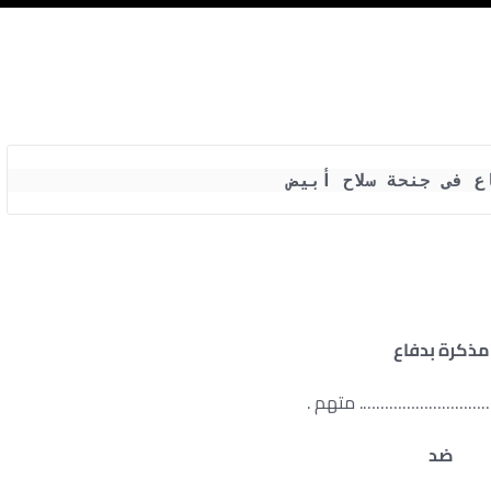
ع فى جنحة سلاح أبيض
مذكرة بدفاع
……………………………. متهم .
ضد