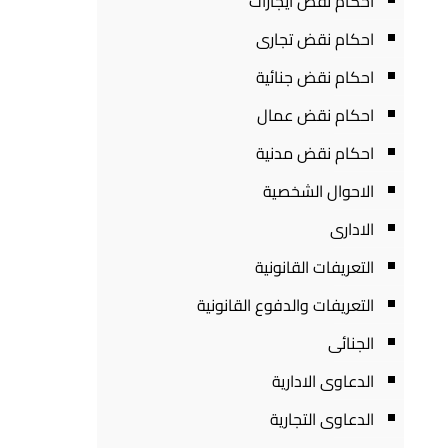
احكام نقض ايجارات
احكام نقض تجارى
احكام نقض جنائية
احكام نقض عمال
احكام نقض مدنية
الاحوال الشخصية
الادارى
التعريفات القانونية
التعريفات والدفوع القانونية
الجنائى
الدعاوى الادارية
الدعاوى التجارية