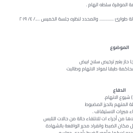
امة الموقرة سلطه اتهام .
الموضوع
محاكمة طبقا لمواد الاتهام وطالبت
الدفاع