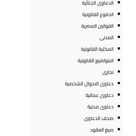
الدعاوى الجنائية
الدفوع القانونية
القوانين المصرية
المدنى
المكتبة القانونية
المواضيع القانونية
تجارى
دعاوى الاحوال الشخصية
دعاوى عمالية
دعاوى مدنية
صحف الدعاوى
صيغ العقود