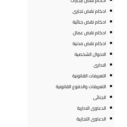
احكام نقض ايجارات
احكام نقض تجارى
احكام نقض جنائية
احكام نقض عمال
احكام نقض مدنية
الاحوال الشخصية
الادارى
التعريفات القانونية
التعريفات والدفوع القانونية
الجنائى
الدعاوى الادارية
الدعاوى التجارية