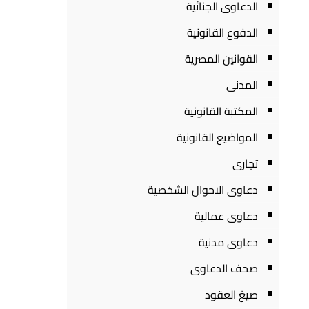
الدعاوى الجنائية
الدفوع القانونية
القوانين المصرية
المدنى
المكتبة القانونية
المواضيع القانونية
تجارى
دعاوى الاحوال الشخصية
دعاوى عمالية
دعاوى مدنية
صحف الدعاوى
صيغ العقود