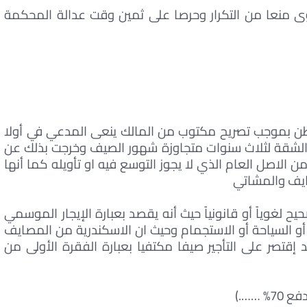
ى منعا من التكرار وحرصا على ثمين وقت عدالة المحكمة
اطن بموجب تصريح مكتوب من المالك ينعى المدعي في أولا
ر الشقة لثلاث سنوات متجاوزة شهور الصيف وخرجت بذلك عن
ن الاصل العام الذي لا يجوز التوسع فيه او تأويله كما أنها
صايف والمشاتي
لغوياً أو قانونياً حيث أنه يقصد بعبارة الإيجار الموسمي
 أو السياحة أو الاستجمام وحيث ان الاسكندرية من المصايف
إقتصر على التأجير صيفا مكتفيا بعبارة الفقرة الأولى من
 …….)