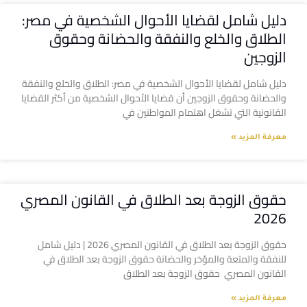
دليل شامل لقضايا الأحوال الشخصية في مصر:
الطلاق والخلع والنفقة والحضانة وحقوق
الزوجين
دليل شامل لقضايا الأحوال الشخصية في مصر: الطلاق والخلع والنفقة
والحضانة وحقوق الزوجين أن قضايا الأحوال الشخصية من أكثر القضايا
القانونية التي تشغل اهتمام المواطنين في
معرفة المزيد »
حقوق الزوجة بعد الطلاق في القانون المصري
2026
حقوق الزوجة بعد الطلاق في القانون المصري 2026 | دليل شامل
للنفقة والمتعة والمؤخر والحضانة حقوق الزوجة بعد الطلاق في
القانون المصري حقوق الزوجة بعد الطلاق
معرفة المزيد »