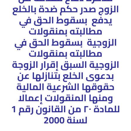
الزوج صدر حكم ضدة بالخلع
يدفع بسقوط الحق في
مطالبته بمنقولات
الزوجية بسقوط الحق في
مطالبته بمنقولات
الزوجية السبق إقرار الزوجة
بدعوى الخلع بتنازلها عن
حقوقها الشرعية المالية
ومنها المنقولات إعمالا
للمادة ۲۰ من القانون رقم 1
لسنة 2000