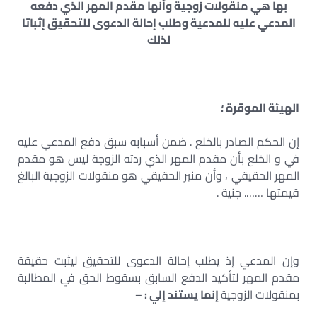
بها هي منقولات زوجية وأنها مقدم المهر الذي دفعه
المدعي عليه للمدعية وطلب إحالة الدعوى للتحقيق إثباتا
لذلك
الهيئة الموقرة ؛
إن الحكم الصادر بالخلع . ضمن أسبابه سبق دفع المدعي عليه
في و الخلع بأن مقدم المهر الذي ردته الزوجة ليس هو مقدم
المهر الحقيقي ، وأن منير الحقيقي هو منقولات الزوجية البالغ
قيمتها ……. جنية .
وإن المدعي إذ يطلب إحالة الدعوى للتحقيق ليثبت حقيقة
مقدم المهر لتأكيد الدفع السابق بسقوط الحق في المطالبة
بمنقولات الزوجية
إنما يستند إلي : –