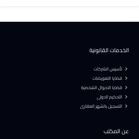
الخدمات القانونية
تأسيس الشركات
قضايا التعويضات
قضايا الاحوال الشخصية
التحكيم الدولى
التسجيل بالشهر العقارى
عن المكتب