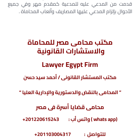
قدمت من المدعي عليه للمدعية كمقدم مهر وفي جميع
الأحوال بإلزام المدعي عليها المصاريف وأتعاب المحاماة .
مكتب محامى مصر للمحاماة
والاستشارات القانونية
Lawyer Egypt Firm
مكتب المستشار القانونى / أحمد سيد حسن
” المحامى بالنقض والدستورية والإدارية العليا “
محامى قضايا أسرة فى مصر
(whats app ) واتس أب : 201220615243+
للتواصل : 201103004317+