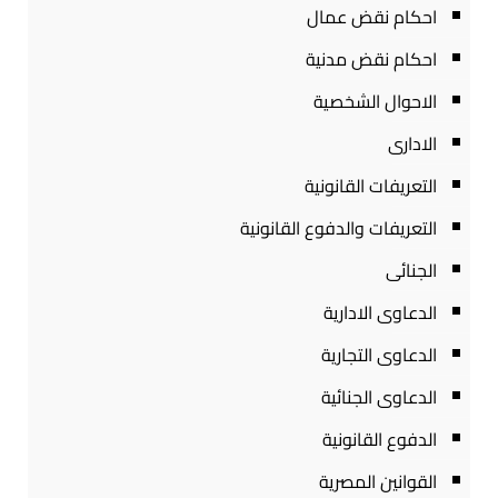
احكام نقض عمال
احكام نقض مدنية
الاحوال الشخصية
الادارى
التعريفات القانونية
التعريفات والدفوع القانونية
الجنائى
الدعاوى الادارية
الدعاوى التجارية
الدعاوى الجنائية
الدفوع القانونية
القوانين المصرية