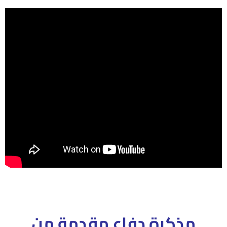
مذكرة دفاع مقدمة من