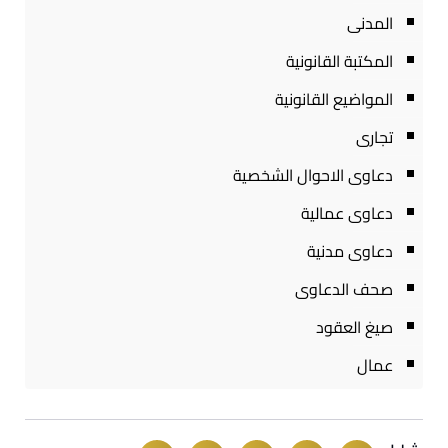
المدنى
المكتبة القانونية
المواضيع القانونية
تجارى
دعاوى الاحوال الشخصية
دعاوى عمالية
دعاوى مدنية
صحف الدعاوى
صيغ العقود
عمال