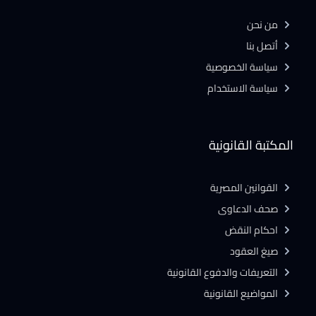
من نحن
أتصل بنا
سياسة الخصوصية
سياسة الاستخدام
المكتبة القانونية
القوانين المصرية
صحف الدعاوى
احكام النقض
صيغ العقود
التعريفات والدفوع القانونية
المواضيع القانونية