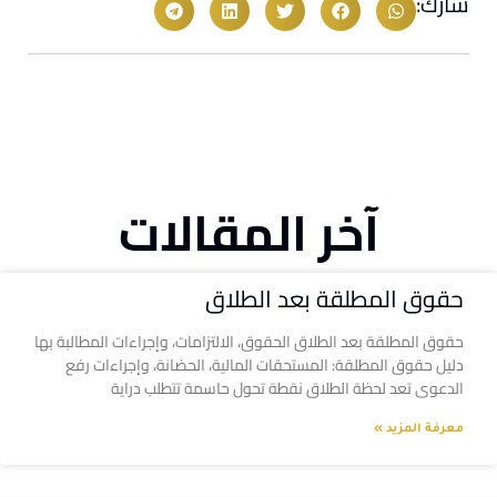
شارك:
آخر المقالات
حقوق المطلقة بعد الطلاق
حقوق المطلقة بعد الطلاق الحقوق، الالتزامات، وإجراءات المطالبة بها
دليل حقوق المطلقة: المستحقات المالية، الحضانة، وإجراءات رفع
الدعوى تعد لحظة الطلاق نقطة تحول حاسمة تتطلب دراية
معرفة المزيد »