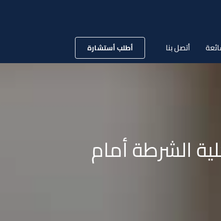
ائعة
أتصل بنا
أطلب أستشارة
ية الشرطة أمام