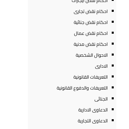
احكام نقض ايجارات
احكام نقض تجارى
احكام نقض جنائية
احكام نقض عمال
احكام نقض مدنية
الاحوال الشخصية
الادارى
التعريفات القانونية
التعريفات والدفوع القانونية
الجنائى
الدعاوى الادارية
الدعاوى التجارية