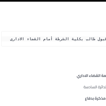
بول طالب بكلية الشرطة أمام القضاء الادارى
 القضاء الاداري
لدائرة السادسة
مذكرة بدفاع