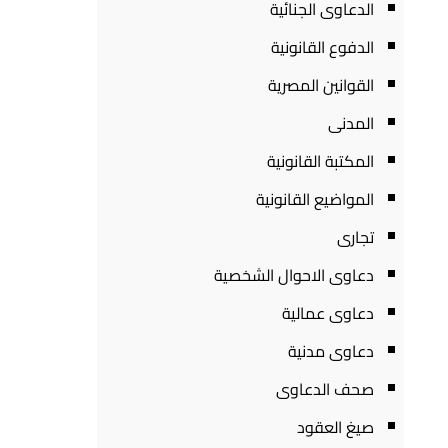
الدعاوى الجنائية
الدفوع القانونية
القوانين المصرية
المدنى
المكتبة القانونية
المواضيع القانونية
تجارى
دعاوى الاحوال الشخصية
دعاوى عمالية
دعاوى مدنية
صحف الدعاوى
صيغ العقود