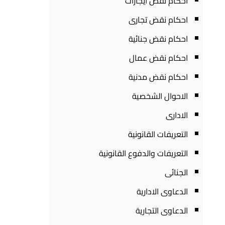
احكام نقض ايجارات
احكام نقض تجارى
احكام نقض جنائية
احكام نقض عمال
احكام نقض مدنية
الاحوال الشخصية
الادارى
التعريفات القانونية
التعريفات والدفوع القانونية
الجنائى
الدعاوى الادارية
الدعاوى التجارية