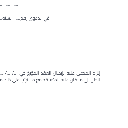
………………
في الدعوى رقم……. لسنة………
إلزام المدعى عليه بإبطال العقد المؤرخ في …/ …/ 
الحال الى ما كان عليه المتعاقد مع ما يترتب على ذلك من 