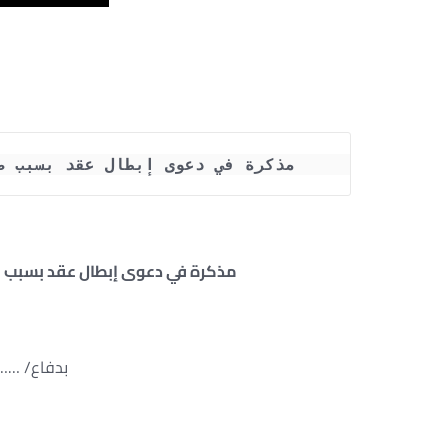
مذكرة في دعوى إبطال عقد بسبب ط
مذكرة في دعوى إبطال عقد بسبب 
بدفاع/ …