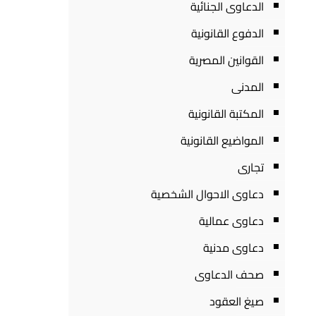
الدعاوى الجنائية
الدفوع القانونية
القوانين المصرية
المدنى
المكتبة القانونية
المواضيع القانونية
تجارى
دعاوى الاحوال الشخصية
دعاوى عمالية
دعاوى مدنية
صحف الدعاوى
صيغ العقود