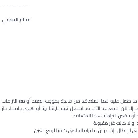
…………………
محام المدعي
 مع ما حصل عليه هذا المتعاقد من فائدة بموجب العقد أو مع التزامات
قد إلا لأن المتعاقد الآخر قد استغل فيه طيشا بينا أو هوى جامحا، جاز
أو ينقض التزامات هذا المتعاقد.