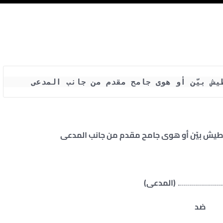
يش بيّن أو هوى جامح مقدم من جانب المدعى
طيش بيّن أو هوى جامح مقدم من جانب المدعى
…………………….
(المدعى)
ضد