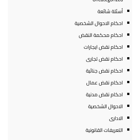
أسئلة شائعة
احكام الاحوال الشخصية
احكام محكمة النقض
احكام نقض ايجارات
احكام نقض تجارى
احكام نقض جنائية
احكام نقض عمال
احكام نقض مدنية
الاحوال الشخصية
الادارى
التعريفات القانونية