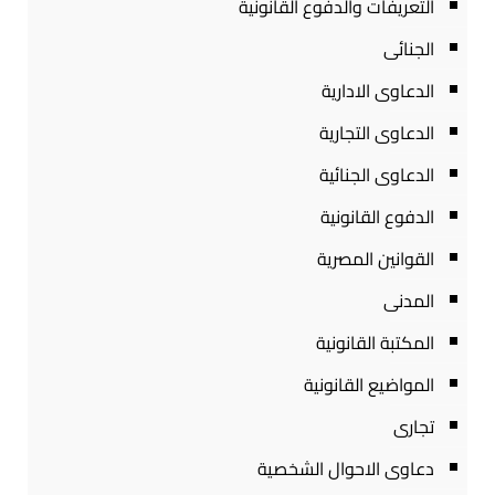
التعريفات والدفوع القانونية
الجنائى
الدعاوى الادارية
الدعاوى التجارية
الدعاوى الجنائية
الدفوع القانونية
القوانين المصرية
المدنى
المكتبة القانونية
المواضيع القانونية
تجارى
دعاوى الاحوال الشخصية