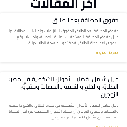
آخر المقالات
حقوق المطلقة بعد الطلاق
حقوق المطلقة بعد الطلاق الحقوق، الالتزامات، وإجراءات المطالبة بها
دليل حقوق المطلقة: المستحقات المالية، الحضانة، وإجراءات رفع
الدعوى تعد لحظة الطلاق نقطة تحول حاسمة تتطلب دراية
معرفة المزيد »
دليل شامل لقضايا الأحوال الشخصية في مصر:
الطلاق والخلع والنفقة والحضانة وحقوق
الزوجين
دليل شامل لقضايا الأحوال الشخصية في مصر: الطلاق والخلع والنفقة
والحضانة وحقوق الزوجين أن قضايا الأحوال الشخصية من أكثر القضايا
القانونية التي تشغل اهتمام المواطنين في