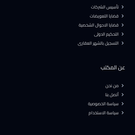
تأسيس الشركات
قضايا التعويضات
قضايا الاحوال الشخصية
التحكيم الدولى
التسجيل بالشهر العقارى
عن المكتب
من نحن
أتصل بنا
سياسة الخصوصية
سياسة الاستخدام