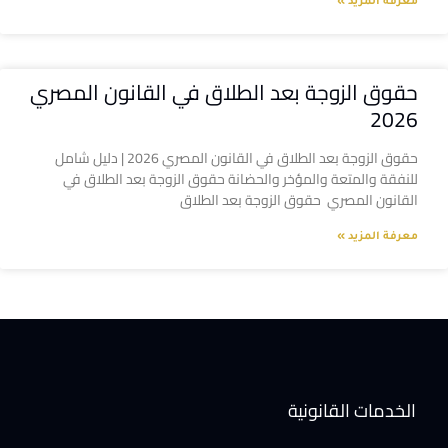
معرفة المزيد »
حقوق الزوجة بعد الطلاق في القانون المصري
2026
حقوق الزوجة بعد الطلاق في القانون المصري 2026 | دليل شامل
للنفقة والمتعة والمؤخر والحضانة حقوق الزوجة بعد الطلاق في
القانون المصري حقوق الزوجة بعد الطلاق
معرفة المزيد »
الخدمات القانونية