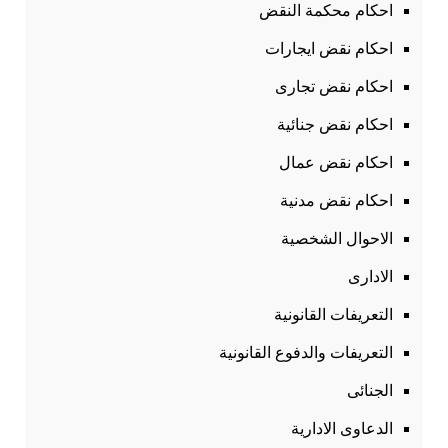
احكام محكمة النقض
احكام نقض ايجارات
احكام نقض تجارى
احكام نقض جنائية
احكام نقض عمال
احكام نقض مدنية
الاحوال الشخصية
الادارى
التعريفات القانونية
التعريفات والدفوع القانونية
الجنائى
الدعاوى الادارية