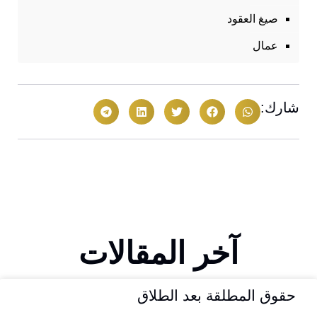
صيغ العقود
عمال
شارك:
آخر المقالات
حقوق المطلقة بعد الطلاق