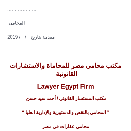
……………….
المحامى
مقدمة بتاريخ / / 2019
مكتب محامى مصر للمحاماة والاستشارات
القانونية
Lawyer Egypt Firm
مكتب المستشار القانونى / أحمد سيد حسن
” المحامى بالنقض والدستورية والإدارية العليا “
محامى عقارات فى مصر