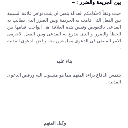
بين الجريمة والضرر : –
حيث وفقاً لاحكامكم العدالة يتعين ان يثبت توافر علاقة السببية
بين الفعل التى قامت به الجريمة وبين الضرر الذى يطالب به
المدعى بالتعويض ونفس هذه العلاقة هى الواجب قيامها بين
الخطأ والضرر و الذى يتذرع به المدعى وبين الفعل الاجرمى
الامر المنتفى فى الدعوى مما يتعين معه رفض الدعوى المدنية
.
بناء عليه
يلتمس الدفاع براءة المتهم مما هو منسوب اليه ورفض الدعوى
المدنية .
وكيل المتهم