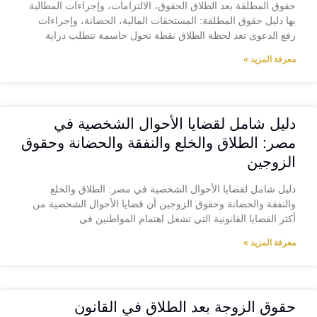
حقوق المطلقة بعد الطلاق الحقوق، الالتزامات، وإجراءات المطالبة
بها دليل حقوق المطلقة: المستحقات المالية، الحضانة، وإجراءات
رفع الدعوى تعد لحظة الطلاق نقطة تحول حاسمة تتطلب دراية
معرفة المزيد »
دليل شامل لقضايا الأحوال الشخصية في
مصر: الطلاق والخلع والنفقة والحضانة وحقوق
الزوجين
دليل شامل لقضايا الأحوال الشخصية في مصر: الطلاق والخلع
والنفقة والحضانة وحقوق الزوجين أن قضايا الأحوال الشخصية من
أكثر القضايا القانونية التي تشغل اهتمام المواطنين في
معرفة المزيد »
حقوق الزوجة بعد الطلاق في القانون