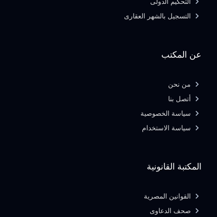
التحكيم الدولى
التسجيل بالشهر العقارى
عن المكتب
من نحن
أتصل بنا
سياسة الخصوصية
سياسة الاستخدام
المكتبة القانونية
القوانين المصرية
صحف الدعاوى