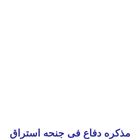
مذكره دفاع فى جنحه استراق