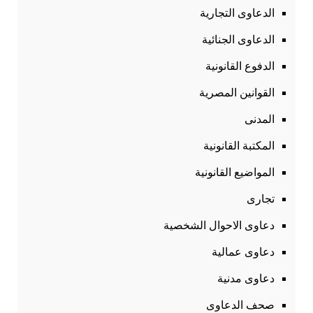
الدعاوى التجارية
الدعاوى الجنائية
الدفوع القانونية
القوانين المصرية
المدنى
المكتبة القانونية
المواضيع القانونية
تجارى
دعاوى الاحوال الشخصية
دعاوى عمالية
دعاوى مدنية
صحف الدعاوى