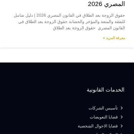
المصري 2026
حقوق الزوجة بعد الطلاق في القانون المصري 2026 | دليل شامل
للنفقة والمتعة والمؤخر والحضانة حقوق الزوجة بعد الطلاق في
القانون المصري حقوق الزوجة بعد الطلاق
معرفة المزيد »
الخدمات القانونية
تأسيس الشركات
قضايا التعويضات
قضايا الاحوال الشخصية