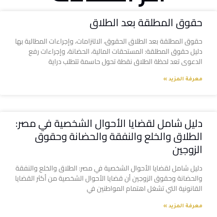
حقوق المطلقة بعد الطلاق
حقوق المطلقة بعد الطلاق الحقوق، الالتزامات، وإجراءات المطالبة بها
دليل حقوق المطلقة: المستحقات المالية، الحضانة، وإجراءات رفع
الدعوى تعد لحظة الطلاق نقطة تحول حاسمة تتطلب دراية
معرفة المزيد »
دليل شامل لقضايا الأحوال الشخصية في مصر:
الطلاق والخلع والنفقة والحضانة وحقوق
الزوجين
دليل شامل لقضايا الأحوال الشخصية في مصر: الطلاق والخلع والنفقة
والحضانة وحقوق الزوجين أن قضايا الأحوال الشخصية من أكثر القضايا
القانونية التي تشغل اهتمام المواطنين في
معرفة المزيد »