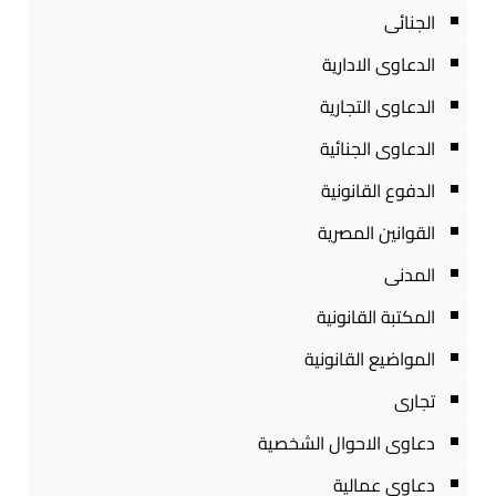
الجنائى
الدعاوى الادارية
الدعاوى التجارية
الدعاوى الجنائية
الدفوع القانونية
القوانين المصرية
المدنى
المكتبة القانونية
المواضيع القانونية
تجارى
دعاوى الاحوال الشخصية
دعاوى عمالية