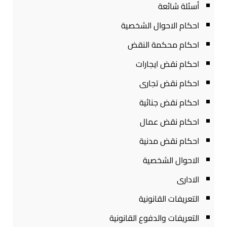
أسئلة شائعة
احكام الاحوال الشخصية
احكام محكمة النقض
احكام نقض ايجارات
احكام نقض تجارى
احكام نقض جنائية
احكام نقض عمال
احكام نقض مدنية
الاحوال الشخصية
الادارى
التعريفات القانونية
التعريفات والدفوع القانونية