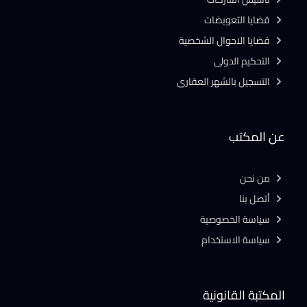
قضايا التعويضات
قضايا الاحوال الشخصية
التحكيم الدولى
التسجيل بالشهر العقارى
عن المكتب
من نحن
أتصل بنا
سياسة الخصوصية
سياسة الاستخدام
المكتبة القانونية