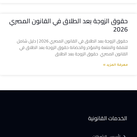
حقوق الزوجة بعد الطلاق في القانون المصري
2026
حقوق الزوجة بعد الطلاق في القانون المصري 2026 | دليل شامل
للنفقة والمتعة والمؤخر والحضانة حقوق الزوجة بعد الطلاق في
القانون المصري حقوق الزوجة بعد الطلاق
معرفة المزيد »
الخدمات القانونية
تأسيس الشركات