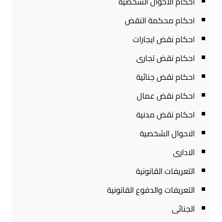
احكام الاحوال الشخصية
احكام محكمة النقض
احكام نقض ايجارات
احكام نقض تجارى
احكام نقض جنائية
احكام نقض عمال
احكام نقض مدنية
الاحوال الشخصية
الادارى
التعريفات القانونية
التعريفات والدفوع القانونية
الجنائى