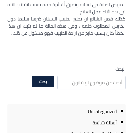
المريض اصابة فى لسانه وتمزق أغشية فمه بسبب انقلاب الاله
فى يده اثناء عمل العلاج
كذلك فمن الشائع ان يخلع الطبيب الاسنان ضرسا سليما دون
الضرس المطلوب خلعه ، وفى هذه الحالة ما لم يثبت ان هذا
الخطأ كان بسبب خارج عن ارادة الطبيب فهو مسئول عن ذلك .
البحث
بحث
Uncategorized
أسئلة شائعة