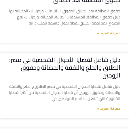
حقوق المطلقة بعد الطلاق الحقوق، الالتزامات، وإجراءات المطالبة بها
دليل حقوق المطلقة: المستحقات المالية، الحضانة، وإجراءات رفع
الدعوى تعد لحظة الطلاق نقطة تحول حاسمة تتطلب دراية
معرفة المزيد »
دليل شامل لقضايا الأحوال الشخصية في مصر:
الطلاق والخلع والنفقة والحضانة وحقوق
الزوجين
دليل شامل لقضايا الأحوال الشخصية في مصر: الطلاق والخلع والنفقة
والحضانة وحقوق الزوجين أن قضايا الأحوال الشخصية من أكثر القضايا
القانونية التي تشغل اهتمام المواطنين في
معرفة المزيد »