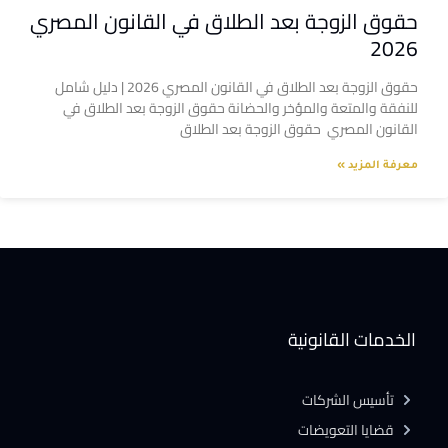
حقوق الزوجة بعد الطلاق في القانون المصري
2026
حقوق الزوجة بعد الطلاق في القانون المصري 2026 | دليل شامل
للنفقة والمتعة والمؤخر والحضانة حقوق الزوجة بعد الطلاق في
القانون المصري حقوق الزوجة بعد الطلاق
معرفة المزيد »
الخدمات القانونية
تأسيس الشركات
قضايا التعويضات