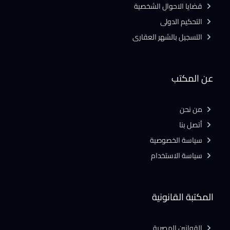
قضايا الاحوال الشخصية
التحكيم الدولى
التسجيل بالشهر العقارى
عن المكتب
من نحن
أتصل بنا
سياسة الخصوصية
سياسة الاستخدام
المكتبة القانونية
القوانين المصرية