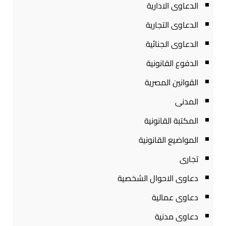
الدعاوى الادارية
الدعاوى التجارية
الدعاوى الجنائية
الدفوع القانونية
القوانين المصرية
المدنى
المكتبة القانونية
المواضيع القانونية
تجارى
دعاوى الاحوال الشخصية
دعاوى عمالية
دعاوى مدنية