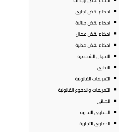
احكام نقض ايجارات
احكام نقض تجارى
احكام نقض جنائية
احكام نقض عمال
احكام نقض مدنية
الاحوال الشخصية
الادارى
التعريفات القانونية
التعريفات والدفوع القانونية
الجنائى
الدعاوى الادارية
الدعاوى التجارية