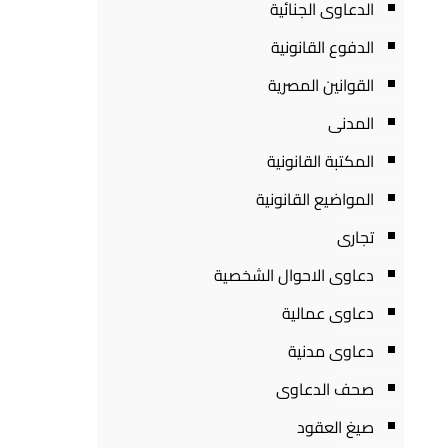
الدعاوى الجنائية
الدفوع القانونية
القوانين المصرية
المدنى
المكتبة القانونية
المواضيع القانونية
تجارى
دعاوى الاحوال الشخصية
دعاوى عمالية
دعاوى مدنية
صحف الدعاوى
صيغ العقود