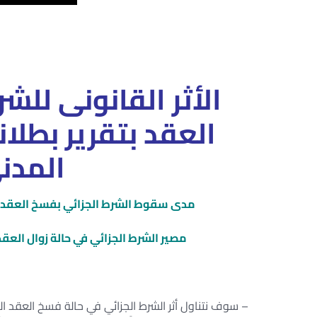
الأثر القانونى للش
العقد بتقرير بطلا
المدن
مدى سقوط الشرط الجزائي بفسخ العقد 
مصير الشرط الجزائي في حالة زوال العق
– سوف نتناول أثر الشرط الجزائي في حالة فسخ العقد الذي