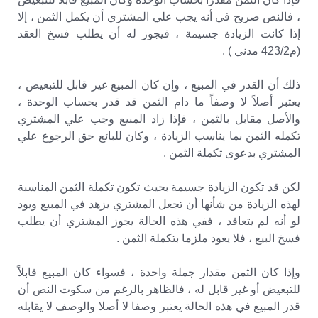
، فالنص صريح في أنه يجب علي المشتري أن يكمل الثمن ، إلا
إذا كانت الزيادة جسيمة ، فيجوز له أن يطلب فسخ العقد
(م423/2 مدني ) .
ذلك أن القدر في المبيع ، وإن كان المبيع غير قابل للتبعيض ،
يعتبر أصلاً لا وصفاً ما دام الثمن قد قدر بحساب الوحدة ،
والأصل مقابل بالثمن ، فإذا زاد المبيع وجب علي المشتري
تكمله الثمن بما يناسب الزيادة ، وكان للبائع حق الرجوع علي
المشتري بدعوى تكملة الثمن .
لكن قد تكون الزيادة جسيمة بحيث تكون تكملة الثمن المناسبة
لهذه الزيادة من شأنها أن تجعل المشتري يزهد في المبيع ويود
لو أنه لم يتعاقد ، ففي هذه الحالة يجوز المشتري أن يطلب
فسخ البيع ، فلا يعود ملزما بتكملة الثمن .
وإذا كان الثمن مقدار جملة واحدة ، فسواء كان المبيع قابلاً
للتبعيض أو غير قابل له ، فالظاهر بالرغم من سكوت النص أن
قدر المبيع في هذه الحالة يعتبر وصفا لا أصلا والوصف لا يقابله