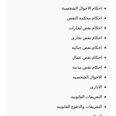
احكام الاحوال الشخصية
احكام محكمة النقض
احكام نقض ايجارات
احكام نقض تجارى
احكام نقض جنائية
احكام نقض عمال
احكام نقض مدنية
الاحوال الشخصية
الادارى
التعريفات القانونية
التعريفات والدفوع القانونية