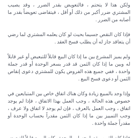
ولكن هذا لا يتحتم ، فالتعويض بقدر الضرر ، وقد يصيب
المشتري ضرر أكبر من ذلك أو أقل ، فيتقاضى تعويضاً بقدر ما
أصابه من الضرر .
فإذا كان النقص جسيما بحيث لو كان يعلمه المشتري لما رضي
أن يتعاقد جاز له أن يطلب فسخ العقد .
ولم يميز المشرع بين ما إذا كان البيع قابلاً للتبعيض أو غير قابلاً
له وبين ما إذا كان الثمن قد قدر بسعر الوحدة أو قدر جملة
واحدة ، ففي جميع هذه الفروض يكون للمشتري دعوى إنقاص
الثمن أو دعوى فسخ البيع .
وإذا وجد بالمبيع زيادة وكان هناك اتفاق خاص بين المتبايعين في
خصوص هذه الحالة ، وجب العمل بهذا الاتفاق ، فإذا لم يوجد
اتفاق ، وجب العمل بالعرف ، فإن لم يوجد لا اتفاق ولا عرف ،
وجب التمييز بين ما إذا كان الثمن مقدراً بحساب الوحدة أو
مقدراً جملة واحدة .
فإذا كان الثمن مقدرا بحساب الوحدة وكان المبيع قابلاً للتبعيض