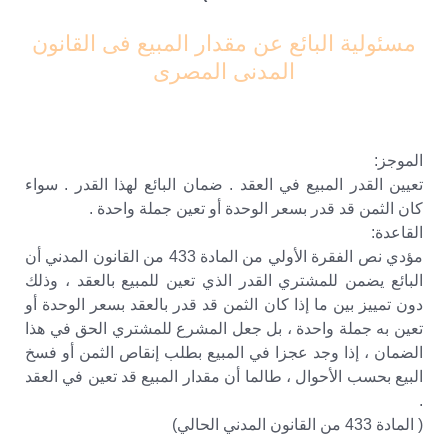
مسئولية البائع عن مقدار المبيع فى القانون
المدنى المصرى
الموجز:
تعيين القدر المبيع في العقد . ضمان البائع لهذا القدر . سواء
كان الثمن قد قدر بسعر الوحدة أو تعين جملة واحدة .
القاعدة:
مؤدي نص الفقرة الأولي من المادة 433 من القانون المدني أن
البائع يضمن للمشتري القدر الذي تعين للمبيع بالعقد ، وذلك
دون تمييز بين ما إذا كان الثمن قد قدر بالعقد بسعر الوحدة أو
تعين به جملة واحدة ، بل جعل المشرع للمشتري الحق في هذا
الضمان ، إذا وجد عجزا في المبيع بطلب إنقاص الثمن أو فسخ
البيع بحسب الأحوال ، طالما أن مقدار المبيع قد تعين في العقد
.
( المادة 433 من القانون المدني الحالي)