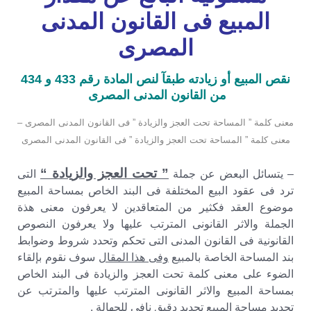
المبيع فى القانون المدنى
المصرى
نقص المبيع أو زيادته طبقآ لنص المادة رقم 433 و 434
من القانون المدنى المصرى
معنى كلمة ” المساحة تحت العجز والزيادة ” فى القانون المدنى المصرى –
معنى كلمة ” المساحة تحت العجز والزيادة ” فى القانون المدنى المصرى
” تحت العجز والزيادة “
– يتسائل البعض عن جملة
التى
ترد فى عقود البيع المختلفة فى البند الخاص بمساحة المبيع
موضوع العقد فكثير من المتعاقدين لا يعرفون معنى هذة
الجملة والاثر القانونى المترتب عليها ولا يعرفون النصوص
القانونية فى القانون المدنى التى تحكم وتحدد شروط وضوابط
بند المساحة الخاصة بالمبيع
وفى هذا المقال
سوف نقوم بإلقاء
الضوء على معنى كلمة تحت العجز والزيادة فى البند الخاص
بمساحة المبيع والاثر القانونى المترتب عليها والمترتب عن
تحديد مساحة المبيع تحديد دقيق نافى للجهالة .