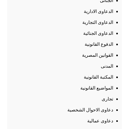
الجنائى
الدعاوى الادارية
الدعاوى التجارية
الدعاوى الجنائية
الدفوع القانونية
القوانين المصرية
المدنى
المكتبة القانونية
المواضيع القانونية
تجارى
دعاوى الاحوال الشخصية
دعاوى عمالية