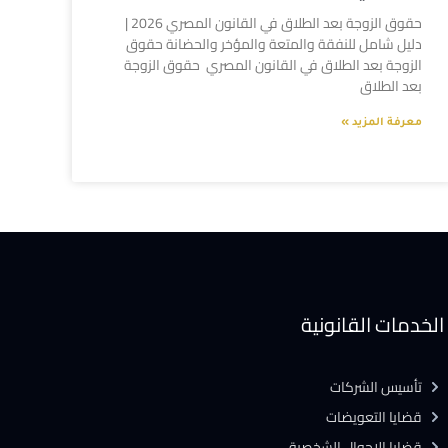
حقوق الزوجة بعد الطلاق في القانون المصري 2026 |
دليل شامل للنفقة والمتعة والمؤخر والحضانة حقوق
الزوجة بعد الطلاق في القانون المصري حقوق الزوجة
بعد الطلاق
معرفة المزيد »
الخدمات القانونية
تأسيس الشركات
قضايا التعويضات
قضايا الاحوال الشخصية