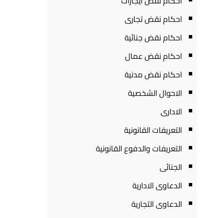
احكام نقض ايجارات
احكام نقض تجارى
احكام نقض جنائية
احكام نقض عمال
احكام نقض مدنية
الاحوال الشخصية
الادارى
التعريفات القانونية
التعريفات والدفوع القانونية
الجنائى
الدعاوى الادارية
الدعاوى التجارية