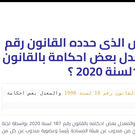
 الذى حدده القانون رقم
1990 والمعدل بعض احكامة بالقانون
رقم 10 لسنة 1990
 والمعدل بعض احكامة 
يتم تقدير التعويض طبقا للقانون رقم 10 لسنة 1990والمعدل بعض احكامه بالقانون رقم 187 لسنة 2020 بواسطة لجنة
الري من مندوب عن هيئة المساحة رئيسا وعضوية مندوب عن كل من