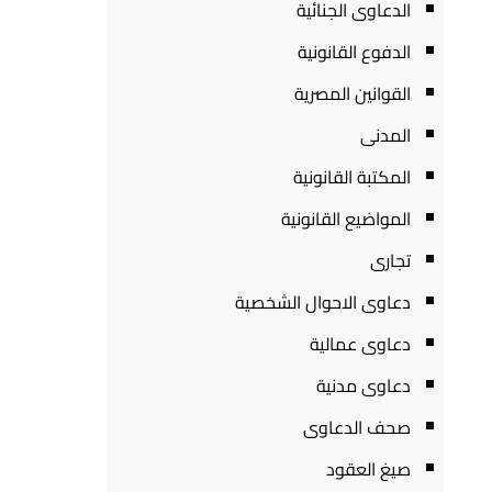
الدعاوى الجنائية
الدفوع القانونية
القوانين المصرية
المدنى
المكتبة القانونية
المواضيع القانونية
تجارى
دعاوى الاحوال الشخصية
دعاوى عمالية
دعاوى مدنية
صحف الدعاوى
صيغ العقود