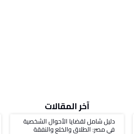
آخر المقالات
دليل شامل لقضايا الأحوال الشخصية
في مصر: الطلاق والخلع والنفقة