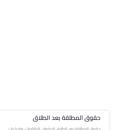
حقوق المطلقة بعد الطلاق
حقوق المطلقة بعد الطلاق الحقوق، الالتزامات، وإجراءات