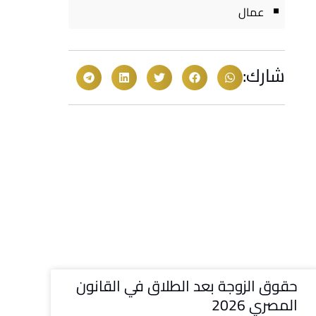
عمال
شارك:
حقوق الزوجة بعد الطلاق في القانون
المصري 2026