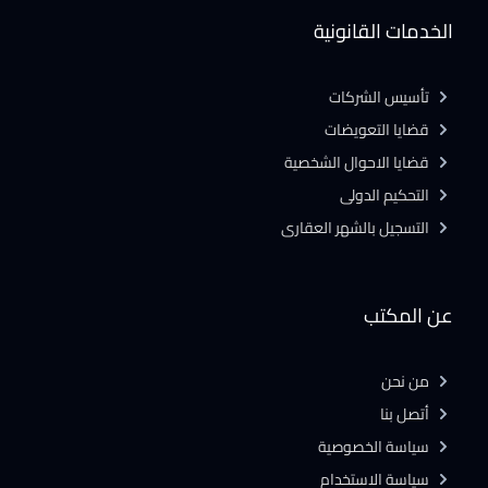
الخدمات القانونية
تأسيس الشركات
قضايا التعويضات
قضايا الاحوال الشخصية
التحكيم الدولى
التسجيل بالشهر العقارى
عن المكتب
من نحن
أتصل بنا
سياسة الخصوصية
سياسة الاستخدام