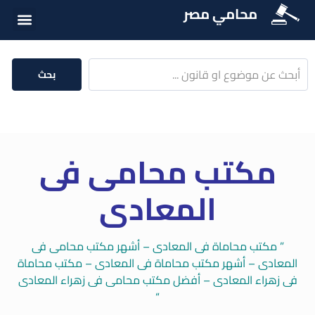
محامي مصر
الخدمات الق
المكتبة الق
بحث
مكتب محامى فى
المعادى
” مكتب محاماة فى المعادى – أشهر مكتب محامى فى
المعادى – أشهر مكتب محاماة فى المعادى – مكتب محاماة
فى زهراء المعادى – أفضل مكتب محامى فى زهراء المعادى
“