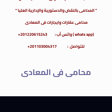
” المحامى بالنقض والدستورية والإدارية العليا “
محامى عقارات وايجارات فى المعادى
(whats app ) واتس أب : 201220615243+
للتواصل : 201103004317+
محامى فى المعادى