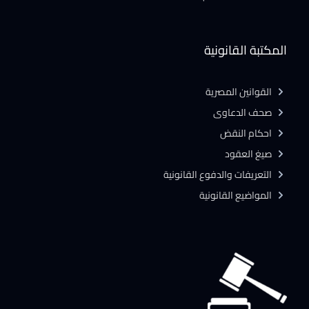
المكتبة القانونية
القوانين المصرية
صحف الدعاوى
احكام النقض
صيغ العقود
التعريفات والدفوع القانونية
المواضيع القانونية