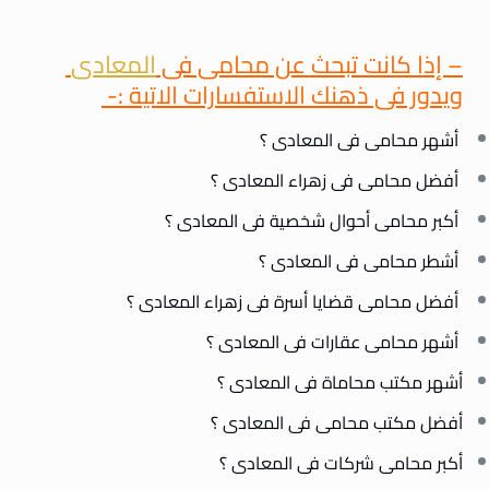
– إذا كانت تبحث عن محامى فى
المعادى
ويدور فى ذهنك الاستفسارات الاتية :-
أشهر محامى فى المعادى ؟
أفضل محامى فى زهراء المعادى ؟
أكبر محامى أحوال شخصية فى المعادى ؟
أشطر محامى فى المعادى ؟
أفضل محامى قضايا أسرة فى زهراء المعادى ؟
أشهر محامى عقارات فى المعادى ؟
أشهر مكتب محاماة فى المعادى ؟
أفضل مكتب محامى فى المعادى ؟
أكبر محامى شركات فى المعادى ؟