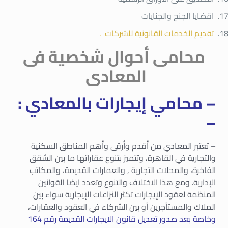
اقضايا الجنح والجنايات
تقديم الخدمات القانونية للشركات .
محامى أحوال شخصية فى
المعادى
– محامي إيجارات بالمعادي :
–
– تعتبر المعادي من أقدم وأرقى وأهم المناطق السكنية
والتجارية في القاهرة، وتتميز بتنوع عقاراتها ما بين الشقق
الفاخرة، والمحلات التجارية , والعمارات القديمة، والمكاتب
الإدارية. ومع هذا الاختلاف والتنوع وتعدد ايضا القوانين
المنظمة لعقود الإيجارات تكثر النزاعات الإيجارية سواء بين
الملاك والمستأجرين أو بين الشركاء في العقود والعقارات،
وخاصة بعد صدور تعديل قانون الايجارات القديمة رقم 164