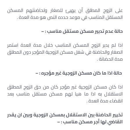
على الزوج المطلق أن يهيئ للصغار ولحاضنتهم المسكن
المستقل المناسب في موعد حدده النص هو مدة العدة .
حالة عدم تدبير مسكن مستقل مناسب
: –
اذا لم يدبر الزوج المسكن المناسب خلال مدة العدة استمر
الصغار والحاضنة في شغل مسكن الزوجية المؤجر دون المطلق
مدة الحضانة .
حالة اذا ما كان مسكن الزوجية غير مؤجره
: –
اذا كان مسكن الزوجية غير مؤجر كان من حق الزوج المطلق
الاستقلال به اذا ما هيا لهم مسكن مستقل مناسب بعد
انقضاء مدة العدة .
تخيير الحاضنة بين الاستقلال بمسكن الزوجية وبين ان يقدر
القاضي لها أجر مسكن مناسب
: –