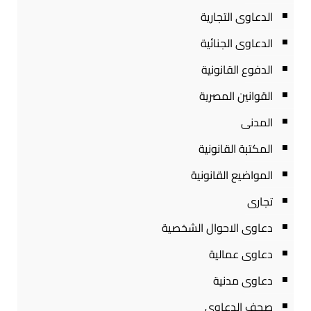
الدعاوى التجارية
الدعاوى الجنائية
الدفوع القانونية
القوانين المصرية
المدنى
المكتبة القانونية
المواضيع القانونية
تجارى
دعاوى الاحوال الشخصية
دعاوى عمالية
دعاوى مدنية
صحف الدعاوى