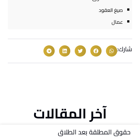
صيغ العقود
عمال
شارك:
آخر المقالات
حقوق المطلقة بعد الطلاق