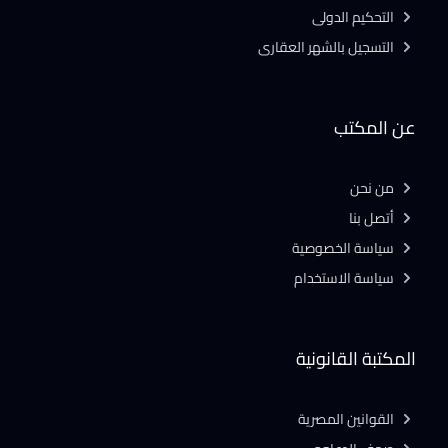
التحكيم الدولى
التسجيل بالشهر العقارى
عن المكتب
من نحن
أتصل بنا
سياسة الخصوصية
سياسة الاستخدام
المكتبة القانونية
القوانين المصرية