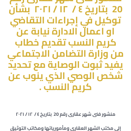
20 بتاريخ ٤ / ١٢ / ۲۰۲۱
بشأن
توكيل في إجراءات التقاضي
او اعمال الادارة نيابة عن
كريم النسب تقديم خطاب
من وزارة التضامن الاجتماعي
يفيد ثبوت الوصاية مع تحديد
شخص الوصي الذي ينوب عن
كريم النسب .
منشور فنى شهر عقارى رقم 20 بتاريخ ٤ / ١٢ / ۲۰۲۱
إلى مكتب الشهر العقارى ومأمورياتها ومكاتب التوثيق