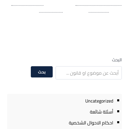
………………………………….. ………………………..
……………… …………………
البحث
بحث
Uncategorized
أسئلة شائعة
احكام الاحوال الشخصية