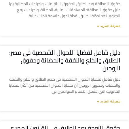
حقوق المطلقة بعد الطلاق الحقوق، الالتزامات، وإجراءات المطالبة بها
دليل حقوق المطلقة: المستحقات المالية، الحضانة، وإجراءات رفع
الدعوى تعد لحظة الطلاق نقطة تحول حاسمة تتطلب دراية
معرفة المزيد »
دليل شامل لقضايا الأحوال الشخصية في مصر:
الطلاق والخلع والنفقة والحضانة وحقوق
الزوجين
دليل شامل لقضايا الأحوال الشخصية في مصر: الطلاق والخلع والنفقة
والحضانة وحقوق الزوجين أن قضايا الأحوال الشخصية من أكثر القضايا
القانونية التي تشغل اهتمام المواطنين في
معرفة المزيد »
حقوق الزوجة بعد الطلاق في القانون المصري