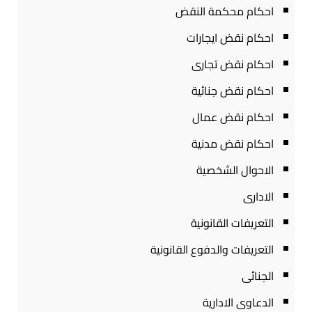
احكام محكمة النقض
احكام نقض ايجارات
احكام نقض تجارى
احكام نقض جنائية
احكام نقض عمال
احكام نقض مدنية
الاحوال الشخصية
الادارى
التعريفات القانونية
التعريفات والدفوع القانونية
الجنائى
الدعاوى الادارية