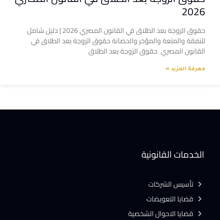
2026
حقوق الزوجة بعد الطلاق في القانون المصري 2026 | دليل شامل
للنفقة والمتعة والمؤخر والحضانة حقوق الزوجة بعد الطلاق في
القانون المصري حقوق الزوجة بعد الطلاق
معرفة المزيد »
الخدمات القانونية
تأسيس الشركات
قضايا التعويضات
قضايا الاحوال الشخصية