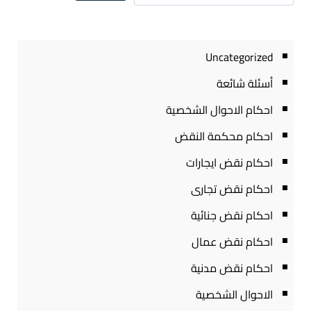
Uncategorized
أسئلة شائعة
احكام الاحوال الشخصية
احكام محكمة النقض
احكام نقض ايجارات
احكام نقض تجارى
احكام نقض جنائية
احكام نقض عمال
احكام نقض مدنية
الاحوال الشخصية