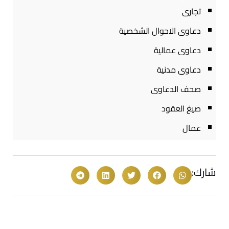
تجارى
دعاوى الاحوال الشخصية
دعاوى عمالية
دعاوى مدنية
صحف الدعاوى
صيغ العقود
عمال
شارك: