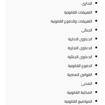
الادارى
التعريفات القانونية
التعريفات والدفوع القانونية
الجنائى
الدعاوى الادارية
الدعاوى التجارية
الدعاوى الجنائية
الدفوع القانونية
القوانين المصرية
المدنى
المكتبة القانونية
المواضيع القانونية