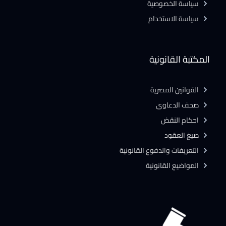
سياسة الخصوصية
سياسة الاستخدام
المكتبة القانونية
القوانين المصرية
صحف الدعاوى
احكام النقض
صيغ العقود
التعريفات والدفوع القانونية
المواضيع القانونية