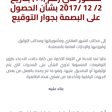
2/ 12 /2017 بشأن الحصول
على البصمة بجوار التوقيع
إلى مكاتب الشهر العقاري ومأمورياتها ومكاتب التوثيق
وفروعها والإدارات العامة بالمصلحة .
نظرا لما تلاحظ في الآونة الأخيرة من كثرة حالات الادعاء بتزوير
التوقيعات المنسوبة لذوي الشأن على المحررات التي يتم
توثيقها أو التصديق عليها، وهو ما تم رصده بالفعل من بعض
الجهات الرقابية وتأكدها من تفشي هذه الظاهرة.
بناء عليه