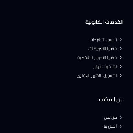
الخدمات القانونية
تأسيس الشركات
قضايا التعويضات
قضايا الاحوال الشخصية
التحكيم الدولى
التسجيل بالشهر العقارى
عن المكتب
من نحن
أتصل بنا