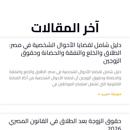
آخر المقالات
دليل شامل لقضايا الأحوال الشخصية في مصر:
الطلاق والخلع والنفقة والحضانة وحقوق
الزوجين
دليل شامل لقضايا الأحوال الشخصية في مصر: الطلاق والخلع والنفقة
والحضانة وحقوق الزوجين أن قضايا الأحوال الشخصية من أكثر القضايا
القانونية التي تشغل اهتمام المواطنين في
معرفة المزيد »
حقوق الزوجة بعد الطلاق في القانون المصري
2026