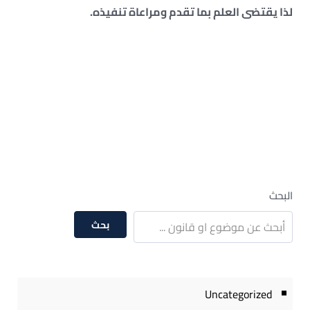
لذا يقتضى العلم بما تقدم ومراعاة تنفيذه.
البحث
بحث
Uncategorized