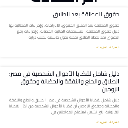
حقوق المطلقة بعد الطلاق
حقوق المطلقة بعد الطلاق الحقوق، الالتزامات، وإجراءات المطالبة بها
دليل حقوق المطلقة: المستحقات المالية، الحضانة، وإجراءات رفع
الدعوى تعد لحظة الطلاق نقطة تحول حاسمة تتطلب دراية
معرفة المزيد »
دليل شامل لقضايا الأحوال الشخصية في مصر:
الطلاق والخلع والنفقة والحضانة وحقوق
الزوجين
دليل شامل لقضايا الأحوال الشخصية في مصر: الطلاق والخلع والنفقة
والحضانة وحقوق الزوجين أن قضايا الأحوال الشخصية من أكثر القضايا
القانونية التي تشغل اهتمام المواطنين في
معرفة المزيد »