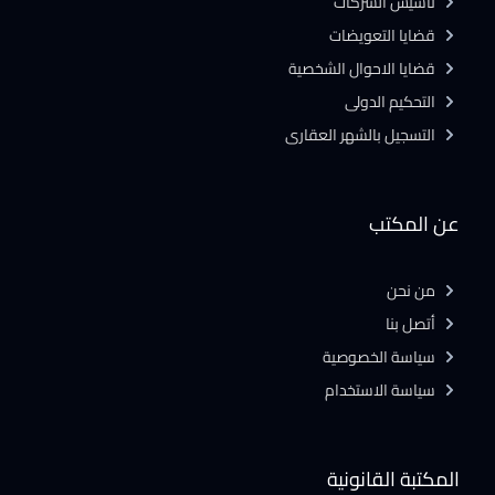
تأسيس الشركات
قضايا التعويضات
قضايا الاحوال الشخصية
التحكيم الدولى
التسجيل بالشهر العقارى
عن المكتب
من نحن
أتصل بنا
سياسة الخصوصية
سياسة الاستخدام
المكتبة القانونية