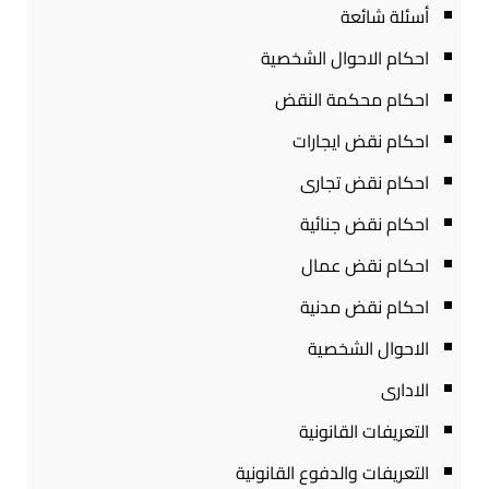
أسئلة شائعة
احكام الاحوال الشخصية
احكام محكمة النقض
احكام نقض ايجارات
احكام نقض تجارى
احكام نقض جنائية
احكام نقض عمال
احكام نقض مدنية
الاحوال الشخصية
الادارى
التعريفات القانونية
التعريفات والدفوع القانونية