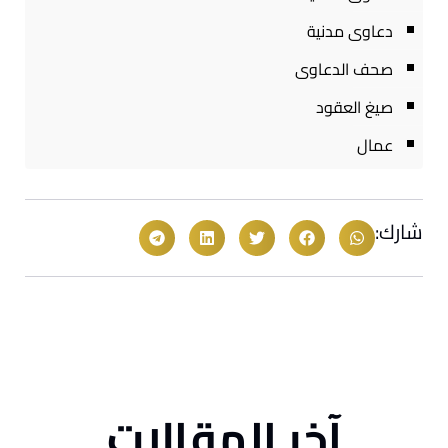
دعاوى مدنية
صحف الدعاوى
صيغ العقود
عمال
شارك:
آخر المقالات