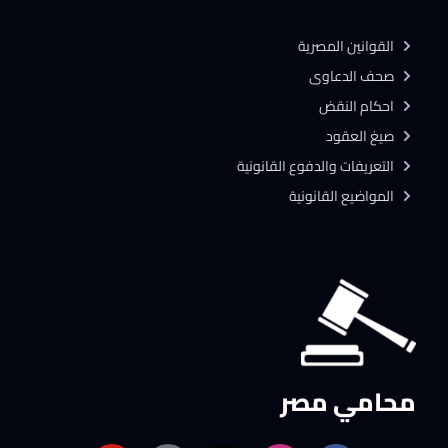
القوانين المصرية
صحف الدعاوى
احكام النقض
صيغ العقود
التعريفات والدفوع القانونية
المواضيع القانونية
محامي مصر