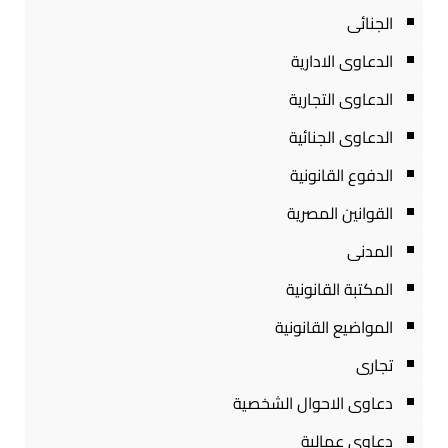
الجنائى
الدعاوى الادارية
الدعاوى التجارية
الدعاوى الجنائية
الدفوع القانونية
القوانين المصرية
المدنى
المكتبة القانونية
المواضيع القانونية
تجارى
دعاوى الاحوال الشخصية
دعاوى عمالية