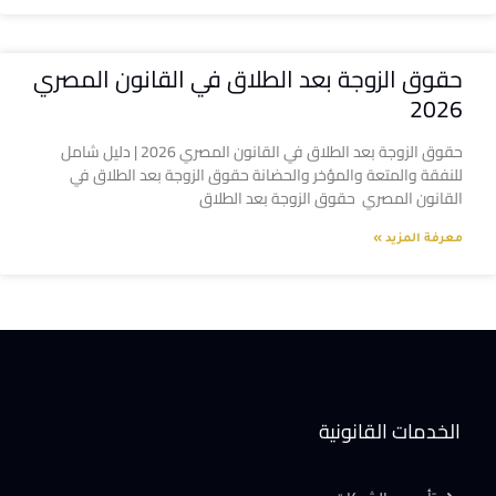
حقوق الزوجة بعد الطلاق في القانون المصري
2026
حقوق الزوجة بعد الطلاق في القانون المصري 2026 | دليل شامل
للنفقة والمتعة والمؤخر والحضانة حقوق الزوجة بعد الطلاق في
القانون المصري حقوق الزوجة بعد الطلاق
معرفة المزيد »
الخدمات القانونية