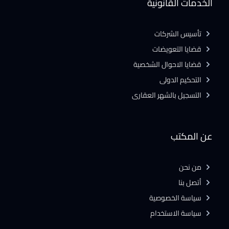
الخدمات القانونية
تأسيس الشركات
قضايا التعويضات
قضايا الاحوال الشخصية
التحكيم الدولى
التسجيل بالشهر العقارى
عن المكتب
من نحن
أتصل بنا
سياسة الخصوصية
سياسة الاستخدام