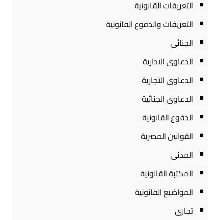
التعريفات القانونية
التعريفات والدفوع القانونية
الجنائى
الدعاوى الادارية
الدعاوى التجارية
الدعاوى الجنائية
الدفوع القانونية
القوانين المصرية
المدنى
المكتبة القانونية
المواضيع القانونية
تجارى