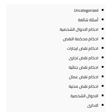
Uncategorized
أسئلة شائعة
احكام الاحوال الشخصية
احكام محكمة النقض
احكام نقض ايجارات
احكام نقض تجارى
احكام نقض جنائية
احكام نقض عمال
احكام نقض مدنية
الاحوال الشخصية
الادارى