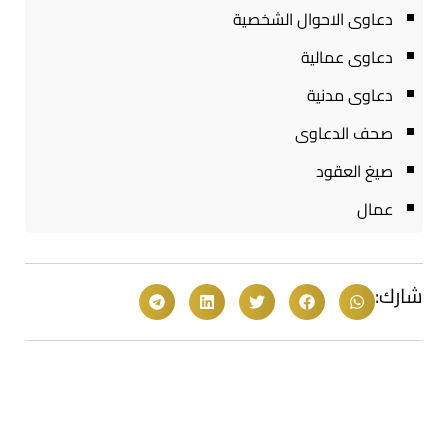
دعاوى الاحوال الشخصية
دعاوى عمالية
دعاوى مدنية
صحف الدعاوى
صيغ العقود
عمال
شارك: