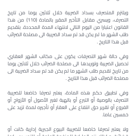
ويلتزم المتصرف بسداد الضريبة خلال ثلاثين يوما من تاريخ
التصرف، ويسري مقابل التأخير المقرر بالمادة (110) من هذا
القانون اعتبارا من اليوم التالي لانتهاء المدة المحددة. بتقديم
طلب الشهر ما لم يكن قد تم سداد الضريبة الى مصلحة الضرائب
قبل هذا التاريخ .
وفي حالة شهر التصرفات يكون على مكاتب الشهر العقاري
تحصيل الضريبة وتوريدها الى مصلحة الضرائب خلال ثلاثين يوما
من تاريخ تقديم طلب الشهر ما لم يكن قد تم سداد الضريبة الى
مصلحة الضرائب قبل هذا التاريخ .
وفي تطبيق حكم هذه المادة، يعتبر تصرفا خاضعا للضريبة
التصرف بالوصية أو التبرع أو بالهبة لغير الأصول أو الأزواج أو
الفروع أو تقرير حق انتفاع على العقار أو تأجيره لمدة تزيد على
خمسين عاما.
ولا يعتبر تصرفا خاضعا للضريبة البيوع الجبرية إدارية كانت أو