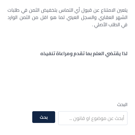
يتعين الامتناع عن قبول أي التماس بتخفيض الثمن في طلبات
الشهر العقاري والسجل العيني لما هو اقل من الثمن الوارد
في الطلب الأصلي .
لذا يقتضي العلم بما تقدم ومراعاة تنفيذه
البحث
بحث