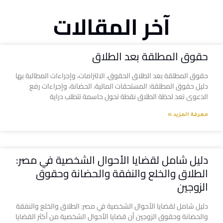
آخر المقالات
حقوق المطلقة بعد الطلاق
حقوق المطلقة بعد الطلاق الحقوق، الالتزامات، وإجراءات المطالبة بها
دليل حقوق المطلقة: المستحقات المالية، الحضانة، وإجراءات رفع
الدعوى تعد لحظة الطلاق نقطة تحول حاسمة تتطلب دراية
معرفة المزيد »
دليل شامل لقضايا الأحوال الشخصية في مصر:
الطلاق والخلع والنفقة والحضانة وحقوق
الزوجين
دليل شامل لقضايا الأحوال الشخصية في مصر: الطلاق والخلع والنفقة
والحضانة وحقوق الزوجين أن قضايا الأحوال الشخصية من أكثر القضايا