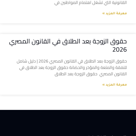
القانونية التي تشغل اهتمام المواطنين في
معرفة المزيد »
حقوق الزوجة بعد الطلاق في القانون المصري
2026
حقوق الزوجة بعد الطلاق في القانون المصري 2026 | دليل شامل
للنفقة والمتعة والمؤخر والحضانة حقوق الزوجة بعد الطلاق في
القانون المصري حقوق الزوجة بعد الطلاق
معرفة المزيد »