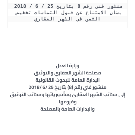
منشور فني رقم 8 بتاريخ 25 / 6 / 2018 
بشأن الامتناع عن قبول التماسات تخفيض 
الثمن في الشهر العقاري
وزارة العدل
مصلحة الشهر العقاري والتوثيق
الإدارة العامة للبحوث القانونية
منشور فني رقم (8) بتاريخ 25 /6 /2018
إلى مكاتب الشهر العقاري ومأمورياتها ومكاتب التوثيق
وفروعها
والإدارات العامة بالمصلحة