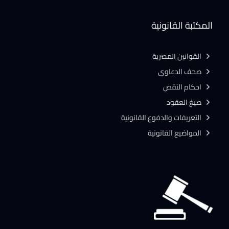
المكتبة القانونية
القوانين المصرية
صحف الدعاوى
احكام النقض
صيغ العقود
التعريفات والدفوع القانونية
المواضيع القانونية