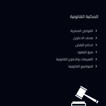
المكتبة القانونية
القوانين المصرية
صحف الدعاوى
احكام النقض
صيغ العقود
التعريفات والدفوع القانونية
المواضيع القانونية