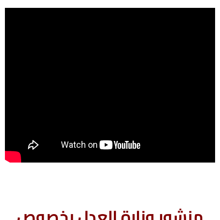
منشور وزارة العدل بخصوص