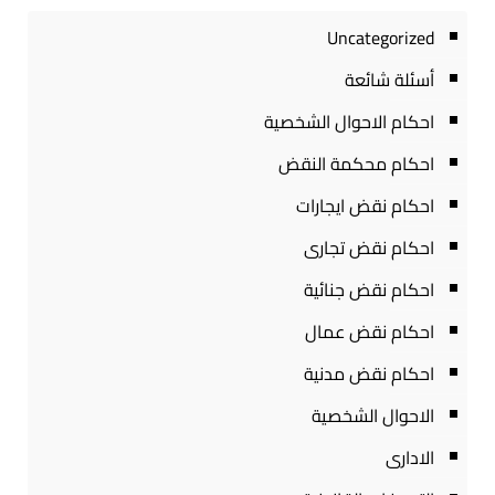
Uncategorized
أسئلة شائعة
احكام الاحوال الشخصية
احكام محكمة النقض
احكام نقض ايجارات
احكام نقض تجارى
احكام نقض جنائية
احكام نقض عمال
احكام نقض مدنية
الاحوال الشخصية
الادارى