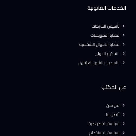
الخدمات القانونية
تأسيس الشركات
قضايا التعويضات
قضايا الاحوال الشخصية
التحكيم الدولى
التسجيل بالشهر العقارى
عن المكتب
من نحن
أتصل بنا
سياسة الخصوصية
سياسة الاستخدام