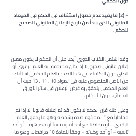
دون الحكمي
– (2) ما يفيد عدم حصول استئناف فى الحكم فى الميعاد
القانوني الذى يبدأ من تاريخ الإعلان القانوني الصحيح
للحكم .
وقد اشتمل الكتاب الدوري أيضا على أن الحكم لا يكون معلن
إعلان قانوني صحيح إلا إذا كان قد تحقق به العلم اليقيني أو
الظني دون الاكتفاء فى هذا الصدد بالعلم الحكمي استثناء
من الأصل المنصوص عليه فى المواد 10 , 11 , 13 حيث أن
العلم الحكمى يتحقق به غرض الإعلان فى سائر الأوراق
القضائية دون الأحكام .
وعلى ذلك فإن الحكم لا يكون قد تم إعلانه قانونا إلا إذا تم
مخاطباً مع ” المحكوم ضده بشخصه وهو ما يحقق العلم
اليقيني – أو مخاطبا مع أحد أقاربه نسباً أو مصاهرة – أو أحد
تابعيه – أو أحد وكلائه – وفقاً للمادة 10 مرافعات وهو ما