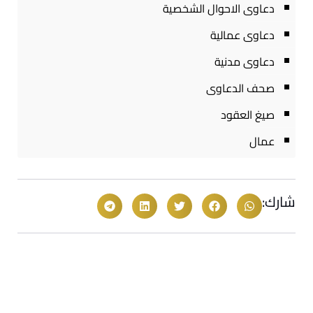
دعاوى الاحوال الشخصية
دعاوى عمالية
دعاوى مدنية
صحف الدعاوى
صيغ العقود
عمال
شارك: