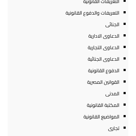
التعريفات القانونية
التعريفات والدفوع القانونية
الجنائى
الدعاوى الادارية
الدعاوى التجارية
الدعاوى الجنائية
الدفوع القانونية
القوانين المصرية
المدنى
المكتبة القانونية
المواضيع القانونية
تجارى