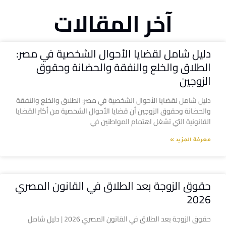
آخر المقالات
دليل شامل لقضايا الأحوال الشخصية في مصر:
الطلاق والخلع والنفقة والحضانة وحقوق
الزوجين
دليل شامل لقضايا الأحوال الشخصية في مصر: الطلاق والخلع والنفقة
والحضانة وحقوق الزوجين أن قضايا الأحوال الشخصية من أكثر القضايا
القانونية التي تشغل اهتمام المواطنين في
معرفة المزيد »
حقوق الزوجة بعد الطلاق في القانون المصري
2026
حقوق الزوجة بعد الطلاق في القانون المصري 2026 | دليل شامل