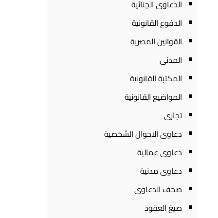
الدعاوى الجنائية
الدفوع القانونية
القوانين المصرية
المدنى
المكتبة القانونية
المواضيع القانونية
تجارى
دعاوى الاحوال الشخصية
دعاوى عمالية
دعاوى مدنية
صحف الدعاوى
صيغ العقود