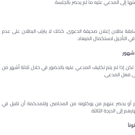
ها إلى المدعي عليه ما لم يحضر بالجلسة.
لسابقة بطلان إعلان صحيفة الدعوى. كذلك لا يترتب البطلان على عدم
في التأجيل لاستكمال الميعاد.
 تكن إذا لم يتم تكليف المدعي عليه بالحضور في خلال ثلاثة أشهر من
إلى فعل المدعى.
م أو يحضر عنهم من يوكلونه من المحامين وللمحكمة أن تقبل في
هم إلى الدرجة الثالثة.
ناً