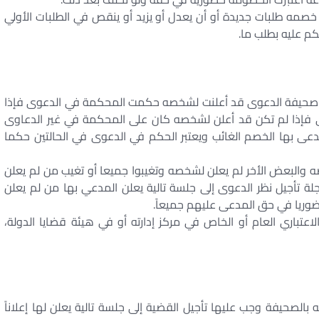
خصمه طلبات جديدة أو أن يعدل أو يزيد أو ينقص في الطلبات الأولي
كم عليه بطلب ما.
ت صحيفة الدعوى قد أعلنت لشخصه حكمت المحكمة في الدعوى فإذا
إذا لم تكن قد أعلن لشخصه كان على المحكمة في غير الدعاوى
مدعى بها الخصم الغائب ويعتبر الحكم في الدعوى في الحالتين حكما
والبعض الأخر لم يعلن لشخصه وتغيبوا جميعا أو تغيب من لم يعلن
تأجيل نظر الدعوى إلى جلسة تالية يعلن المدعي بها من لم يعلن
ضوريا في حق المدعى عليهم جميعاً.
عتباري العام أو الخاص في مركز إدارته أو في هيئة قضايا الدولة،
 بالصحيفة وجب عليها تأجيل القضية إلى جلسة تالية يعلن لها إعلاناً