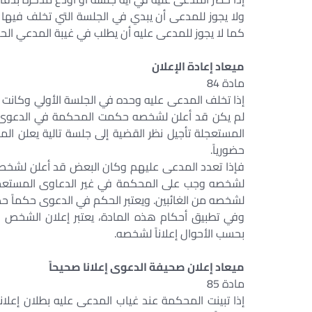
ولا يجوز للمدعى أن يبدي في الجلسة التي تخلف فيها 
كما لا يجوز للمدعى عليه أن يطلب في غيبة المدعي الح
ميعاد إعادة الإعلان
مادة 84
إذا تخلف المدعى عليه وحده في الجلسة الأولي وكان
لم يكن قد أعلن لشخصه حكمت المحكمة في الدعوى ف
المستعجلة تأجيل نظر القضية إلى جلسة تالية يعلن ال
حضورياً.
فإذا تعدد المدعى عليهم وكان البعض قد أعلن لشخصه 
لشخصه وجب على المحكمة في غير الدعاوى المستعجلة 
لشخصه من الغائبين. ويعتبر الحكم في الدعوى حكماً ح
وفي تطبيق أحكام هذه المادة، يعتبر إعلان الشخص الا
بحسب الأحوال إعلاناً لشخصه.
ميعاد إعلان صحيفة الدعوى إعلانا صحيحاً
مادة 85
إذا تبينت المحكمة عند غياب المدعى عليه بطلان إعلانه