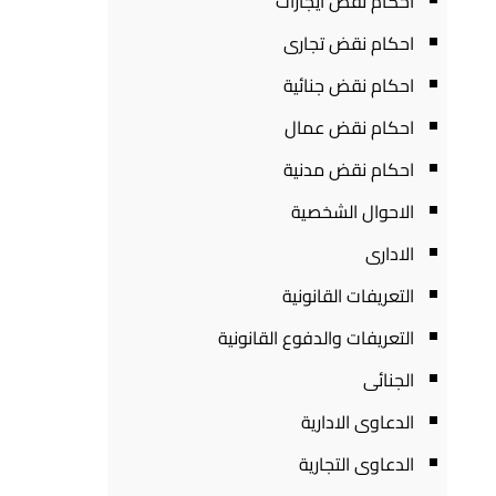
احكام نقض ايجارات
احكام نقض تجارى
احكام نقض جنائية
احكام نقض عمال
احكام نقض مدنية
الاحوال الشخصية
الادارى
التعريفات القانونية
التعريفات والدفوع القانونية
الجنائى
الدعاوى الادارية
الدعاوى التجارية