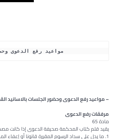
 مواعيد رفع الدعوى وحض
– مواعيد رفع الدعوى وحضور الجلسات بالاسانيد القان
مرفقات رفع الدعوى
مادة 65
يقيد قلم كتاب المحكمة صحيفة الدعوى إذا كانت مصحو
1. ما يدل على سداد الرسوم المقررة قانونا أو إعفاء المدعي منها.