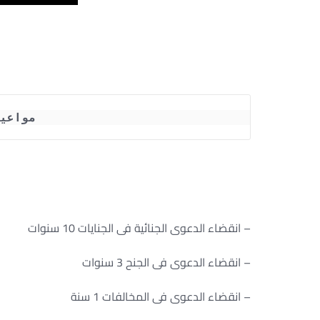
مواعي
– انقضاء الدعوى الجنائية فى الجنايات 10 سنوات
– انقضاء الدعوى فى الجنح 3 سنوات
– انقضاء الدعوى فى المخالفات 1 سنة