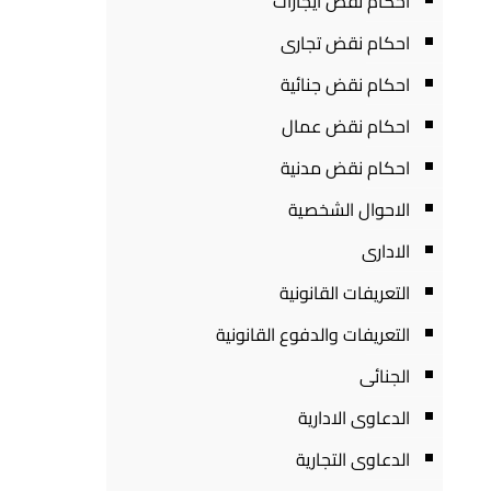
احكام نقض ايجارات
احكام نقض تجارى
احكام نقض جنائية
احكام نقض عمال
احكام نقض مدنية
الاحوال الشخصية
الادارى
التعريفات القانونية
التعريفات والدفوع القانونية
الجنائى
الدعاوى الادارية
الدعاوى التجارية