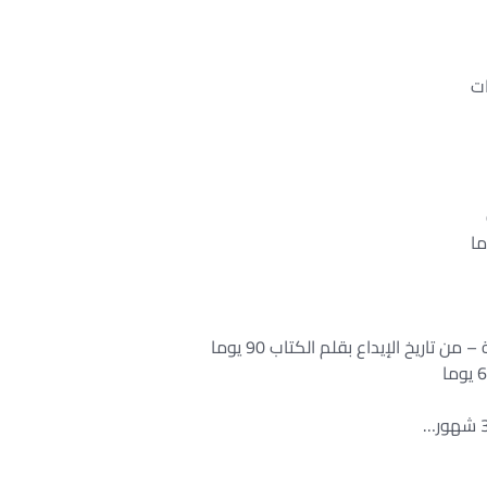
تاريخ الإيداع بقلم الكتاب 90 يوما