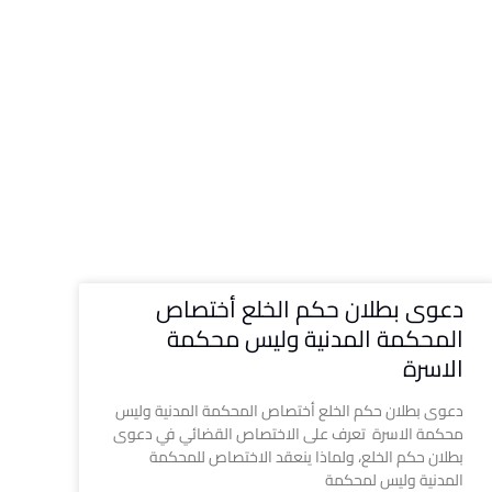
دعوى بطلان حكم الخلع أختصاص
المحكمة المدنية وليس محكمة
الاسرة
دعوى بطلان حكم الخلع أختصاص المحكمة المدنية وليس
محكمة الاسرة تعرف على الاختصاص القضائي في دعوى
بطلان حكم الخلع، ولماذا ينعقد الاختصاص للمحكمة
المدنية وليس لمحكمة