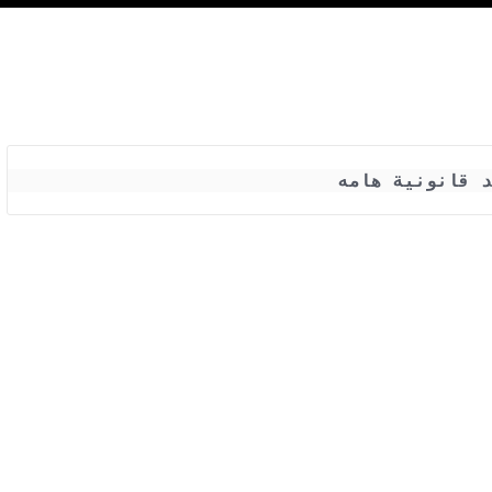
د قانونية هامه