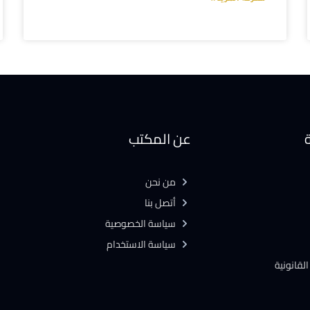
ة
عن المكتب
من نحن
أتصل بنا
سياسة الخصوصية
سياسة الاستخدام
لقانونية