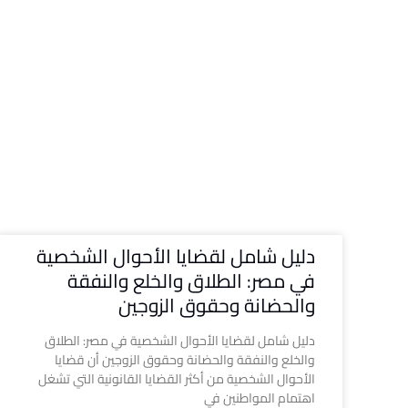
دليل شامل لقضايا الأحوال الشخصية
في مصر: الطلاق والخلع والنفقة
والحضانة وحقوق الزوجين
دليل شامل لقضايا الأحوال الشخصية في مصر: الطلاق
والخلع والنفقة والحضانة وحقوق الزوجين أن قضايا
الأحوال الشخصية من أكثر القضايا القانونية التي تشغل
اهتمام المواطنين في