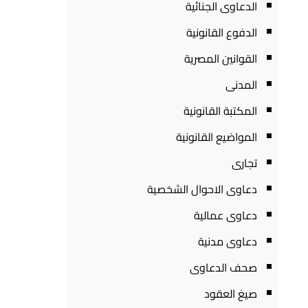
الدعاوى الجنائية
الدفوع القانونية
القوانين المصرية
المدنى
المكتبة القانونية
المواضيع القانونية
تجارى
دعاوى الاحوال الشخصية
دعاوى عمالية
دعاوى مدنية
صحف الدعاوى
صيغ العقود