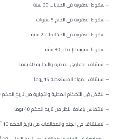
– سقوط العقوبة فى الجنايات 20 سنة
– سقوط العقوبة فى الجنح 5 سنوات
– سقوط العقوبة فى المخالفات 2 سنة
– سقوط عقوبة الإعدام 30 سنة
– استئناف الدعاوى المدنية والتجارية 40 يوما
– استئناف المواد المستعجلة 15 يوما
– النقض فى الأحكام المدنية والتجارية من تاريخ الحكم 60 يوما
– الالتماس بإعادة النظر من تاريخ الحكم 40 يوما
– الاستئناف فى الجنح والمخالفات من تاريخ الحكم 10 أيام
– المعارضة فى الجنح والمخالفات من تاريخ الإعلان 10 أيام