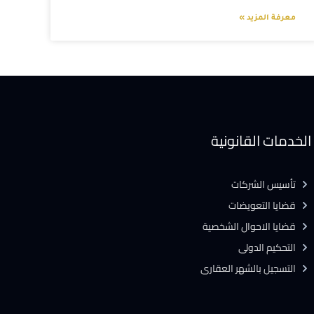
معرفة المزيد »
الخدمات القانونية
تأسيس الشركات
قضايا التعويضات
قضايا الاحوال الشخصية
التحكيم الدولى
التسجيل بالشهر العقارى