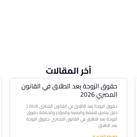
آخر المقالات
حقوق الزوجة بعد الطلاق في القانون
المصري 2026
حقوق الزوجة بعد الطلاق في القانون المصري 2026 |
دليل شامل للنفقة والمتعة والمؤخر والحضانة حقوق
الزوجة بعد الطلاق في القانون المصري حقوق الزوجة
بعد الطلاق
معرفة المزيد »