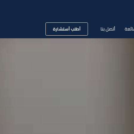
ائعة
أتصل بنا
أطلب أستشارة