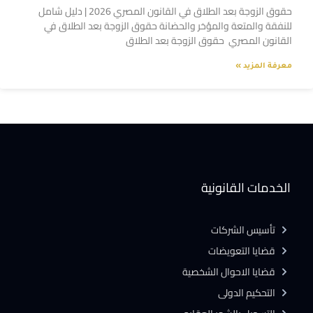
حقوق الزوجة بعد الطلاق في القانون المصري 2026 | دليل شامل
للنفقة والمتعة والمؤخر والحضانة حقوق الزوجة بعد الطلاق في
القانون المصري حقوق الزوجة بعد الطلاق
معرفة المزيد »
الخدمات القانونية
تأسيس الشركات
قضايا التعويضات
قضايا الاحوال الشخصية
التحكيم الدولى