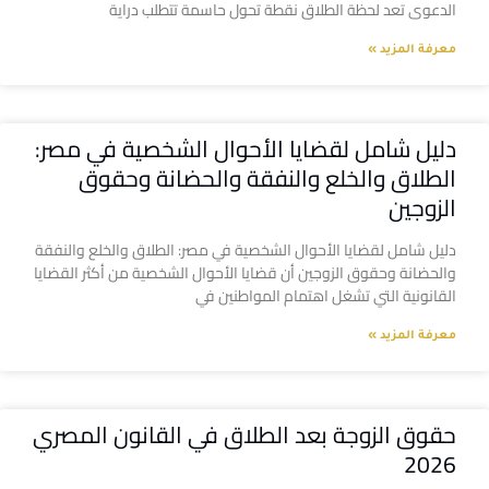
الدعوى تعد لحظة الطلاق نقطة تحول حاسمة تتطلب دراية
معرفة المزيد »
دليل شامل لقضايا الأحوال الشخصية في مصر:
الطلاق والخلع والنفقة والحضانة وحقوق
الزوجين
دليل شامل لقضايا الأحوال الشخصية في مصر: الطلاق والخلع والنفقة
والحضانة وحقوق الزوجين أن قضايا الأحوال الشخصية من أكثر القضايا
القانونية التي تشغل اهتمام المواطنين في
معرفة المزيد »
حقوق الزوجة بعد الطلاق في القانون المصري
2026