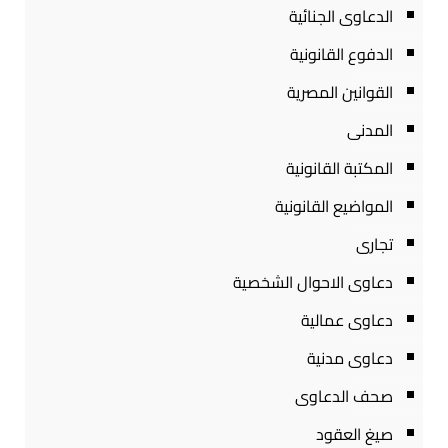
الدعاوى الجنائية
الدفوع القانونية
القوانين المصرية
المدنى
المكتبة القانونية
المواضيع القانونية
تجارى
دعاوى الاحوال الشخصية
دعاوى عمالية
دعاوى مدنية
صحف الدعاوى
صيغ العقود