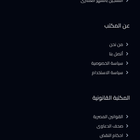
التسجيل بالشهر العقارى
عن المكتب
من نحن
أتصل بنا
سياسة الخصوصية
سياسة الاستخدام
المكتبة القانونية
القوانين المصرية
صحف الدعاوى
احكام النقض