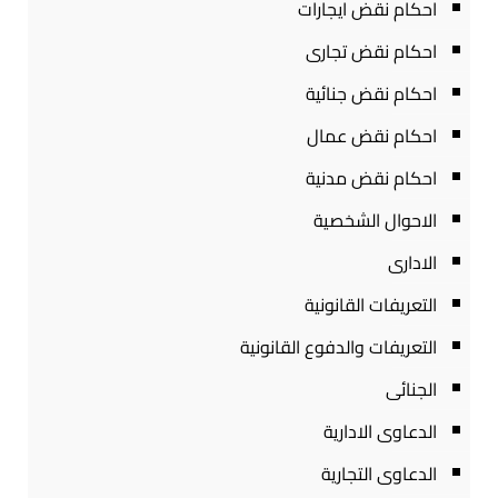
احكام نقض ايجارات
احكام نقض تجارى
احكام نقض جنائية
احكام نقض عمال
احكام نقض مدنية
الاحوال الشخصية
الادارى
التعريفات القانونية
التعريفات والدفوع القانونية
الجنائى
الدعاوى الادارية
الدعاوى التجارية