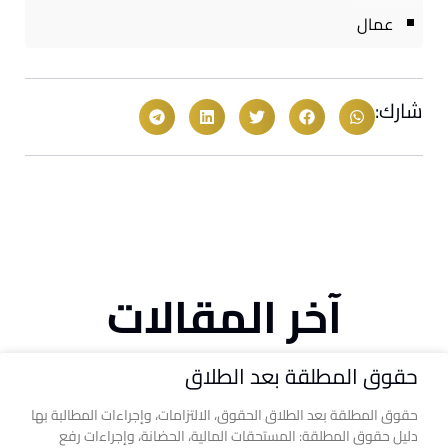
عمال
شارك:
آخر المقالات
حقوق المطلقة بعد الطلاق
حقوق المطلقة بعد الطلاق الحقوق، الالتزامات، وإجراءات المطالبة بها
دليل حقوق المطلقة: المستحقات المالية، الحضانة، وإجراءات رفع