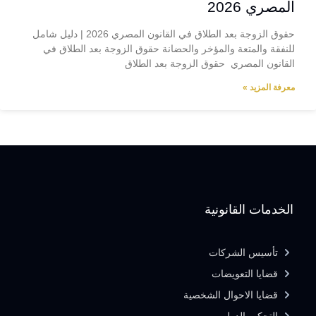
المصري 2026
حقوق الزوجة بعد الطلاق في القانون المصري 2026 | دليل شامل
للنفقة والمتعة والمؤخر والحضانة حقوق الزوجة بعد الطلاق في
القانون المصري حقوق الزوجة بعد الطلاق
معرفة المزيد »
الخدمات القانونية
تأسيس الشركات
قضايا التعويضات
قضايا الاحوال الشخصية