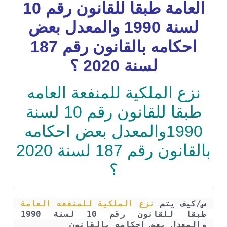
العامة طبقا للقانون رقم 10
لسنة 1990 والمعدل بعض
احكامه بالقانون رقم 187
لسنة 2020 ؟
نزع الملكية للمنفعة العامه
طبقا للقانون رقم 10 لسنة
1990والمعدل بعض احكامه
بالقانون رقم 187 لسنة 2020
؟
س/كيف يتم 
نزع الملكية للمنفعه العامة
طبقا للقانون رقم 10 لسنة 1990 