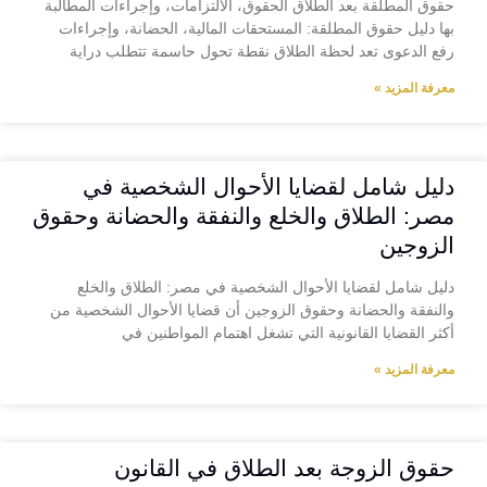
حقوق المطلقة بعد الطلاق الحقوق، الالتزامات، وإجراءات المطالبة
بها دليل حقوق المطلقة: المستحقات المالية، الحضانة، وإجراءات
رفع الدعوى تعد لحظة الطلاق نقطة تحول حاسمة تتطلب دراية
معرفة المزيد »
دليل شامل لقضايا الأحوال الشخصية في
مصر: الطلاق والخلع والنفقة والحضانة وحقوق
الزوجين
دليل شامل لقضايا الأحوال الشخصية في مصر: الطلاق والخلع
والنفقة والحضانة وحقوق الزوجين أن قضايا الأحوال الشخصية من
أكثر القضايا القانونية التي تشغل اهتمام المواطنين في
معرفة المزيد »
حقوق الزوجة بعد الطلاق في القانون