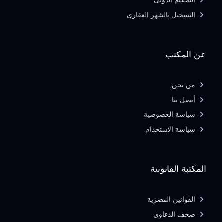
التحكيم الدولى
التسجيل بالشهر العقارى
عن المكتب
من نحن
أتصل بنا
سياسة الخصوصية
سياسة الاستخدام
المكتبة القانونية
القوانين المصرية
صحف الدعاوى