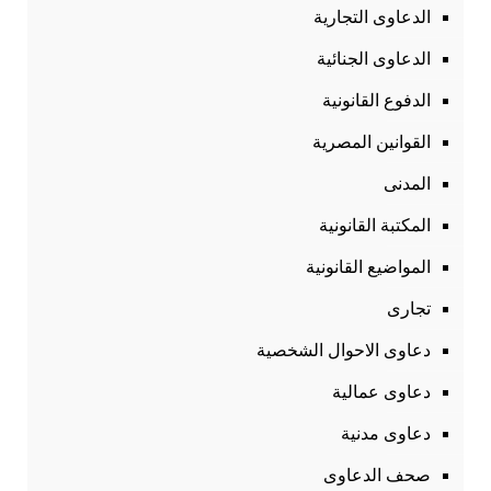
الدعاوى التجارية
الدعاوى الجنائية
الدفوع القانونية
القوانين المصرية
المدنى
المكتبة القانونية
المواضيع القانونية
تجارى
دعاوى الاحوال الشخصية
دعاوى عمالية
دعاوى مدنية
صحف الدعاوى