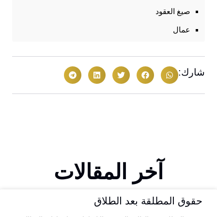
صيغ العقود
عمال
شارك:
آخر المقالات
حقوق المطلقة بعد الطلاق