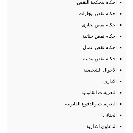
احكام محكمة النقض
احكام نقض ايجارات
احكام نقض تجارى
احكام نقض جنائية
احكام نقض عمال
احكام نقض مدنية
الاحوال الشخصية
الادارى
التعريفات القانونية
التعريفات والدفوع القانونية
الجنائى
الدعاوى الادارية