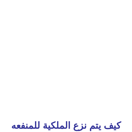
كيف يتم نزع الملكية للمنفعه