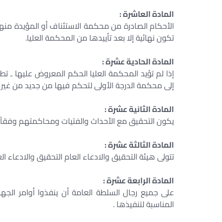
المادة العاشرة :
الأحكام الصادرة من محكمة الاستئناف أو المؤيدة منها 
تكون نهائية إلا بعد تأييدها من المحكمة العليا.
المادة الحادية عشرة :
إذا لم تؤيد المحكمة العليا الحكم المعروض عليها ـ تط
إلى محكمة الدرجة الأولى لتحكم فيها من جديد من غير 
المادة الثانية عشرة :
يكون التحقيق مع الأحداث والفتيات ومحاكمتهم وفقاً ل
المادة الثالثة عشرة :
تتولى هيئة التحقيق والادعاء العام التحقيق والادعاء الع
المادة الرابعة عشرة :
على جميع رجال السلطة العامة أن ينفذوا أوامر الجهات
المناسبة لتنفيذها .