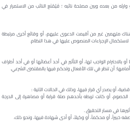
ثه من بعده وبين مصلحة نائبه ؛ فَيُمْنَع النائب من الاستمرار في
اك متهمين غير من أقيمت الدعوى عليهم، أو وقائع أخرى مرتبطة
؛ لاستكمال الإجراءات المنصوص عليها في هذا النظام.
 بالاحترام الواجب لها، أو التأثير في أحد أعضائها أو في أحد أطراف
امها؛ أن تنظر في تلك الأفعال وتحكم فيها بالمقتضى الشرعي.
ضية، أو يصدر أي قرار فيها، وذلك في الحالات الآتية :
د الخصوم، أو كانت تربطه بأحدهم صلة قرابة أو مصاهرة إلى الدرجة