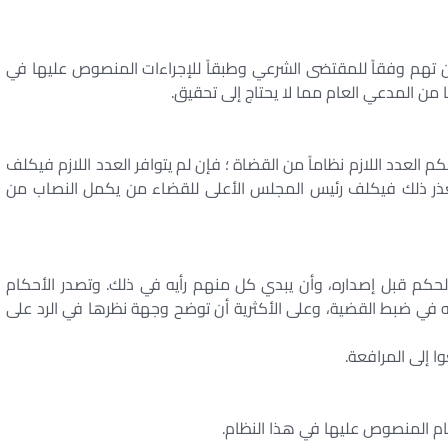
 تهم وفقاً للمقتضى الشرعي وطبقاً للإجراءات المنصوص عليها في
من المدعي العام مما لا يحتاج إلى تحقيق.
العدد اللازم نظاماً من القضاة ؛ فإن لم يتوافر العدد اللازم فيكلف
ذر ذلك فيكلف رئيس المجلس الأعلى للقضاء من يكمل النصاب من
 الحكم قبل إصداره، وأن يبدي كل منهم رأيه في ذلك. وتصدر الأحكام
بابه في ضبط القضية، وعلى الأكثرية أن توضح وجهة نظرها في الرد على
ا إلى المرافعة.
حكام المنصوص عليها في هذا النظام.