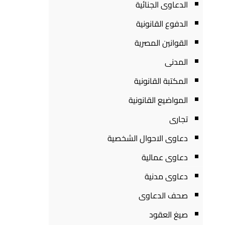
الدعاوى الجنائية
الدفوع القانونية
القوانين المصرية
المدنى
المكتبة القانونية
المواضيع القانونية
تجارى
دعاوى الاحوال الشخصية
دعاوى عمالية
دعاوى مدنية
صحف الدعاوى
صيغ العقود