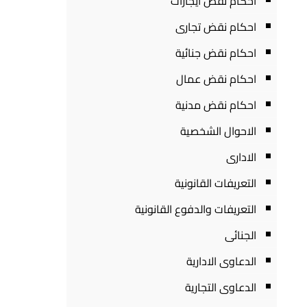
احكام نقض ايجارات
احكام نقض تجارى
احكام نقض جنائية
احكام نقض عمال
احكام نقض مدنية
الاحوال الشخصية
الادارى
التعريفات القانونية
التعريفات والدفوع القانونية
الجنائى
الدعاوى الادارية
الدعاوى التجارية