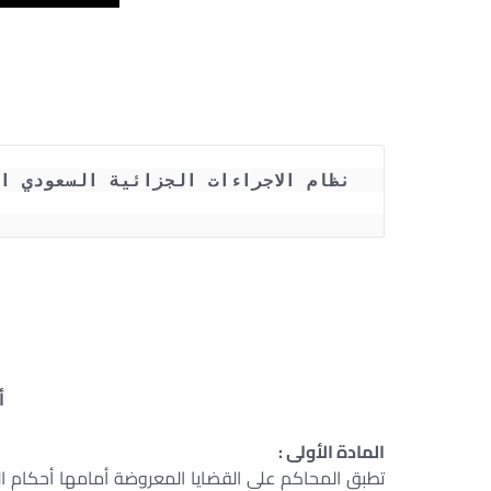
أ
المادة الأولى :
تطبق المحاكم على القضايا المعروضة أمامها أحكام الش