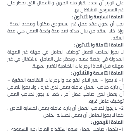
على الوزير أن يحدد بقرار منه المهن والأعمال التي يحظر على
غير السعودي الاشتغال بها .
المادة السابعة والثلاثون :
يجب أن يكون عقد عمل غير السعودي مكتوباً ومحدد المدة .
وإذا خلا العقد من بيان مدته تعد مدة رخصة العمل هي مدة
العقد .
المادة الثامنة والثلاثون :
لا يجوز لصاحب العمل توظيف العامل في مهنة غير المهنة
المدونة في رخصة عمله ، ويحظر على العامل الاشتغال في غير
مهنته قبل اتخاذ الإجراءات النظامية لتغيير المهنة.
المادة التاسعة والثلاثون :
1- لا يجوز – بغير اتباع القواعد والإجراءات النظامية المقررة –
أن يترك صاحب العمل عامله يعمل لدى غيره ، ولا يجوز للعامل
أن يعمل لدى صاحب عمل آخر ، كما لا يجوز لصاحب العمل
توظيف عامل غيره.
2- لا يجوز لصاحب العمل أن يترك عامله يعمل لحسابه الخاص ،
كما لا يجوز للعامل أن يعمل لحسابه الخاص.
المادة الأربعون :
1- يتحمل صاحب العمل رسوم استقدام العامل غير السعودي ،