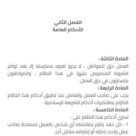
الفصل الثاني
الأحكام العامة
المادة الثالثة :
العمل حق للمواطن ، لا يجوز لغيره ممارسته إلا بعد توافر
الشروط المنصوص عليها في هذا النظام ، والمواطنون
متساوون في حق العمل .
المادة الرابعة :
يجب على صاحب العمل والعامل عند تطبيق أحكام هذا النظام
الالتزام بمقتضيات أحكام الشريعة الإسلامية .
المادة الخامسة :
تسري أحكام هذا النظام على :
1- كل عقد يلتزم بمقتضاه أي شخص بالعمل لمصلحة صاحب
عمل وتحت إدارته أو إشرافه مقابل أجر .