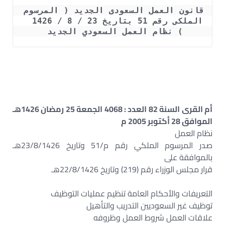
قانون العمل السعودى الجديد ( المرسوم 
الملكى رقم 51 بتاريخ 23 / 8 / 1426  
) نظام العمل السعودي الجديد 
أم القرى السنة 82 العدد : 4068 الجمعة 25 رمضان 1426هـ
الموافق 28 أكتوبر 2005 م
نظام العمل
صدر المرسوم الملكي رقم م/51 وتاريخ 23/8/1426هـ
بالموافقة على
قرار مجلس الوزراء رقم (219) وتاريخ 22/8/1426هـ
التعريفات والأحكام العامة تنظيم عمليات التوظيف
توظيف غير السعوديين التدريب والتأهيل
علاقات العمل شروط العمل وظروفه