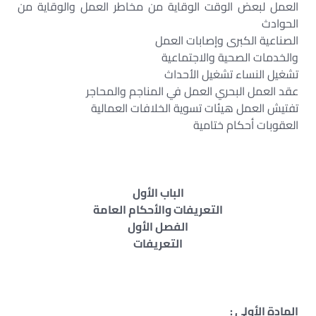
العمل لبعض الوقت الوقاية من مخاطر العمل والوقاية من
الحوادث
الصناعية الكبرى وإصابات العمل
والخدمات الصحية والاجتماعية
تشغيل النساء تشغيل الأحداث
عقد العمل البحري العمل في المناجم والمحاجر
تفتيش العمل هيئات تسوية الخلافات العمالية
العقوبات أحكام ختامية
الباب الأول
التعريفات والأحكام العامة
الفصل الأول
التعريفات
المادة الأولى :