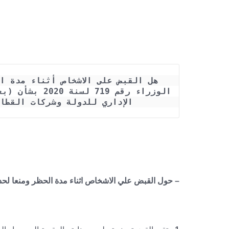
الإداري للدولة وشركات القطا
– حول القبض علي الاشخاص اثناء مدة الحظر ومنعا لحدو