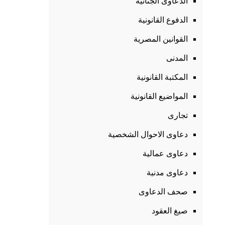
الدعاوى الجنائية
الدفوع القانونية
القوانين المصرية
المدنى
المكتبة القانونية
المواضيع القانونية
تجارى
دعاوى الاحوال الشخصية
دعاوى عمالية
دعاوى مدنية
صحف الدعاوى
صيغ العقود