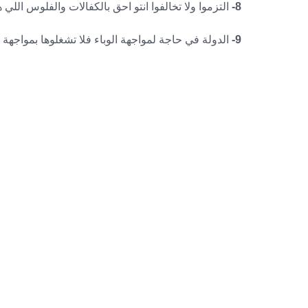
8-
التزموا ولا تخالفوا انتو احق بالكفالات والفلوس اللي 
9-
الدولة في حاجة لمواجهة الوباء فلا تشغلوها بمواجهة ت