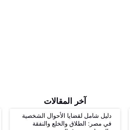
آخر المقالات
دليل شامل لقضايا الأحوال الشخصية
في مصر: الطلاق والخلع والنفقة