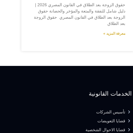
حقوق الزوجة بعد الطلاق في القانون المصري 2026 |
دليل شامل للنفقة والمتعة والمؤخر والحضانة حقوق
الزوجة بعد الطلاق في القانون المصري حقوق الزوجة
بعد الطلاق
معرفة المزيد »
الخدمات القانونية
تأسيس الشركات
قضايا التعويضات
قضايا الاحوال الشخصية