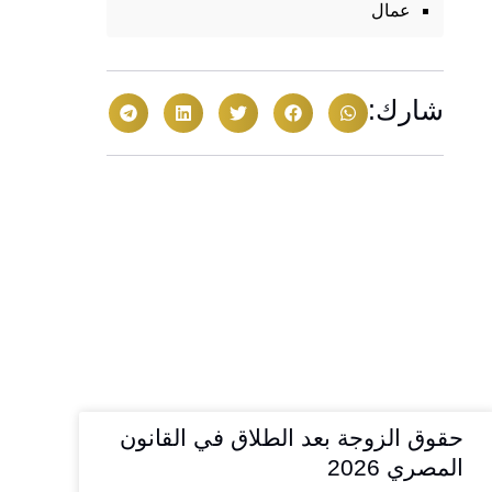
عمال
شارك:
حقوق الزوجة بعد الطلاق في القانون
المصري 2026