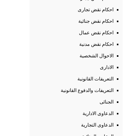
احكام نقض تجارى
احكام نقض جنائية
احكام نقض عمال
احكام نقض مدنية
الاحوال الشخصية
الادارى
التعريفات القانونية
التعريفات والدفوع القانونية
الجنائى
الدعاوى الادارية
الدعاوى التجارية