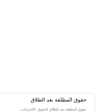
حقوق المطلقة بعد الطلاق
حقوق المطلقة بعد الطلاق الحقوق، الالتزامات،