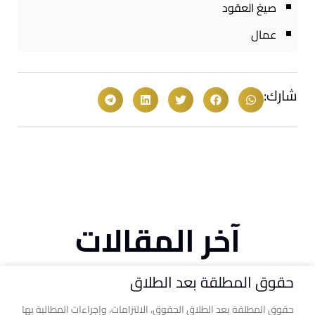
صيغ العقود
عمال
شارك:
آخر المقالات
حقوق المطلقة بعد الطلاق
حقوق المطلقة بعد الطلاق الحقوق، الالتزامات، وإجراءات المطالبة بها