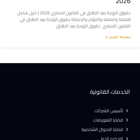
2026
حقوق الزوجة بعد الطلاق في القانون المصري 2026 | دليل شامل
للنفقة والمتعة والمؤخر والحضانة حقوق الزوجة بعد الطلاق في
القانون المصري حقوق الزوجة بعد الطلاق
معرفة المزيد »
الخدمات القانونية
تأسيس الشركات
قضايا التعويضات
قضايا الاحوال الشخصية
التحكيم الدولى