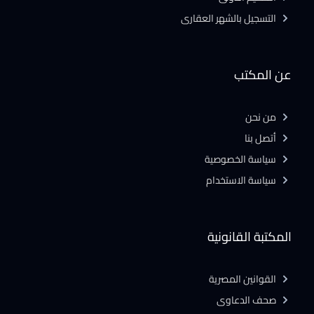
التسجيل بالشهر العقارى
عن المكتب
من نحن
أتصل بنا
سياسة الخصوصية
سياسة الاستخدام
المكتبة القانونية
القوانين المصرية
صحف الدعاوى