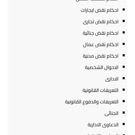
احكام نقض ايجارات
احكام نقض تجارى
احكام نقض جنائية
احكام نقض عمال
احكام نقض مدنية
الاحوال الشخصية
الادارى
التعريفات القانونية
التعريفات والدفوع القانونية
الجنائى
الدعاوى الادارية