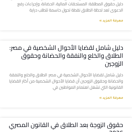
دليل حقوق المطلقة: المستحقات المالية، الحضانة، وإجراءات رفع
الدعوى تعد لحظة الطلاق نقطة تحول حاسمة تتطلب دراية
معرفة المزيد »
دليل شامل لقضايا الأحوال الشخصية في مصر:
الطلاق والخلع والنفقة والحضانة وحقوق
الزوجين
دليل شامل لقضايا الأحوال الشخصية في مصر: الطلاق والخلع والنفقة
والحضانة وحقوق الزوجين أن قضايا الأحوال الشخصية من أكثر القضايا
القانونية التي تشغل اهتمام المواطنين في
معرفة المزيد »
حقوق الزوجة بعد الطلاق في القانون المصري