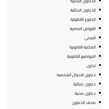
الدعاوى التجارية
الدعاوى الجنائية
الدفوع القانونية
القوانين المصرية
المدنى
المكتبة القانونية
المواضيع القانونية
تجارى
دعاوى الاحوال الشخصية
دعاوى عمالية
دعاوى مدنية
صحف الدعاوى